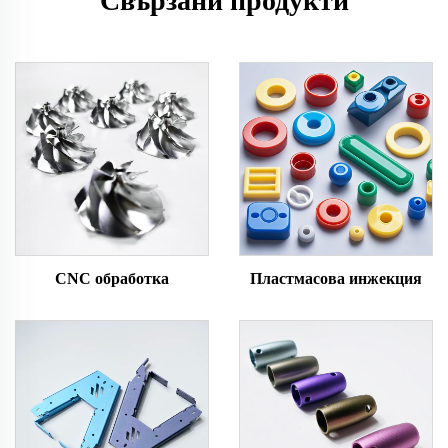
Свързани продукти
CNC обработка
Пластмасова инжекция