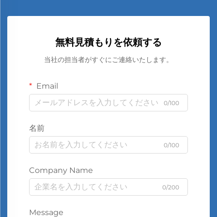
無料見積もりを依頼する
当社の担当者がすぐにご連絡いたします。
Email
0/100
名前
0/100
Company Name
0/200
Message