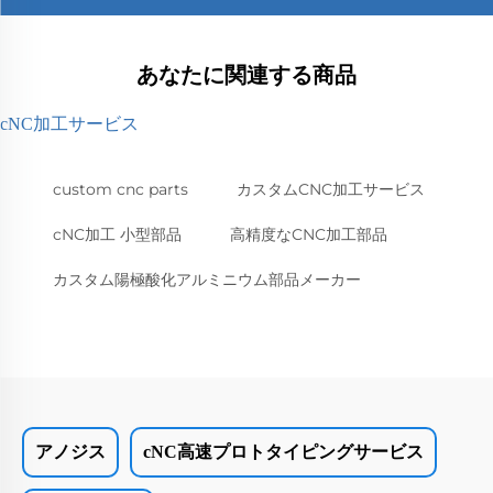
あなたに関連する商品
cNC加工サービス
custom cnc parts
カスタムCNC加工サービス
cNC加工 小型部品
高精度なCNC加工部品
カスタム陽極酸化アルミニウム部品メーカー
アノジス
cNC高速プロトタイピングサービス