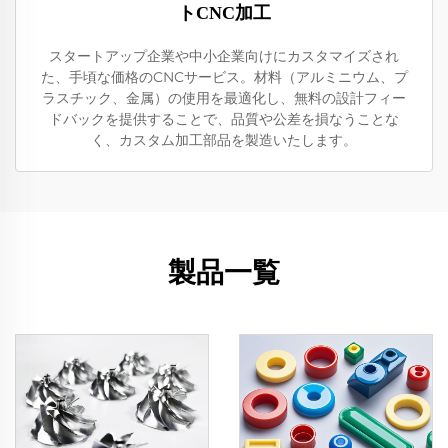
トCNC加工
スタートアップ企業や中小企業向けにカスタマイズされ
た、手頃な価格のCNCサービス。材料（アルミニウム、プ
ラスチック、金属）の使用を最適化し、無料の設計フィー
ドバックを提供することで、品質や公差を損なうことな
く、カスタム加工部品を製造いたします。
製品一覧