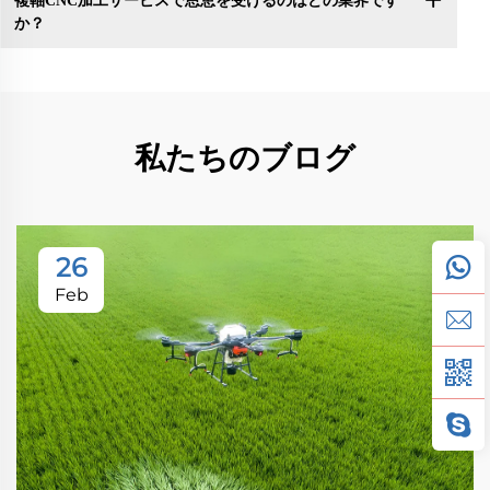
複軸CNC加工サービスで恩恵を受けるのはどの業界です
か？
私たちのブログ
26
Feb