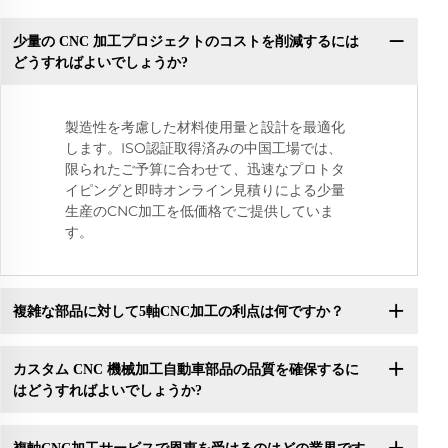
少量の CNC 加工プロジェクトのコストを削減するには
どうすればよいでしょうか?
製造性を考慮した材料使用量と設計を最適化
します。ISO認証取得済みの中国工場では、
限られたご予算に合わせて、迅速なプロトタ
イピングと即時オンライン見積りによる少量
生産のCNC加工を低価格でご提供していま
す。
複雑な部品に対して5軸CNC加工の利点は何ですか？
カスタム CNC 機械加工自動車部品の品質を確保するに
はどうすればよいでしょうか?