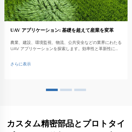
UAV アプリケーション: 基礎を超えて産業を変革
農業、建設、環境監視、物流、公共安全などの業界にわたる
UAV アプリケーションを探索します。効率性と革新性に与
える影響を発見します。
さらに表示
カスタム精密部品とプロトタイ