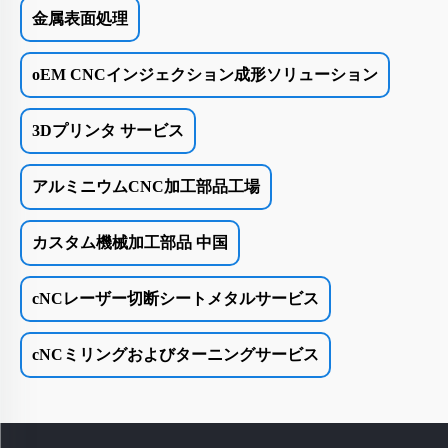
金属表面処理
oEM CNCインジェクション成形ソリューション
3Dプリンタ サービス
アルミニウムCNC加工部品工場
カスタム機械加工部品 中国
cNCレーザー切断シートメタルサービス
cNCミリングおよびターニングサービス