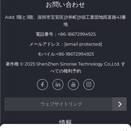
お問い合わせ
Add: 1階と3階、深圳市宝安区沙井町沙頭工業団地民富路43番
地
電話番号：
+86-18672994925
メールアドレス：
[email protected]
モバイル:
+86-18672994925
著作権 © 2025 ShenZhen Sinorise Technology Co.,Ltd. す
べての権利予約
ウェブサイトリンク
情報