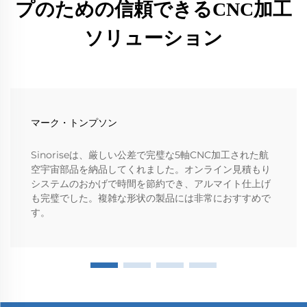
プのための信頼できるCNC加工
ソリューション
マーク・トンプソン
Sinoriseは、厳しい公差で完璧な5軸CNC加工された航
空宇宙部品を納品してくれました。オンライン見積もり
システムのおかげで時間を節約でき、アルマイト仕上げ
も完璧でした。複雑な形状の製品には非常におすすめで
す。