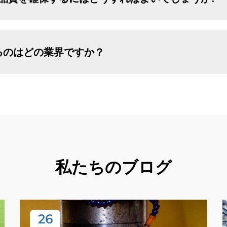
るのはどの業界ですか？
私たちのブログ
26