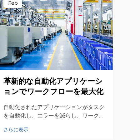
Feb
革新的な自動化アプリケーシ
ョンでワークフローを最大化
自動化されたアプリケーションがタスク
を自動化し、エラーを減らし、ワークフ
ローを最適化することで、どのようにビ
さらに表示
ジネス効率を高めるかをご覧ください。