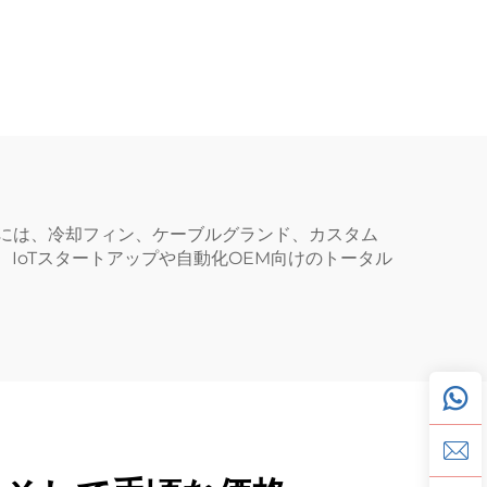
には、冷却フィン、ケーブルグランド、カスタム
IoTスタートアップや自動化OEM向けのトータル