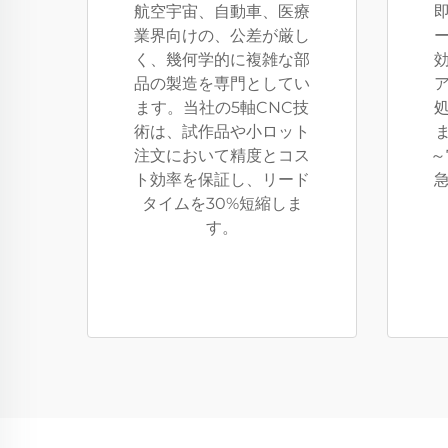
航空宇宙、自動車、医療
業界向けの、公差が厳し
く、幾何学的に複雑な部
品の製造を専門としてい
ます。当社の5軸CNC技
術は、試作品や小ロット
注文において精度とコス
～
ト効率を保証し、リード
タイムを30%短縮しま
す。