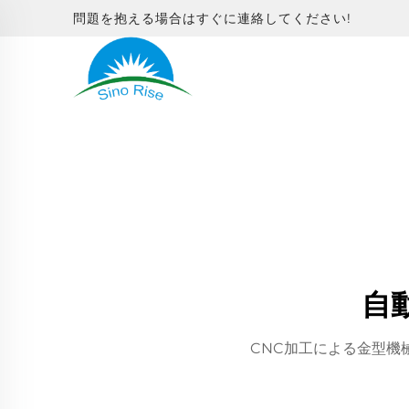
問題を抱える場合はすぐに連絡してください!
自
CNC加工による金型機