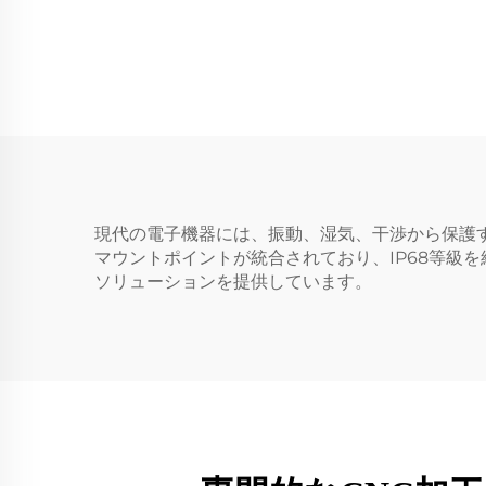
現代の電子機器には、振動、湿気、干渉から保護
マウントポイントが統合されており、IP68等級
ソリューションを提供しています。