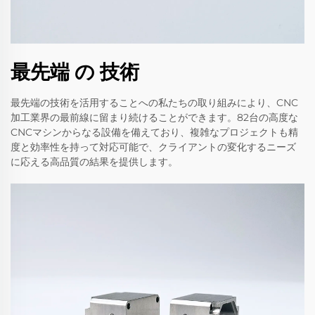
最先端 の 技術
最先端の技術を活用することへの私たちの取り組みにより、CNC
加工業界の最前線に留まり続けることができます。82台の高度な
CNCマシンからなる設備を備えており、複雑なプロジェクトも精
度と効率性を持って対応可能で、クライアントの変化するニーズ
に応える高品質の結果を提供します。