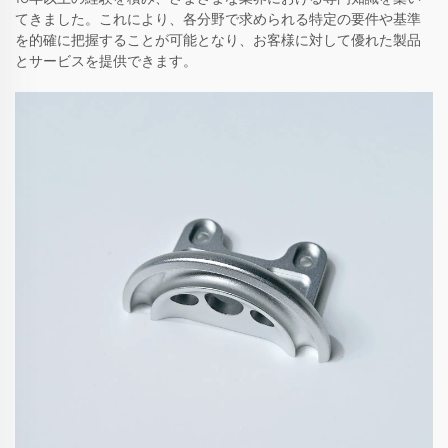
てきました。これにより、各分野で求められる特定の要件や基準
を的確に把握することが可能となり、お客様に対して優れた製品
とサービスを提供できます。