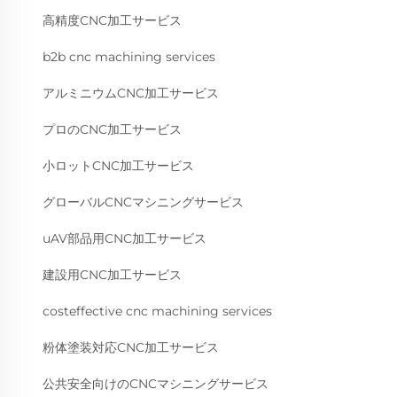
高精度CNC加工サービス
b2b cnc machining services
アルミニウムCNC加工サービス
プロのCNC加工サービス
小ロットCNC加工サービス
グローバルCNCマシニングサービス
uAV部品用CNC加工サービス
建設用CNC加工サービス
costeffective cnc machining services
粉体塗装対応CNC加工サービス
公共安全向けのCNCマシニングサービス