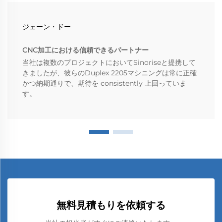
ジェーン・ドー
CNC加工における信頼できるパートナー
当社は複数のプロジェクトにおいてSinoriseと提携して
きましたが、彼らのDuplex 2205マシニングは常に正確
かつ納期通りで、期待を consistently 上回っていま
す。
無料見積もりを依頼する