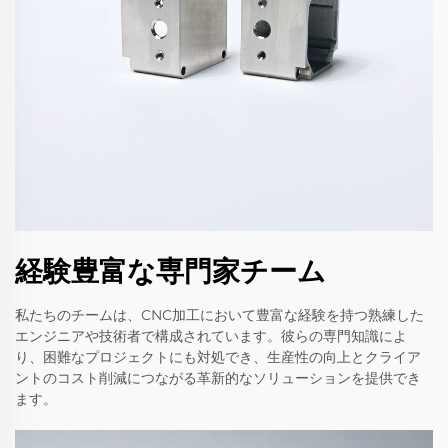
経験豊富な専門家チーム
私たちのチームは、CNC加工において豊富な経験を持つ熟練した
エンジニアや技術者で構成されています。彼らの専門知識によ
り、困難なプロジェクトにも対処でき、生産性の向上とクライア
ントのコスト削減につながる革新的なソリューションを提供でき
ます。