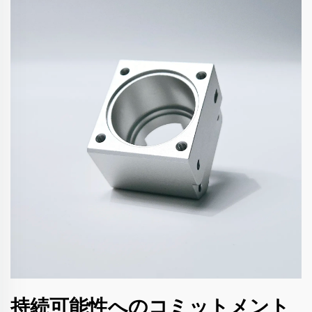
持続可能性へのコミットメント