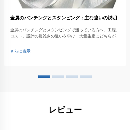
金属のパンチングとスタンピング：主な違いの説明
金属のパンチングとスタンピングで迷っている方へ。工程、
コスト、設計の複雑さの違いを学び、大量生産にどちらが適
しているかを理解しましょう。今すぐ専門家の洞察を入手。
さらに表示
レビュー