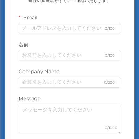
当社の担当者がすぐにご連絡いたします。
Email
0/100
名前
0/100
Company Name
0/200
Message
0/1000