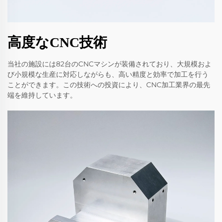
高度なCNC技術
当社の施設には82台のCNCマシンが装備されており、大規模およ
び小規模な生産に対応しながらも、高い精度と効率で加工を行う
ことができます。この技術への投資により、CNC加工業界の最先
端を維持しています。