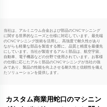
当社は、アルミニウム合金および部品のCNCマシニング
に関する世界的なニーズと仕様に対応しています。最先端
のCNCマシニング技術を活用し、高強度で耐久性があり
ながらも軽量な部品を製造する際に、品質と精度を最優先
にしています。当社が製造するアルミ部品は、航空宇宙、
自動車、電子機器などの分野で使用されています。お客様
の仕様に応じたアルミ部品のCNCマシニングが当社の強
みであり、製品の性能を向上させる耐久性と信頼性を備え
たソリューションを提供します。
カスタム商業用蛇口のマシニン