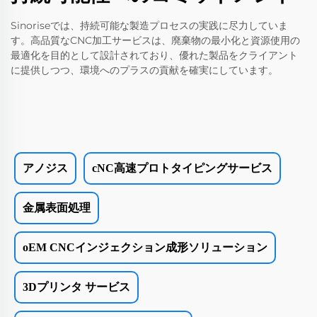
Sinoriseでは、持続可能な製造プロセスの実践に尽力していま
す。高品質なCNC加工サービスは、廃棄物の最小化と資源使用の
最適化を目的として設計されており、優れた製品をクライアント
に提供しつつ、環境へのプラスの貢献を確実にしています。
アノジス
cNC高速プロトタイピングサービス
金属表面処理
oEM CNCインジェクション成形ソリューション
3Dプリンタ サービス