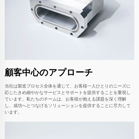
顧客中心のアプローチ
当社は製造プロセス全体を通じて、お客様一人ひとりのニーズに
応じたきめ細やかなサービスとサポートを提供することを重視し
ています。私たちのチームは、お客様が抱える課題を深く理解
し、成功へとつなげるソリューションを提供することに尽力して
います。