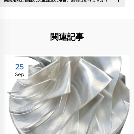
商業用蛇口部品の大量注文の場合、割引はありますか？
関連記事
25
Sep