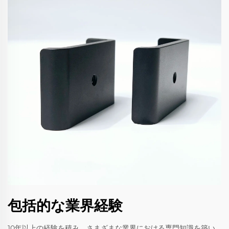
包括的な業界経験
10年以上の経験を積み、さまざまな業界における専門知識を築い