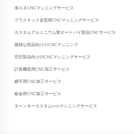
省エネCNCマシニングサービス
プラスチック金型用CNCマシニングサービス
カスタムアルミニウム製オートバイ部品CNCサービス
複雑な部品向けのCNCマシニング
空圧部品向けのCNCマシニングサービス
計装機器用CNC加工サービス
継手用CNC加工サービス
板金用CNC加工サービス
ターンキーカスタムcncマシニングサービス