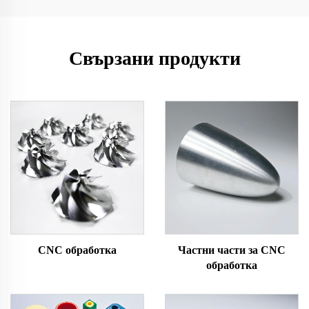
Свързани продукти
CNC обработка
Частни части за CNC
обработка