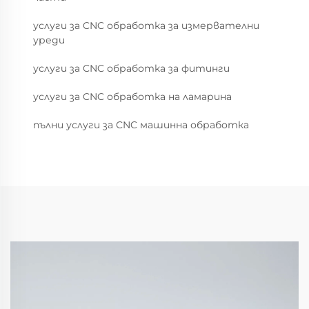
услуги за CNC обработка за измервателни
уреди
услуги за CNC обработка за фитинги
услуги за CNC обработка на ламарина
пълни услуги за CNC машинна обработка