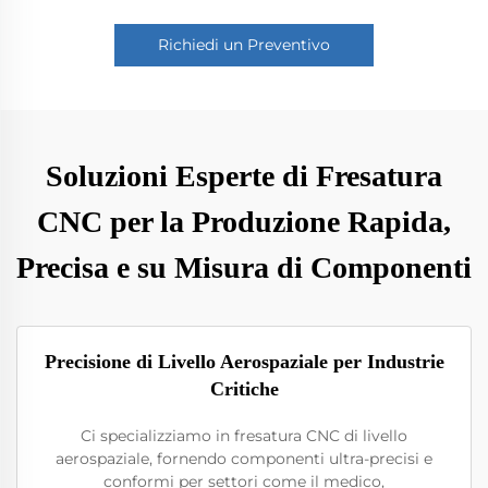
Richiedi un Preventivo
Soluzioni Esperte di Fresatura
CNC per la Produzione Rapida,
Precisa e su Misura di Componenti
Precisione di Livello Aerospaziale per Industrie
Critiche
Ci specializziamo in fresatura CNC di livello
aerospaziale, fornendo componenti ultra-precisi e
conformi per settori come il medico,