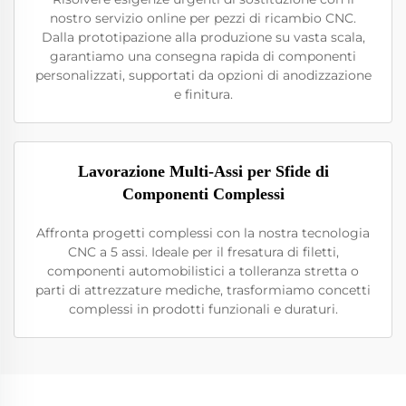
nostro servizio online per pezzi di ricambio CNC.
Dalla prototipazione alla produzione su vasta scala,
garantiamo una consegna rapida di componenti
personalizzati, supportati da opzioni di anodizzazione
e finitura.
Lavorazione Multi-Assi per Sfide di
Componenti Complessi
Affronta progetti complessi con la nostra tecnologia
CNC a 5 assi. Ideale per il fresatura di filetti,
componenti automobilistici a tolleranza stretta o
parti di attrezzature mediche, trasformiamo concetti
complessi in prodotti funzionali e duraturi.