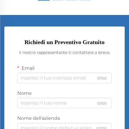
Richiedi un Preventivo Gratuito
Il nostro rappresentante ti contatterà a breve.
Email
0/100
Nome
0/100
Nome dell'azienda
0/200