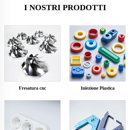
I NOSTRI PRODOTTI
Fresatura cnc
Iniezione Plastica