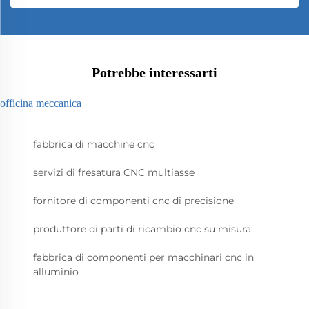
Potrebbe interessarti
officina meccanica
fabbrica di macchine cnc
servizi di fresatura CNC multiasse
fornitore di componenti cnc di precisione
produttore di parti di ricambio cnc su misura
fabbrica di componenti per macchinari cnc in
alluminio