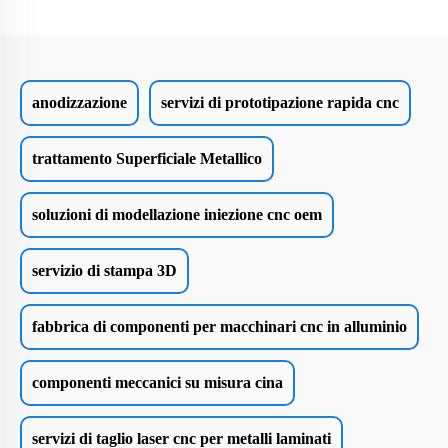
anodizzazione
servizi di prototipazione rapida cnc
trattamento Superficiale Metallico
soluzioni di modellazione iniezione cnc oem
servizio di stampa 3D
fabbrica di componenti per macchinari cnc in alluminio
componenti meccanici su misura cina
servizi di taglio laser cnc per metalli laminati