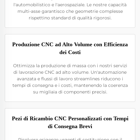
l'automobilistico e l'aerospaziale. Le nostre capacità
multi-asse garantisco che geometrie complesse
rispettino standard di qualità rigorosi.
Produzione CNC ad Alto Volume con Efficienza
dei Costi
Ottimizza la produzione di massa con i nostri servizi
di lavorazione CNC ad alto volume. Un'automazione
avanzata e flussi di lavoro streamlines riducono i
tempi di consegna e i costi, mantenendo la coerenza
su migliaia di componenti precisi.
Pezi di Ricambio CNC Personalizzati con Tempi
di Consegna Brevi
Risolvere esigenze urgenti di sostituzione con il