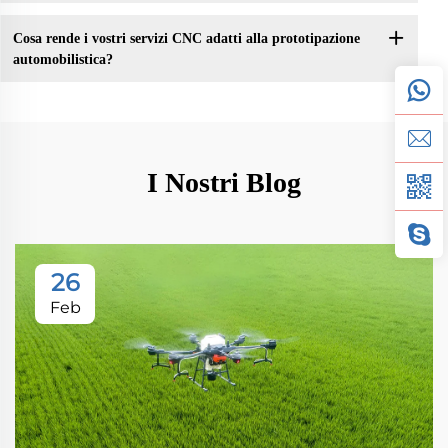
Cosa rende i vostri servizi CNC adatti alla prototipazione
automobilistica?
I Nostri Blog
26
Feb