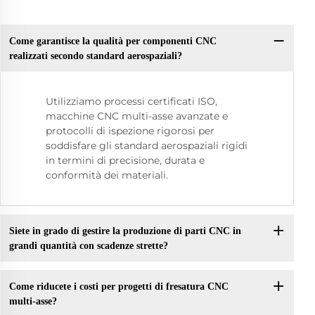
Come garantisce la qualità per componenti CNC
realizzati secondo standard aerospaziali?
Utilizziamo processi certificati ISO,
macchine CNC multi-asse avanzate e
protocolli di ispezione rigorosi per
soddisfare gli standard aerospaziali rigidi
in termini di precisione, durata e
conformità dei materiali.
Siete in grado di gestire la produzione di parti CNC in
grandi quantità con scadenze strette?
Come riducete i costi per progetti di fresatura CNC
multi-asse?