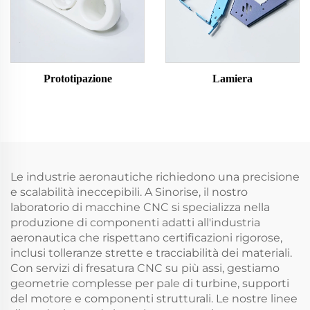
Prototipazione
Lamiera
Le industrie aeronautiche richiedono una precisione
e scalabilità ineccepibili. A Sinorise, il nostro
laboratorio di macchine CNC si specializza nella
produzione di componenti adatti all'industria
aeronautica che rispettano certificazioni rigorose,
inclusi tolleranze strette e tracciabilità dei materiali.
Con servizi di fresatura CNC su più assi, gestiamo
geometrie complesse per pale di turbine, supporti
del motore e componenti strutturali. Le nostre linee