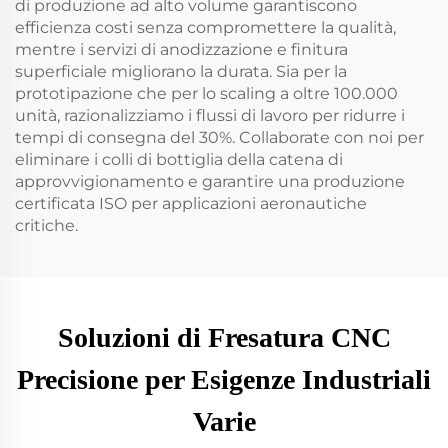
di produzione ad alto volume garantiscono
efficienza costi senza compromettere la qualità,
mentre i servizi di anodizzazione e finitura
superficiale migliorano la durata. Sia per la
prototipazione che per lo scaling a oltre 100.000
unità, razionalizziamo i flussi di lavoro per ridurre i
tempi di consegna del 30%. Collaborate con noi per
eliminare i colli di bottiglia della catena di
approvvigionamento e garantire una produzione
certificata ISO per applicazioni aeronautiche
critiche.
Soluzioni di Fresatura CNC
Precisione per Esigenze Industriali
Varie