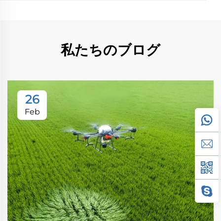
私たちのブログ
26
Feb