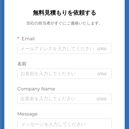
無料見積もりを依頼する
当社の担当者がすぐにご連絡いたします。
Email
0/100
名前
0/100
Company Name
0/200
Message