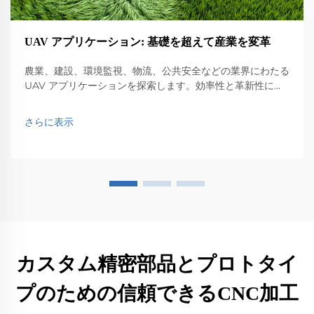
UAV アプリケーション: 基礎を超えて産業を変革
農業、建設、環境監視、物流、公共安全などの業界にわたる
UAV アプリケーションを探索します。効率性と革新性に与
える影響を発見します。
さらに表示
カスタム精密部品とプロトタイ
プのための信頼できるCNC加工