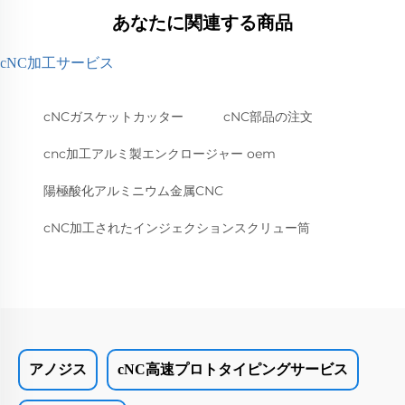
あなたに関連する商品
cNC加工サービス
cNCガスケットカッター
cNC部品の注文
cnc加工アルミ製エンクロージャー oem
陽極酸化アルミニウム金属CNC
cNC加工されたインジェクションスクリュー筒
アノジス
cNC高速プロトタイピングサービス