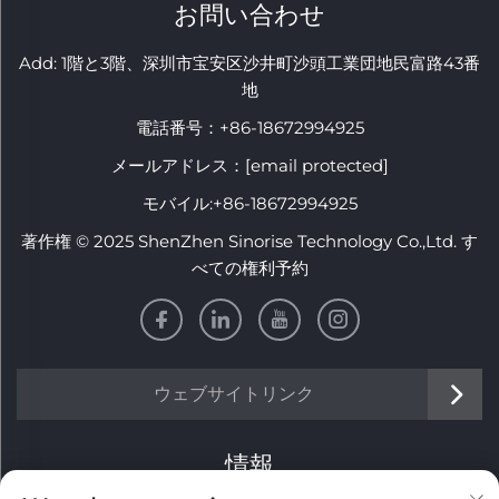
お問い合わせ
Add: 1階と3階、深圳市宝安区沙井町沙頭工業団地民富路43番
地
電話番号：
+86-18672994925
メールアドレス：
[email protected]
モバイル:
+86-18672994925
著作権 © 2025 ShenZhen Sinorise Technology Co.,Ltd. す
べての権利予約
ウェブサイトリンク
情報