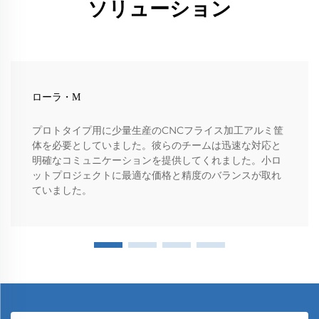
ソリューション
ローラ・M
プロトタイプ用に少量生産のCNCフライス加工アルミ筐
体を必要としていました。彼らのチームは迅速な対応と
明確なコミュニケーションを提供してくれました。小ロ
ットプロジェクトに最適な価格と精度のバランスが取れ
ていました。