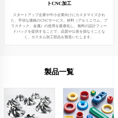
トCNC加工
スタートアップ企業や中小企業向けにカスタマイズされ
た、手頃な価格のCNCサービス。材料（アルミニウム、プ
ラスチック、金属）の使用を最適化し、無料の設計フィー
ドバックを提供することで、品質や公差を損なうことな
く、カスタム加工部品を製造いたします。
製品一覧