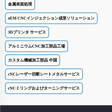
金属表面処理
oEM CNCインジェクション成形ソリューション
3Dプリンタ サービス
アルミニウムCNC加工部品工場
カスタム機械加工部品 中国
cNCレーザー切断シートメタルサービス
cNCミリングおよびターニングサービス