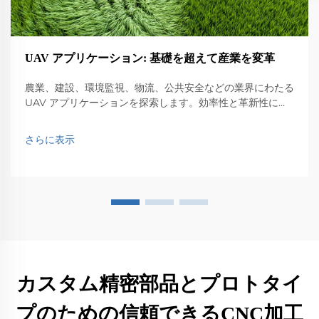
UAV アプリケーション: 基礎を超えて産業を変革
農業、建設、環境監視、物流、公共安全などの業界にわたる
UAV アプリケーションを探索します。効率性と革新性に与
える影響を発見します。
さらに表示
カスタム精密部品とプロトタイ
プのための信頼できるCNC加工