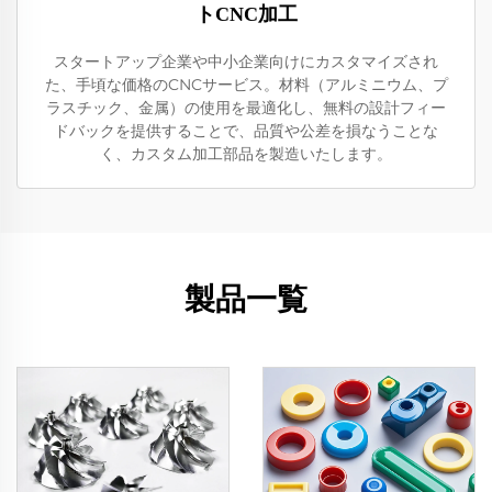
トCNC加工
スタートアップ企業や中小企業向けにカスタマイズされ
た、手頃な価格のCNCサービス。材料（アルミニウム、プ
ラスチック、金属）の使用を最適化し、無料の設計フィー
ドバックを提供することで、品質や公差を損なうことな
く、カスタム加工部品を製造いたします。
製品一覧