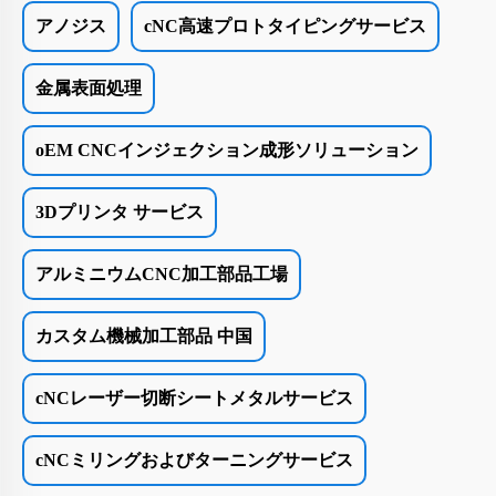
アノジス
cNC高速プロトタイピングサービス
金属表面処理
oEM CNCインジェクション成形ソリューション
3Dプリンタ サービス
アルミニウムCNC加工部品工場
カスタム機械加工部品 中国
cNCレーザー切断シートメタルサービス
cNCミリングおよびターニングサービス