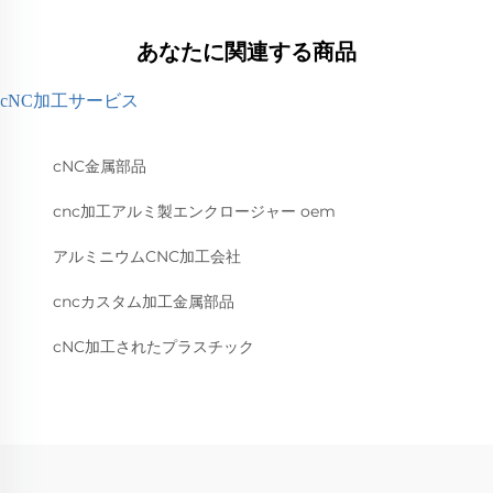
あなたに関連する商品
cNC加工サービス
cNC金属部品
cnc加工アルミ製エンクロージャー oem
アルミニウムCNC加工会社
cncカスタム加工金属部品
cNC加工されたプラスチック