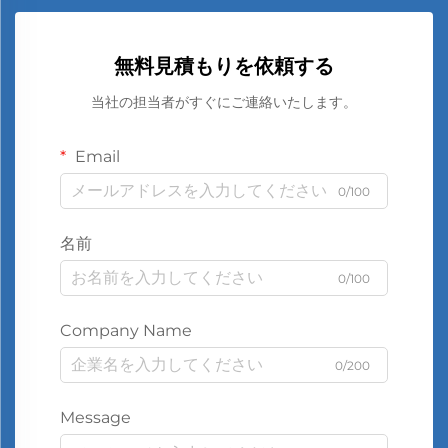
無料見積もりを依頼する
当社の担当者がすぐにご連絡いたします。
Email
0/100
名前
0/100
Company Name
0/200
Message