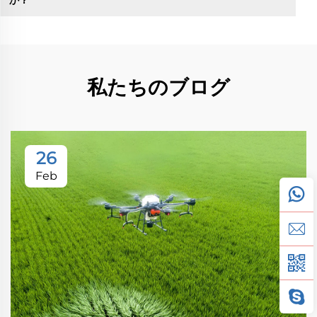
か？
私たちのブログ
26
Feb