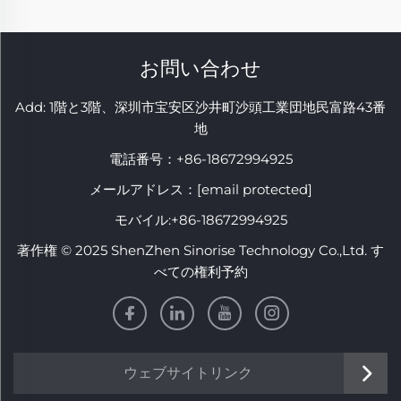
お問い合わせ
Add: 1階と3階、深圳市宝安区沙井町沙頭工業団地民富路43番
地
電話番号：
+86-18672994925
メールアドレス：
[email protected]
モバイル:
+86-18672994925
著作権 © 2025 ShenZhen Sinorise Technology Co.,Ltd. す
べての権利予約
ウェブサイトリンク