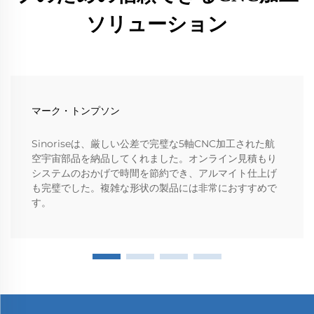
ソリューション
マーク・トンプソン
Sinoriseは、厳しい公差で完璧な5軸CNC加工された航
空宇宙部品を納品してくれました。オンライン見積もり
システムのおかげで時間を節約でき、アルマイト仕上げ
も完璧でした。複雑な形状の製品には非常におすすめで
す。