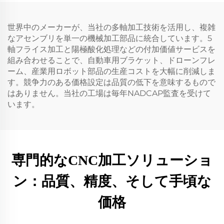
世界中のメーカーが、当社の多軸加工技術を活用し、複雑
なアセンブリを単一の機械加工部品に統合しています。5
軸フライス加工と陽極酸化処理などの付加価値サービスを
組み合わせることで、自動車用ブラケット、ドローンフレ
ーム、産業用ロボット部品の生産コストを大幅に削減しま
す。競争力のある価格設定は品質の低下を意味するもので
はありません。当社の工場は毎年NADCAP監査を受けて
います。
専門的なCNC加工ソリューショ
ン：品質、精度、そして手頃な
価格