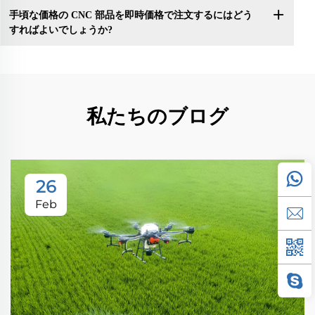
手頃な価格の CNC 部品を即時価格で注文するにはどう
すればよいでしょうか?
私たちのブログ
26
Feb