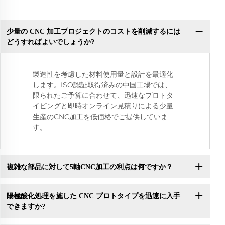
少量の CNC 加工プロジェクトのコストを削減するには
どうすればよいでしょうか?
製造性を考慮した材料使用量と設計を最適化
します。ISO認証取得済みの中国工場では、
限られたご予算に合わせて、迅速なプロトタ
イピングと即時オンライン見積りによる少量
生産のCNC加工を低価格でご提供していま
す。
複雑な部品に対して5軸CNC加工の利点は何ですか？
陽極酸化処理を施した CNC プロトタイプを迅速に入手
できますか?