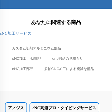
あなたに関連する商品
cNC加工サービス
カスタム切削アルミニウム部品
cNC加工 小型部品
cnc部品の見積もり
cNC加工部品
多軸CNC加工による複雑な部品
アノジス
cNC高速プロトタイピングサービス