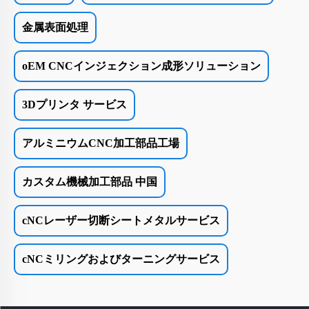
金属表面処理
oEM CNCインジェクション成形ソリューション
3Dプリンタ サービス
アルミニウムCNC加工部品工場
カスタム機械加工部品 中国
cNCレーザー切断シートメタルサービス
cNCミリングおよびターニングサービス