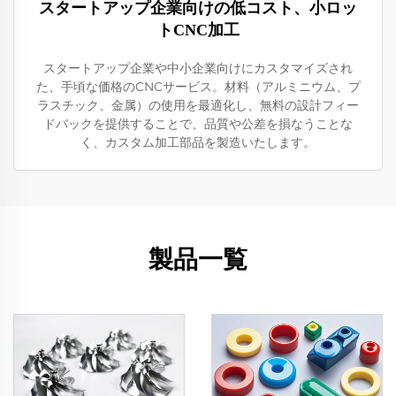
スタートアップ企業向けの低コスト、小ロッ
トCNC加工
スタートアップ企業や中小企業向けにカスタマイズされ
た、手頃な価格のCNCサービス。材料（アルミニウム、プ
ラスチック、金属）の使用を最適化し、無料の設計フィー
ドバックを提供することで、品質や公差を損なうことな
く、カスタム加工部品を製造いたします。
製品一覧