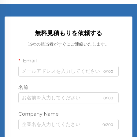
無料見積もりを依頼する
当社の担当者がすぐにご連絡いたします。
Email
0/100
名前
0/100
Company Name
0/200