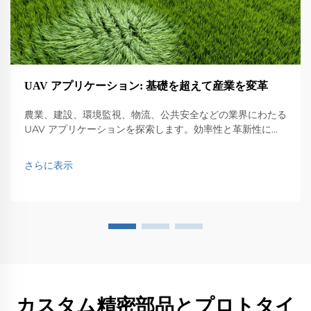
UAV アプリケーション: 基礎を超えて産業を変革
農業、建設、環境監視、物流、公共安全などの業界にわたる
UAV アプリケーションを探索します。効率性と革新性に与
える影響を発見します。
さらに表示
カスタム精密部品とプロトタイ