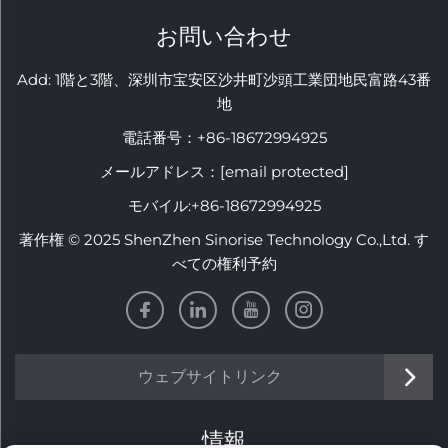
お問い合わせ
Add: 1階と3階、深圳市宝安区沙井町沙頭工業団地民富路43番
地
電話番号：
+86-18672994925
メールアドレス：
[email protected]
モバイル:
+86-18672994925
著作権 © 2025 ShenZhen Sinorise Technology Co.,Ltd. す
べての権利予約
ウェブサイトリンク
情報