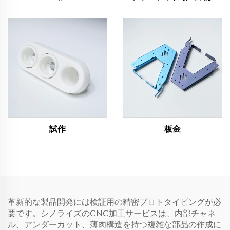
試作
板金
革新的な製品開発には検証用の精密プロトタイピングが必
要です。シノライズのCNC加工サービスは、内部チャネ
ル、アンダーカット、薄肉構造を持つ複雑な部品の作成に