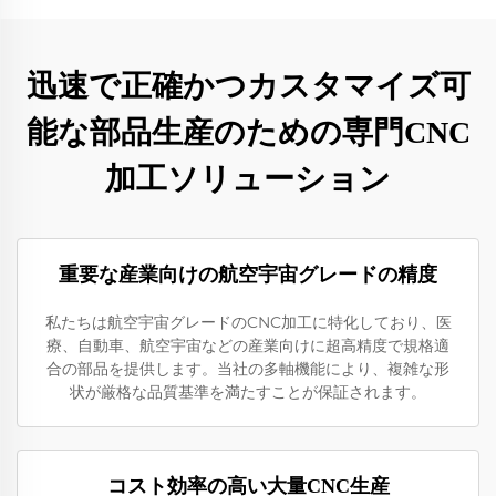
迅速で正確かつカスタマイズ可
能な部品生産のための専門CNC
加工ソリューション
重要な産業向けの航空宇宙グレードの精度
私たちは航空宇宙グレードのCNC加工に特化しており、医
療、自動車、航空宇宙などの産業向けに超高精度で規格適
合の部品を提供します。当社の多軸機能により、複雑な形
状が厳格な品質基準を満たすことが保証されます。
コスト効率の高い大量CNC生産