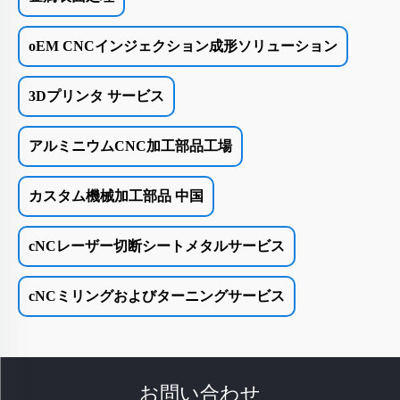
oEM CNCインジェクション成形ソリューション
3Dプリンタ サービス
アルミニウムCNC加工部品工場
カスタム機械加工部品 中国
cNCレーザー切断シートメタルサービス
cNCミリングおよびターニングサービス
お問い合わせ