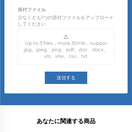
添付ファイル
少なくとも1つの添付ファイルをアップロード
してください
Up to 3 files，more 30mb，suppor
jpg、jpeg、png、pdf、doc、docx、
xls、xlsx、csv、txt
送信する
あなたに関連する商品