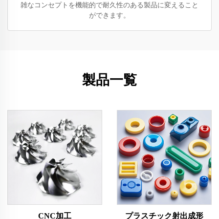
雑なコンセプトを機能的で耐久性のある製品に変えること
ができます。
製品一覧
CNC加工
プラスチック射出成形