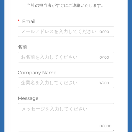
当社の担当者がすぐにご連絡いたします。
Email
0/100
名前
0/100
Company Name
0/200
Message
0/1000