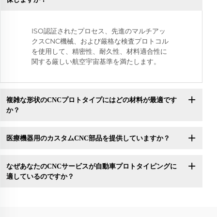
ISO認証されたプロセス、先進のマルチアッ
クスCNC機械、および厳格な検査プロトコル
を使用して、精密性、耐久性、材料適合性に
関する厳しい航空宇宙基準を満たします。
複雑な形状のCNCプロトタイプにはどの材料が最適です
か？
医療機器用のカスタムCNC部品を提供していますか？
なぜあなたのCNCサービスが自動車プロトタイピングに
適しているのですか？