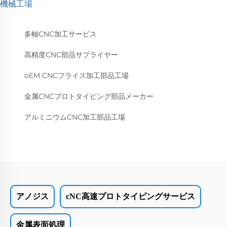
機械工場
多軸CNC加工サービス
高精度CNC部品サプライヤー
oEM CNCフライス加工部品工場
金属CNCプロトタイピング部品メーカー
アルミニウムCNC加工部品工場
アノジス
cNC高速プロトタイピングサービス
金属表面処理