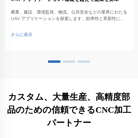
農業、建設、環境監視、物流、公共安全などの業界にわたる
UAV アプリケーションを探索します。効率性と革新性に与
える影響を発見します。
さらに表示
カスタム、大量生産、高精度部
品のための信頼できるCNC加工
パートナー