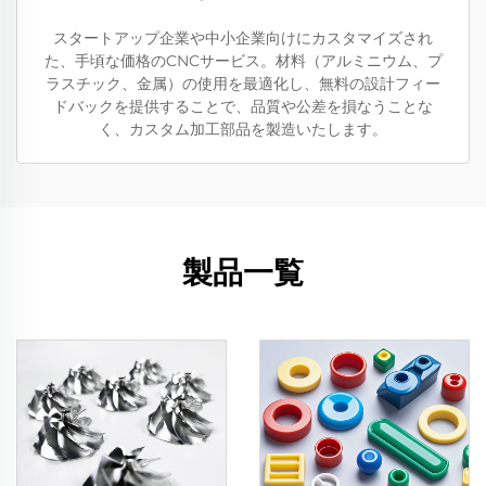
スタートアップ企業や中小企業向けにカスタマイズされ
た、手頃な価格のCNCサービス。材料（アルミニウム、プ
ラスチック、金属）の使用を最適化し、無料の設計フィー
ドバックを提供することで、品質や公差を損なうことな
く、カスタム加工部品を製造いたします。
製品一覧