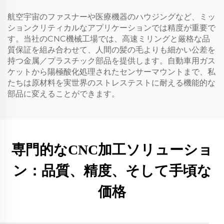
航空宇宙のファスナーや医療機器のハウジングなど、ミッ
ションクリティカルなアプリケーションでは精度が重要で
す。当社のCNC機械工場では、高速ミリングと厳格な品
質保証を組み合わせて、人間の髪の毛よりも細かい公差を
持つ金属／プラスチック部品を提供します。自動車用ガス
ケットから陽極酸化処理されたセンサーマウントまで、私
たちは原材料を実世界のストレステストに耐える機能的な
部品に変えることができます。
専門的なCNC加工ソリューショ
ン：品質、精度、そして手頃な
価格