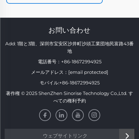
お問い合わせ
Add: 1階と3階、深圳市宝安区沙井町沙頭工業団地民富路43番
地
電話番号：
+86-18672994925
メールアドレス：
[email protected]
モバイル:
+86-18672994925
著作権 © 2025 ShenZhen Sinorise Technology Co.,Ltd. す
べての権利予約
ウェブサイトリンク