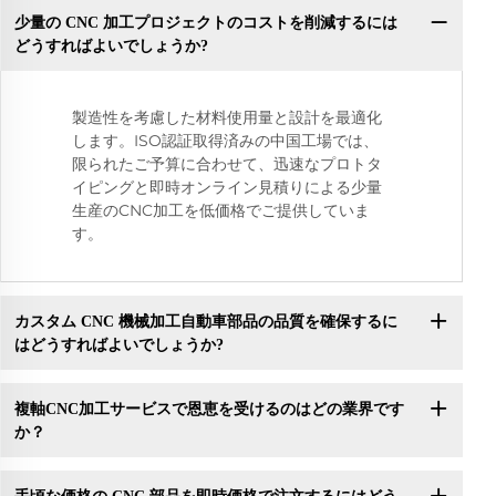
少量の CNC 加工プロジェクトのコストを削減するには
どうすればよいでしょうか?
製造性を考慮した材料使用量と設計を最適化
します。ISO認証取得済みの中国工場では、
限られたご予算に合わせて、迅速なプロトタ
イピングと即時オンライン見積りによる少量
生産のCNC加工を低価格でご提供していま
す。
カスタム CNC 機械加工自動車部品の品質を確保するに
はどうすればよいでしょうか?
複軸CNC加工サービスで恩恵を受けるのはどの業界です
か？