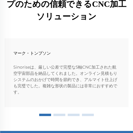
プのための信頼できるCNC加工
ソリューション
マーク・トンプソン
Sinoriseは、厳しい公差で完璧な5軸CNC加工された航
空宇宙部品を納品してくれました。オンライン見積もり
システムのおかげで時間を節約でき、アルマイト仕上げ
も完璧でした。複雑な形状の製品には非常におすすめで
す。