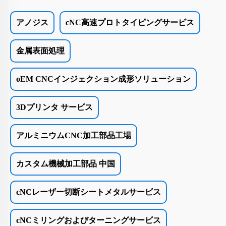
アノジス
cNC高速プロトタイピングサービス
金属表面処理
oEM CNCインジェクション成形ソリューション
3Dプリンタ サービス
アルミニウムCNC加工部品工場
カスタム機械加工部品 中国
cNCレーザー切断シートメタルサービス
cNCミリングおよびターニングサービス