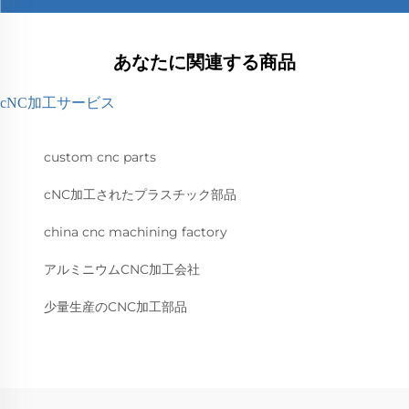
あなたに関連する商品
cNC加工サービス
custom cnc parts
cNC加工されたプラスチック部品
china cnc machining factory
アルミニウムCNC加工会社
少量生産のCNC加工部品