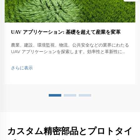
UAV アプリケーション: 基礎を超えて産業を変革
農業、建設、環境監視、物流、公共安全などの業界にわたる
UAV アプリケーションを探索します。効率性と革新性に与
える影響を発見します。
さらに表示
カスタム精密部品とプロトタイ