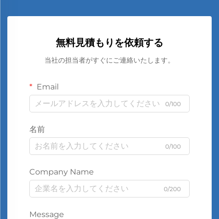
無料見積もりを依頼する
当社の担当者がすぐにご連絡いたします。
Email
0/100
名前
0/100
Company Name
0/200
Message