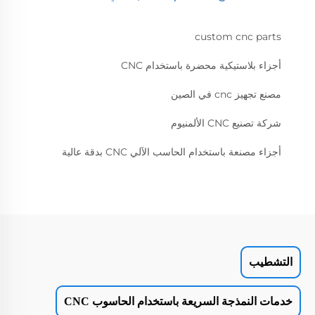
custom cnc parts
أجزاء بلاستيكية محضرة باستخدام CNC
مصنع تجهيز cnc في الصين
شركة تصنيع CNC الألمنيوم
أجزاء مصنعة باستخدام الحاسب الآلي CNC بدقة عالية
التشطيب
خدمات النمذجة السريعة باستخدام الحاسوب CNC