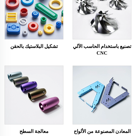
تصنيع باستخدام الحاسب الآلي
تشكيل البلاستيك بالحقن
CNC
المعادن المصنوعة من الألواح
معالجة السطح