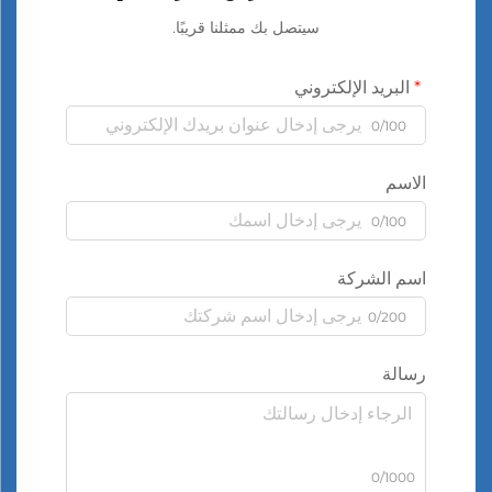
سيتصل بك ممثلنا قريبًا.
البريد الإلكتروني
0/100
الاسم
0/100
اسم الشركة
0/200
رسالة
0/1000