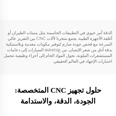
الدقة أمر حيوي في التطبيقات الحاسمة مثل مثبتات الطيران أو
أغلفة الأجهزة الطبية. يجمع متجرنا لآلات CNC بين التفريز عالي
السرعة مع فحص جودة صارم لتوفير مكونات معدنية وبلاستيكية
بدقة أدق من شعر الإنسان. من غaskets السيارات إلى دعامات
المستشعرات الملونة، نحول المواد الخام إلى أجزاء وظيفية تتحمل
اختبارات الإجهاد في العالم الحقيقي.
حلول تجهيز CNC المتخصصة:
الجودة، الدقة، والاستدامة