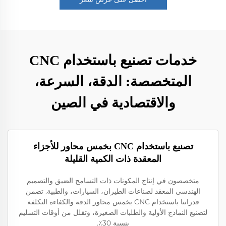
خدمات تصنيع باستخدام CNC
المتخصصة: الدقة، السرعة،
والاقتصادية في الصين
تصنيع باستخدام CNC بخمس محاور للأجزاء
المعقدة ذات الكمية القليلة
متخصصون في إنتاج المكونات ذات التسامح الضيق والتصميم
الهندسي المعقد لصناعات الطيران، السيارات، والطبية. تضمن
قدراتنا باستخدام CNC بخمس محاور الدقة والكفاءة التكلفة
لتصنيع النماذج الأولية والطلبات الصغيرة، وتقلل من أوقات التسليم
بنسبة 30٪.