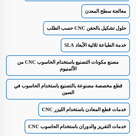
معالجة سطح المعدن
حلول تشكيل بالحقن CNC حسب الطلب
خدمة الطباعة ثلاثية الأبعاد SLA
مصنع مكونات التصنيع باستخدام الحاسوب CNC من
الألمنيوم
قطع مخصصة مصنوعة بالتصنيع باستخدام الحاسوب في
الصين
خدمات قطع المعادن باستخدام الليزر CNC
خدمات التفريز والدوران باستخدام الحاسوب CNC