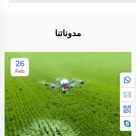
مدوناتنا
26
Feb