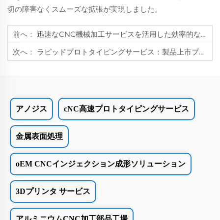
切の障害なくスムーズな拡張が実現しました。
前へ：
迅速なCNC機械加工サービスを活用した効率的な生産の実現方法
次へ：
ラピッドプロトタイピングサービス：製品上市プロセスを加速
アノジス
cNC高速プロトタイピングサービス
金属表面処理
oEM CNCインジェクション成形ソリューション
3Dプリンタ サービス
アルミニウムCNC加工部品工場