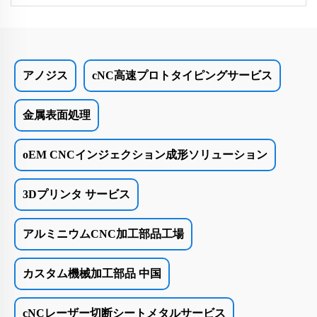
アノジス
cNC高速プロトタイピングサービス
金属表面処理
oEM CNCインジェクション成形ソリューション
3Dプリンタ サービス
アルミニウムCNC加工部品工場
カスタム機械加工部品 中国
cNCレーザー切断シートメタルサービス