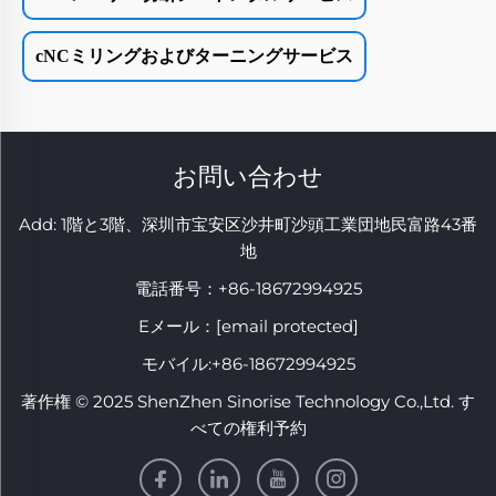
cNCミリングおよびターニングサービス
お問い合わせ
Add: 1階と3階、深圳市宝安区沙井町沙頭工業団地民富路43番
地
電話番号：
+86-18672994925
Eメール：
[email protected]
モバイル:
+86-18672994925
著作権 © 2025 ShenZhen Sinorise Technology Co.,Ltd. す
べての権利予約