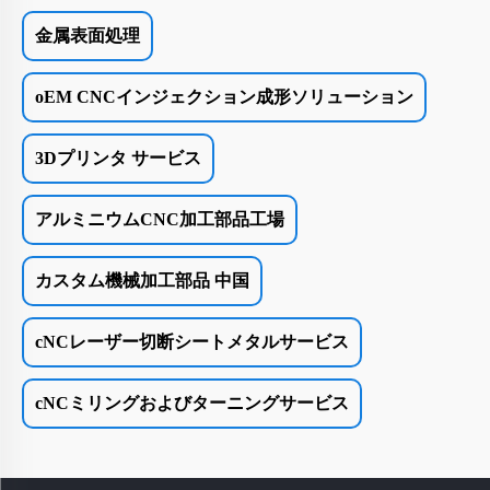
金属表面処理
oEM CNCインジェクション成形ソリューション
3Dプリンタ サービス
アルミニウムCNC加工部品工場
カスタム機械加工部品 中国
cNCレーザー切断シートメタルサービス
cNCミリングおよびターニングサービス