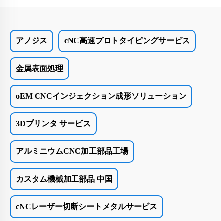
アノジス
cNC高速プロトタイピングサービス
金属表面処理
oEM CNCインジェクション成形ソリューション
3Dプリンタ サービス
アルミニウムCNC加工部品工場
カスタム機械加工部品 中国
cNCレーザー切断シートメタルサービス