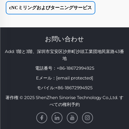
cNCミリングおよびターニングサービス
お問い合わせ
Add: 1階と3階、深圳市宝安区沙井町沙頭工業団地民富路43番
地
電話番号：
+86-18672994925
Eメール：
[email protected]
モバイル:
+86-18672994925
著作権 © 2025 ShenZhen Sinorise Technology Co.,Ltd. す
べての権利予約