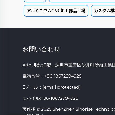
アルミニウムCNC加工部品工場
カスタム機
お問い合わせ
Add: 1階と3階、深圳市宝安区沙井町沙頭工業
電話番号：
+86-18672994925
Eメール：
[email protected]
モバイル:
+86-18672994925
著作権 © 2025 ShenZhen Sinorise Technolo