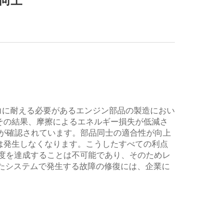
向上
力に耐える必要があるエンジン部品の製造におい
その結果、摩擦によるエネルギー損失が低減さ
減が確認されています。部品同士の適合性が向上
は発生しなくなります。こうしたすべての利点
度を達成することは不可能であり、そのためレ
たシステムで発生する故障の修復には、企業に