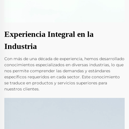
Experiencia Integral en la
Industria
Con más de una década de experiencia, hemos desarrollado
conocimientos especializados en diversas industrias, lo que
nos permite comprender las demandas y estándares
específicos requeridos en cada sector. Este conocimiento
se traduce en productos y servicios superiores para
nuestros clientes.