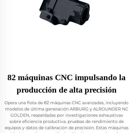
82 máquinas CNC impulsando la
producción de alta precisión
Opera una flota de 82 máquinas CNC avanzadas, incluyendo
modelos de última generación ARBURG y ALROUNOER NC
GOLDEN, respaldadas por investigaciones exhaustivas
sobre eficiencia productiva, pruebas de rendimiento de
equipos y datos de calibración de precisión. Estas máquinas