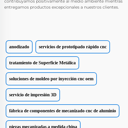
contribuyamos positivamente al medio ambiente mientras
entregamos productos excepcionales a nuestros clientes.
anodizado
servicios de prototipado rápido cnc
tratamiento de Superficie Metálica
soluciones de moldeo por inyección cnc oem
servicio de impresión 3D
fábrica de componentes de mecanizado cnc de aluminio
piezas mecanizadas a medida china