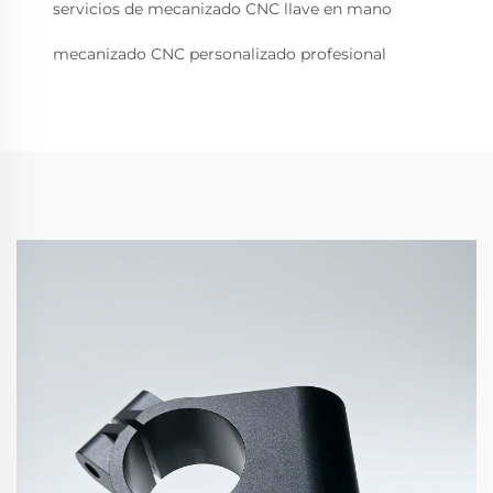
servicios de mecanizado CNC llave en mano
mecanizado CNC personalizado profesional