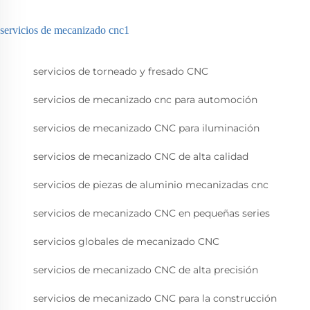
servicios de mecanizado cnc1
servicios de torneado y fresado CNC
servicios de mecanizado cnc para automoción
servicios de mecanizado CNC para iluminación
servicios de mecanizado CNC de alta calidad
servicios de piezas de aluminio mecanizadas cnc
servicios de mecanizado CNC en pequeñas series
servicios globales de mecanizado CNC
servicios de mecanizado CNC de alta precisión
servicios de mecanizado CNC para la construcción