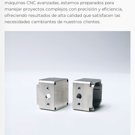
máquinas CNC avanzadas, estamos preparados para
manejar proyectos complejos con precisión y eficiencia,
ofreciendo resultados de alta calidad que satisfacen las
necesidades cambiantes de nuestros clientes.