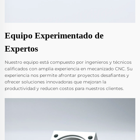
Equipo Experimentado de
Expertos
Nuestro equipo está compuesto por ingenieros y técnicos
calificados con amplia experiencia en mecanizado CNC. Su
experiencia nos permite afrontar proyectos desafiantes y
ofrecer soluciones innovadoras que mejoran la
productividad y reducen costos para nuestros clientes.