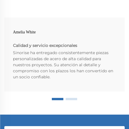
Amelia White
Calidad y servicio excepcionales
Sinorise ha entregado consistentemente piezas
personalizadas de acero de alta calidad para
nuestros proyectos. Su atención al detalle y
compromiso con los plazos los han convertido en
un socio confiable.