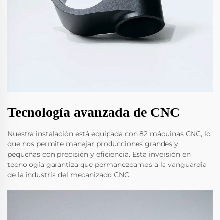
Tecnología avanzada de CNC
Nuestra instalación está equipada con 82 máquinas CNC, lo
que nos permite manejar producciones grandes y
pequeñas con precisión y eficiencia. Esta inversión en
tecnología garantiza que permanezcamos a la vanguardia
de la industria del mecanizado CNC.