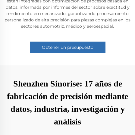
están integradas con optimización de procesos basada en
datos, informada por informes del sector sobre exactitud y
rendimiento en mecanizado, garantizando procesamiento
personalizado de alta precisión para piezas complejas en los
sectores automotriz, médico y aeroespacial.
Obtener un presupuesto
Shenzhen Sinorise: 17 años de
fabricación de precisión mediante
datos, industria, investigación y
análisis