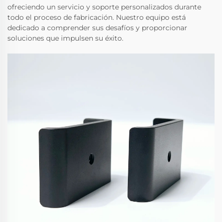
ofreciendo un servicio y soporte personalizados durante
todo el proceso de fabricación. Nuestro equipo está
dedicado a comprender sus desafíos y proporcionar
soluciones que impulsen su éxito.