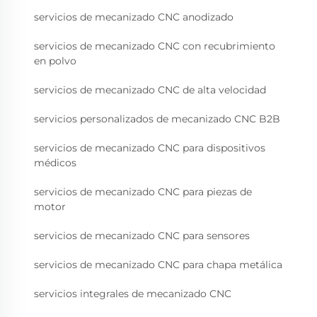
servicios de mecanizado CNC anodizado
servicios de mecanizado CNC con recubrimiento
en polvo
servicios de mecanizado CNC de alta velocidad
servicios personalizados de mecanizado CNC B2B
servicios de mecanizado CNC para dispositivos
médicos
servicios de mecanizado CNC para piezas de
motor
servicios de mecanizado CNC para sensores
servicios de mecanizado CNC para chapa metálica
servicios integrales de mecanizado CNC