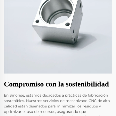
Compromiso con la sostenibilidad
En Sinorise, estamos dedicados a prácticas de fabricación
sostenibles. Nuestros servicios de mecanizado CNC de alta
calidad están diseñados para minimizar los residuos y
optimizar el uso de recursos, asegurando que