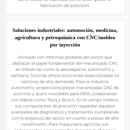
fabricación de precisión.
Soluciones industriales: automoción, medicina,
agricultura y petroquímica con CNC/moldeo
por inyección
Alineado con informes globales del sector que
destacan el papel fundamental del mecanizado CNC
en industrias como la aeroespacial, automotriz y
sanitaria, Sinorise ofrece soluciones especializadas en
sectores de alta demanda. Para la industria
automotriz, proporciona piezas mecanizadas CNC de
aluminio y acero inoxidable para OEM, colaborando
con líderes como Tesla y Bosch. En el campo médico,
sus componentes de precisión respaldan equipos
avanzados de diagnóstico y tratamiento, cumpliendo
con la exigencia del sector en cuanto a piezas de alto
rendimiento. Para maquinaria agrícola, sus