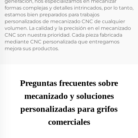
generación, nos especializamos en mecanizar
formas complejas y detalles intrincados, por lo tanto,
estamos bien preparados para trabajos
personalizados de mecanizado CNC de cualquier
volumen. La calidad y la precisión en el mecanizado
CNC son nuestra prioridad. Cada pieza fabricada
mediante CNC personalizada que entregamos
mejora sus productos.
Preguntas frecuentes sobre
mecanizado y soluciones
personalizadas para grifos
comerciales