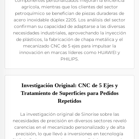
componentes personalizados mejoran la eficiencia
agrícola, mientras que los clientes del sector
petroquímico se benefician de piezas duraderas de
acero inoxidable dúplex 2205. Los análisis del sector
confirman su capacidad de adaptarse a las diversas
necesidades industriales, aprovechando la inyección
de plásticos, la fabricación de chapa metálica y el
mecanizado CNC de 5 ejes para impulsar la
innovación en marcas líderes como HUAWEI y
PHILIPS.
Investigación Original: CNC de 5 Ejes y
Tratamiento de Superficies para Pedidos
Repetidos
La investigación original de Sinorise sobre las
necesidades de precisión en diversos sectores reveló
carencias en el mecanizado personalizado y de alta
precisión, lo que llevó a inversiones en tecnología