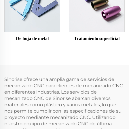
De hoja de metal
Tratamiento superficial
Sinorise ofrece una amplia gama de servicios de
mecanizado CNC para clientes de mecanizado CNC
en diferentes industrias. Los servicios de
mecanizado CNC de Sinorise abarcan diversos
materiales como plástico y varios metales, lo que
nos permite cumplir con las especificaciones de su
proyecto mediante mecanizado CNC. Utilizando
nuestro equipo de mecanizado CNC de última