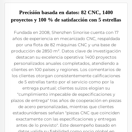
Precisión basada en datos: 82 CNC, 1400
proyectos y 100 % de satisfacción con 5 estrellas
Fundada en 2008, Shenzhen Sinorise cuenta con 17
años de experiencia en mecanizado CNC, respaldada
por una flota de 82 máquinas CNC y una base de
producción de 2850 m². Datos clave de investigación
destacan su excelencia operativa: 1400 proyectos
personalizados anuales completados, atendiendo a
clientes en 100 países y regiones. Los comentarios de
los clientes otorgan consistentemente calificaciones
de 5 estrellas tanto por el servicio como por la
entrega puntual; clientes suizos elogian su
"cumplimiento impecable de especificaciones y
plazos de entrega" tras años de cooperación en piezas
de acero personalizadas, mientras que clientes
estadounidenses señalan "piezas CNC que coinciden
exactamente con las especificaciones y entregas
antes de lo previsto". Este desempeño basado en
datos valida su fiabilidad como socio global en