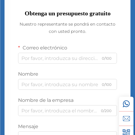
Obtenga un presupuesto gratuito
Nuestro representante se pondrá en contacto
con usted pronto.
Correo electrónico
0/100
Nombre
0/100
Nombre de la empresa
0/200
Mensaje