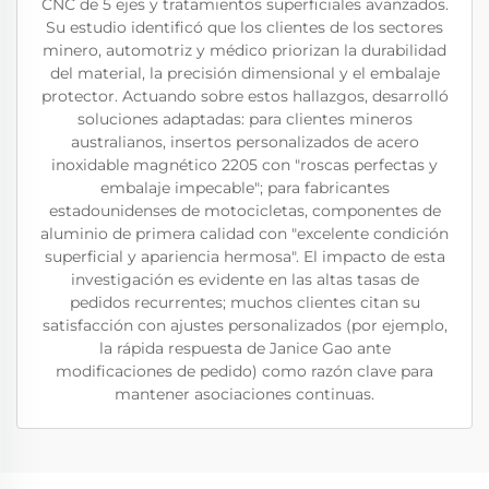
CNC de 5 ejes y tratamientos superficiales avanzados.
Su estudio identificó que los clientes de los sectores
minero, automotriz y médico priorizan la durabilidad
del material, la precisión dimensional y el embalaje
protector. Actuando sobre estos hallazgos, desarrolló
soluciones adaptadas: para clientes mineros
australianos, insertos personalizados de acero
inoxidable magnético 2205 con "roscas perfectas y
embalaje impecable"; para fabricantes
estadounidenses de motocicletas, componentes de
aluminio de primera calidad con "excelente condición
superficial y apariencia hermosa". El impacto de esta
investigación es evidente en las altas tasas de
pedidos recurrentes; muchos clientes citan su
satisfacción con ajustes personalizados (por ejemplo,
la rápida respuesta de Janice Gao ante
modificaciones de pedido) como razón clave para
mantener asociaciones continuas.