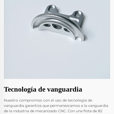
Tecnología de vanguardia
Nuestro compromiso con el uso de tecnología de
vanguardia garantiza que permanezcamos a la vanguardia
de la industria de mecanizado CNC. Con una flota de 82