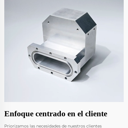
Enfoque centrado en el cliente
Priorizamos las necesidades de nuestros clientes