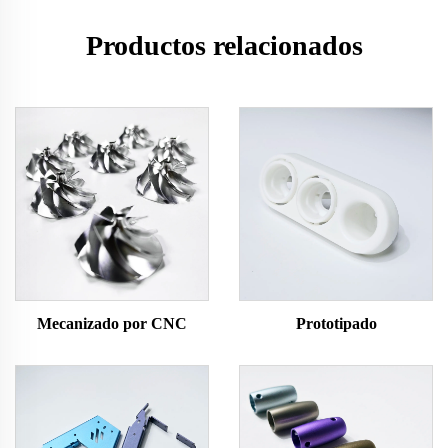
Productos relacionados
Mecanizado por CNC
Prototipado