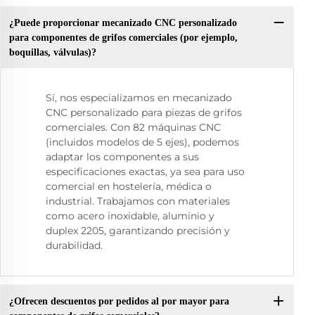
¿Puede proporcionar mecanizado CNC personalizado
para componentes de grifos comerciales (por ejemplo,
boquillas, válvulas)?
Sí, nos especializamos en mecanizado
CNC personalizado para piezas de grifos
comerciales. Con 82 máquinas CNC
(incluidos modelos de 5 ejes), podemos
adaptar los componentes a sus
especificaciones exactas, ya sea para uso
comercial en hostelería, médica o
industrial. Trabajamos con materiales
como acero inoxidable, aluminio y
duplex 2205, garantizando precisión y
durabilidad.
¿Ofrecen descuentos por pedidos al por mayor para