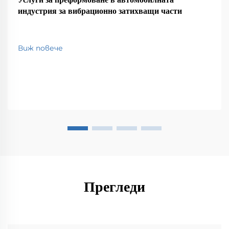
индустрия за вибрационно затихващи части
Виж повече
Прегледи