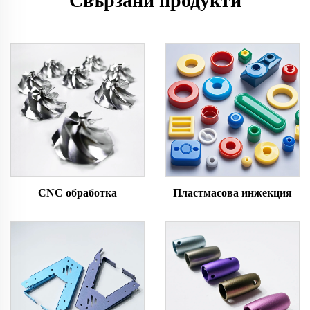
Свързани продукти
CNC обработка
Пластмасова инжекция