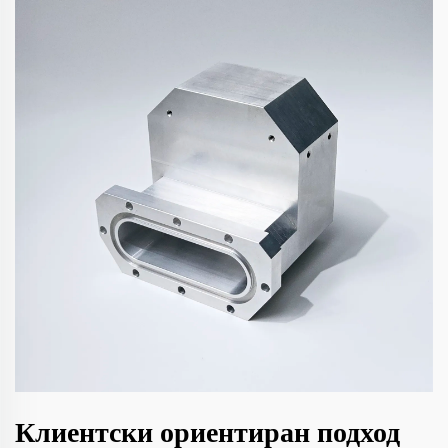
Клиентски ориентиран подход