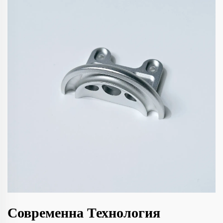
Современна Технология