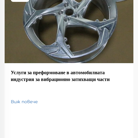
Услуги за преформоване в автомобилната
индустрия за вибрационно затихващи части
Виж повече