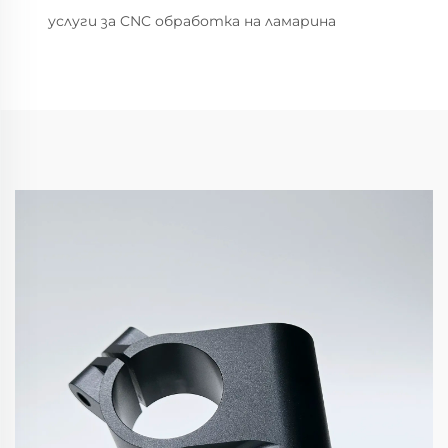
услуги за CNC обработка на ламарина