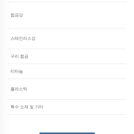
합금강
스테인리스강
구리 합금
티타늄
플라스틱
특수 소재 및 기타