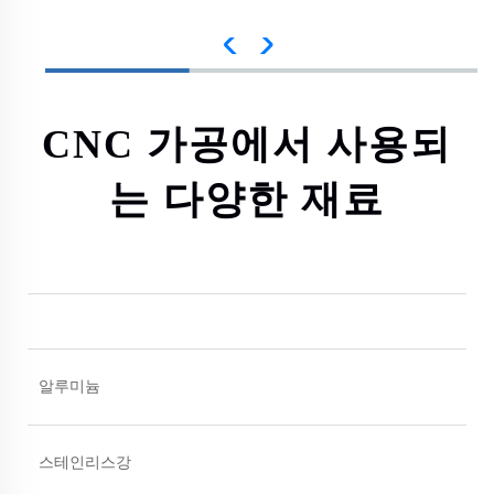
CNC 가공에서 사용되
는 다양한 재료
알루미늄
스테인리스강