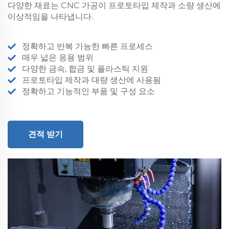
다양한 재료는 CNC 가공이 프로토타입 제작과 소량 생산에
이상적임을 나타냅니다.
정확하고 반복 가능한 빠른 프로세스
매우 넓은 응용 범위
다양한 금속, 합금 및 플라스틱 지원
프로토타입 제작과 대량 생산에 사용됨
정확하고 기능적인 부품 및 구성 요소
견적 받기