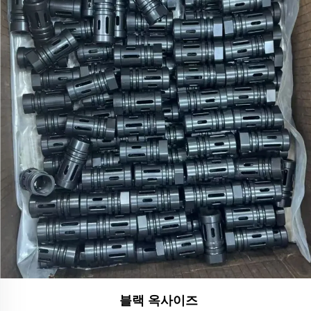
블랙 옥사이즈