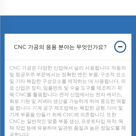
CNC 가공의 응용 분야는 무엇인가요?
CNC 가공은 다양한 산업에서 널리 사용됩니다. 자동차
및 항공우주 부문에서는 정확한 엔진 부품, 구조적 요소
및 기타 복잡한 구성요소를 제작하는 데 사용됩니다. 의
료 산업은 장치, 임플란트 및 수술 도구를 제조하기 위
해 CNC를 활용합니다. 전자 산업에서는 전자 케이스,
회로 기판 및 커넥터 생산을 가능하게 하여 중요한 역할
을 합니다. 기계 공구 제조업체는 복잡한 금형, 다이 및
기계 부품을 만들기 위해 CNC에 의존합니다. 또한
CNC는 일반적인 맞춤 부품 생산, 프로토타입 제작, 목
재 작업 등에 유용하여 일관된 품질과 높은 정밀도를 제
공합니다.