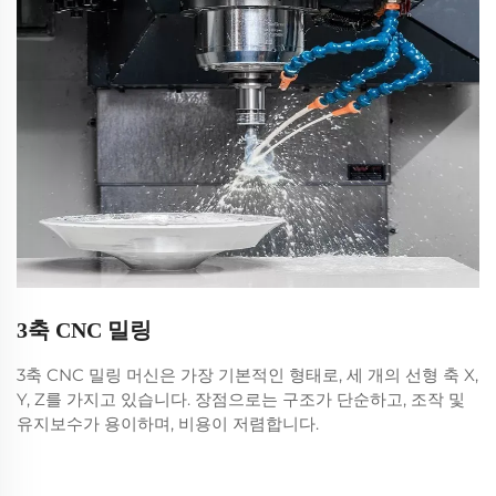
3축 CNC 밀링
3축 CNC 밀링 머신은 가장 기본적인 형태로, 세 개의 선형 축 X,
Y, Z를 가지고 있습니다. 장점으로는 구조가 단순하고, 조작 및
유지보수가 용이하며, 비용이 저렴합니다.