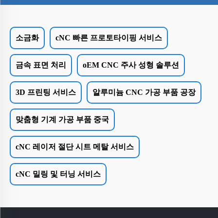
소금화
cNC 빠른 프로토타이핑 서비스
금속 표면 처리
oEM CNC 주사 성형 솔루션
3D 프린팅 서비스
알루미늄 CNC 가공 부품 공장
맞춤형 기계 가공 부품 중국
cNC 레이저 절단 시트 메탈 서비스
cNC 밀링 및 터닝 서비스