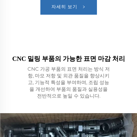
자세히 보기
CNC 밀링 부품의 가능한 표면 마감 처리
CNC 가공 부품의 표면 처리는 방식 저
항, 마모 저항 및 외관 품질을 향상시키
고, 기능적 특성을 부여하며, 조립 성능
을 개선하여 부품의 품질과 실용성을
전반적으로 높일 수 있습니다.