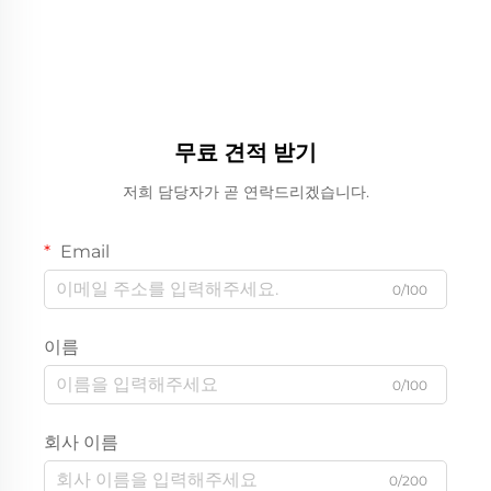
무료 견적 받기
저희 담당자가 곧 연락드리겠습니다.
Email
0/100
이름
0/100
회사 이름
0/200