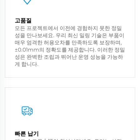
고품질
모든 프로젝트에서 이전에 경험하지 못한 정밀
성을 만나보세요. 우리 최신 밀링 기술은 부품이
매우 엄격한 허용오차를 만족하도록 보장하며,
±0.01mm의 정확도를 제공합니다. 이러한 정밀
성은 완벽한 조립과 뛰어난 운영 성능을 가능하
게 합니다.
빠른 납기