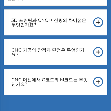
3D 프린팅과 CNC 머신링의 차이점은
무엇인가요?
CNC 가공의 장점과 단점은 무엇인가
요?
CNC 머신에서 G코드와 M코드는 무엇
인가요?