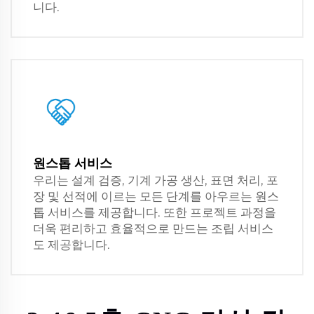
니다.
원스톱 서비스
우리는 설계 검증, 기계 가공 생산, 표면 처리, 포
장 및 선적에 이르는 모든 단계를 아우르는 원스
톱 서비스를 제공합니다. 또한 프로젝트 과정을
더욱 편리하고 효율적으로 만드는 조립 서비스
도 제공합니다.