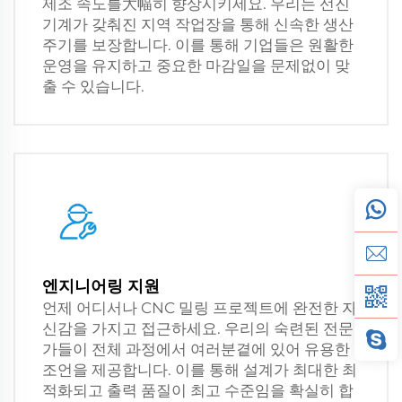
제조 속도를大幅히 향상시키세요. 우리는 선진
기계가 갖춰진 지역 작업장을 통해 신속한 생산
주기를 보장합니다. 이를 통해 기업들은 원활한
운영을 유지하고 중요한 마감일을 문제없이 맞
출 수 있습니다.
엔지니어링 지원
언제 어디서나 CNC 밀링 프로젝트에 완전한 자
신감을 가지고 접근하세요. 우리의 숙련된 전문
가들이 전체 과정에서 여러분곁에 있어 유용한
조언을 제공합니다. 이를 통해 설계가 최대한 최
적화되고 출력 품질이 최고 수준임을 확실히 합