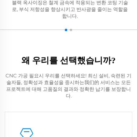
블랙 옥사이징은 철계 금속에 적용되는 변환 코팅 기술
로, 부식 저항성을 향상시키고 반사광을 줄이는 역할을
합니다.
왜 우리를 선택했습니까?
CNC 가공 필요시 우리를 선택하세요! 최신 설비, 숙련된 기
술자들, 정확성과 효율성을 중시하는我们的 서비스는 모든
프로젝트에 대해 고품질의 결과와 정확한 납기를 보장합니
다.