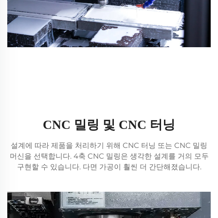
CNC 밀링 및 CNC 터닝
설계에 따라 제품을 처리하기 위해 CNC 터닝 또는 CNC 밀링
머신을 선택합니다. 4축 CNC 밀링은 생각한 설계를 거의 모두
구현할 수 있습니다. 다면 가공이 훨씬 더 간단해졌습니다.