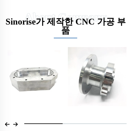
Sinorise가 제작한 CNC 가공 부
품