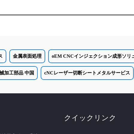
ス
金属表面処理
oEM CNCインジェクション成形ソリ
械加工部品 中国
cNCレーザー切断シートメタルサービス
クイックリンク