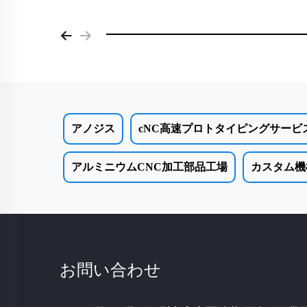
アノジス
cNC高速プロトタイピングサービ
アルミニウムCNC加工部品工場
カスタム機
お問い合わせ