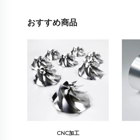
おすすめ商品
板金