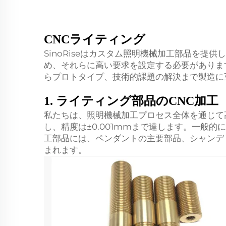
CNCライティング
SinoRiseはカスタム照明機械加工部品を
め、それらに高い要求を設定する必要がありま
らプロトタイプ、技術的課題の解決まで製造に
1. ライティング部品のCNC加工
私たちは、照明機械加工プロセス全体を通じて
し、精度は±0.001mmまで達します。一般
工部品には、ペンダントの主要部品、シャンデ
まれます。