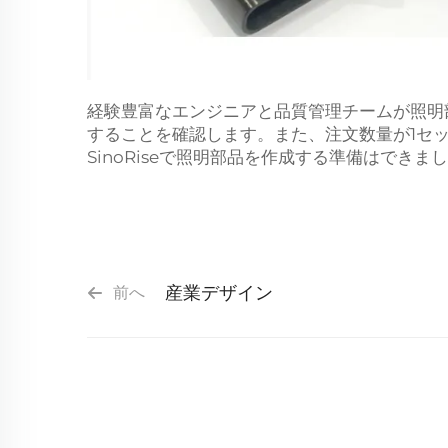
経験豊富なエンジニアと品質管理チームが照明
することを確認します。また、注文数量が1セット
SinoRiseで照明部品を作成する準備はできま
産業デザイン
前へ