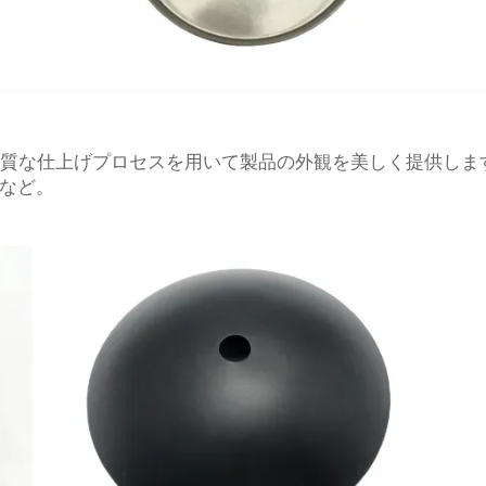
は高品質な仕上げプロセスを用いて製品の外観を美しく提供し
など。