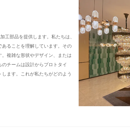
機械加工部品を提供します。私たちは、
であることを理解しています。その
す。複雑な形状やデザイン、または
ちのチームは設計からプロトタイ
トします。これが私たちがどのよう