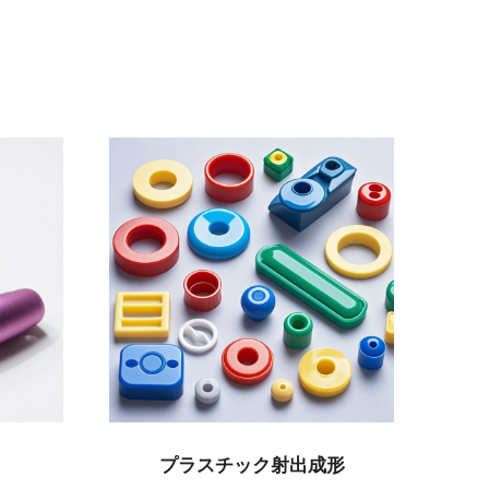
CNC旋盤部品