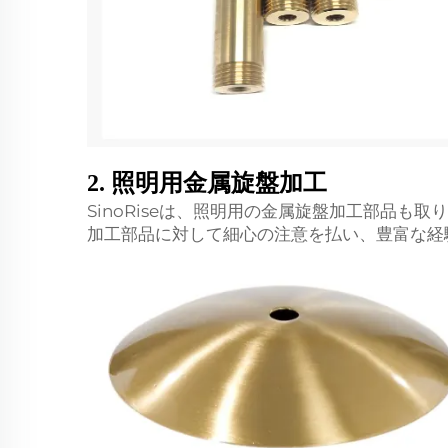
2. 照明用金属旋盤加工
SinoRiseは、照明用の金属旋盤加工部品
加工部品に対して細心の注意を払い、豊富な経