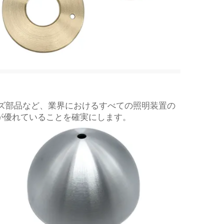
ーズ部品など、業界におけるすべての照明装置の
が優れていることを確実にします。