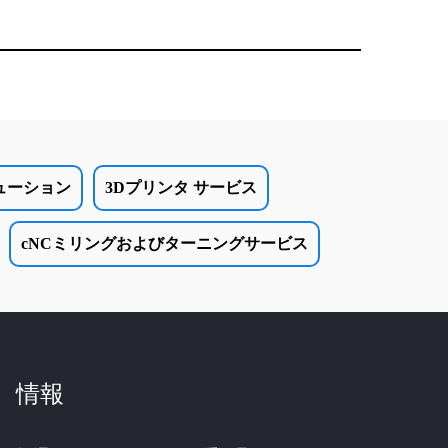
ューション
3Dプリンタ サービス
cNCミリングおよびターニングサービス
情報