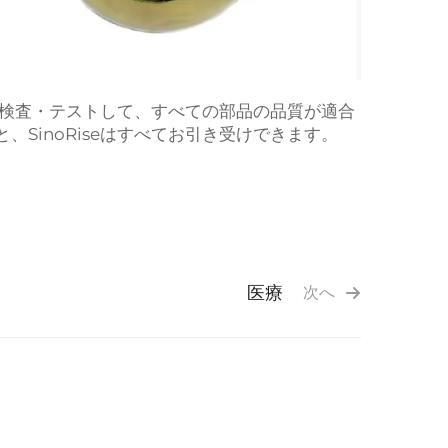
%検査・テストして、すべての部品の品質が適合
SinoRiseはすべてお引き受けできます。
医療
次へ