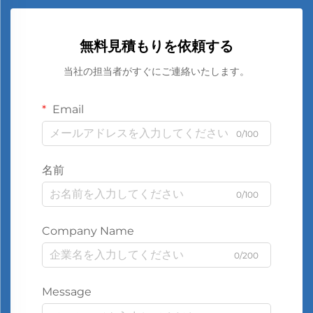
無料見積もりを依頼する
当社の担当者がすぐにご連絡いたします。
Email
0/100
名前
0/100
Company Name
0/200
Message