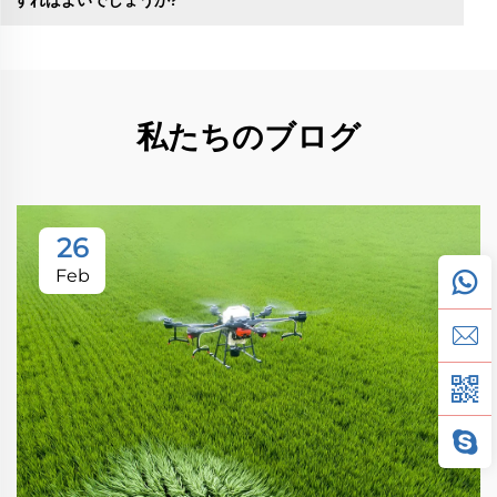
すればよいでしょうか?
私たちのブログ
26
Feb