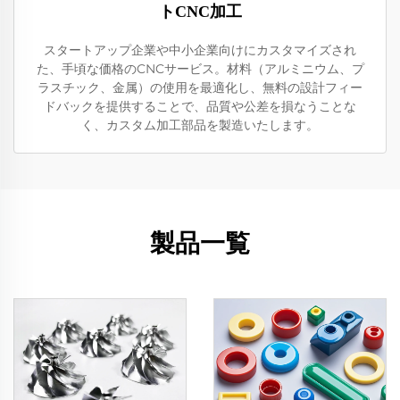
トCNC加工
スタートアップ企業や中小企業向けにカスタマイズされ
た、手頃な価格のCNCサービス。材料（アルミニウム、プ
ラスチック、金属）の使用を最適化し、無料の設計フィー
ドバックを提供することで、品質や公差を損なうことな
く、カスタム加工部品を製造いたします。
製品一覧