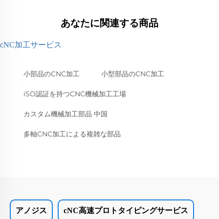
あなたに関連する商品
cNC加工サービス
小部品のCNC加工
小型部品のCNC加工
iSO認証を持つCNC機械加工工場
カスタム機械加工部品 中国
多軸CNC加工による複雑な部品
アノジス
cNC高速プロトタイピングサービス