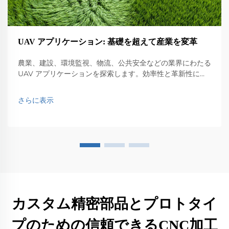
UAV アプリケーション: 基礎を超えて産業を変革
農業、建設、環境監視、物流、公共安全などの業界にわたる
UAV アプリケーションを探索します。効率性と革新性に与
える影響を発見します。
さらに表示
カスタム精密部品とプロトタイ
プのための信頼できるCNC加工