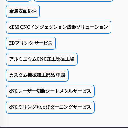
金属表面処理
oEM CNCインジェクション成形ソリューション
3Dプリンタ サービス
アルミニウムCNC加工部品工場
カスタム機械加工部品 中国
cNCレーザー切断シートメタルサービス
cNCミリングおよびターニングサービス