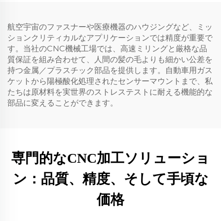
航空宇宙のファスナーや医療機器のハウジングなど、ミッ
ションクリティカルなアプリケーションでは精度が重要で
す。当社のCNC機械工場では、高速ミリングと厳格な品
質保証を組み合わせて、人間の髪の毛よりも細かい公差を
持つ金属／プラスチック部品を提供します。自動車用ガス
ケットから陽極酸化処理されたセンサーマウントまで、私
たちは原材料を実世界のストレステストに耐える機能的な
部品に変えることができます。
専門的なCNC加工ソリューショ
ン：品質、精度、そして手頃な
価格