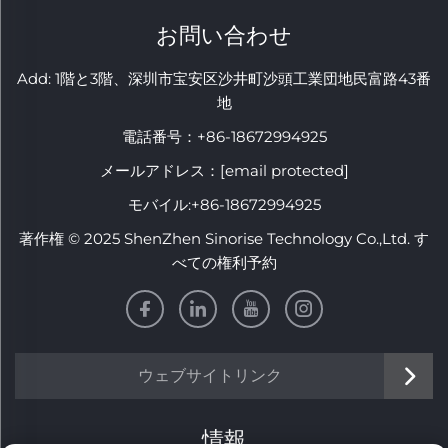
お問い合わせ
Add: 1階と3階、深圳市宝安区沙井町沙頭工業団地民富路43番
地
電話番号：
+86-18672994925
メールアドレス：
[email protected]
モバイル:
+86-18672994925
著作権 © 2025 ShenZhen Sinorise Technology Co.,Ltd. す
べての権利予約
ウェブサイトリンク
情報