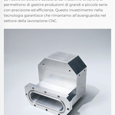
permettono di gestire produzioni di grandi e piccole serie
con precisione ed efficienza. Questo investimento nella
tecnologia garantisce che rimaniamo all'avanguardia nel
settore della lavorazione CNC.