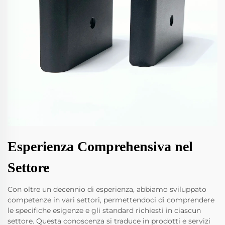
Esperienza Comprehensiva nel
Settore
Con oltre un decennio di esperienza, abbiamo sviluppato
competenze in vari settori, permettendoci di comprendere
le specifiche esigenze e gli standard richiesti in ciascun
settore. Questa conoscenza si traduce in prodotti e servizi