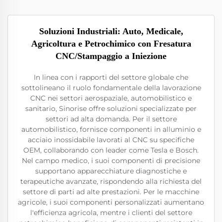
Soluzioni Industriali: Auto, Medicale,
Agricoltura e Petrochimico con Fresatura
CNC/Stampaggio a Iniezione
In linea con i rapporti del settore globale che
sottolineano il ruolo fondamentale della lavorazione
CNC nei settori aerospaziale, automobilistico e
sanitario, Sinorise offre soluzioni specializzate per
settori ad alta domanda. Per il settore
automobilistico, fornisce componenti in alluminio e
acciaio inossidabile lavorati al CNC su specifiche
OEM, collaborando con leader come Tesla e Bosch.
Nel campo medico, i suoi componenti di precisione
supportano apparecchiature diagnostiche e
terapeutiche avanzate, rispondendo alla richiesta del
settore di parti ad alte prestazioni. Per le macchine
agricole, i suoi componenti personalizzati aumentano
l'efficienza agricola, mentre i clienti del settore