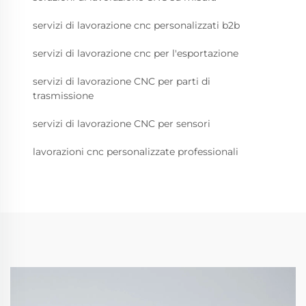
servizi di lavorazione cnc personalizzati b2b
servizi di lavorazione cnc per l'esportazione
servizi di lavorazione CNC per parti di
trasmissione
servizi di lavorazione CNC per sensori
lavorazioni cnc personalizzate professionali