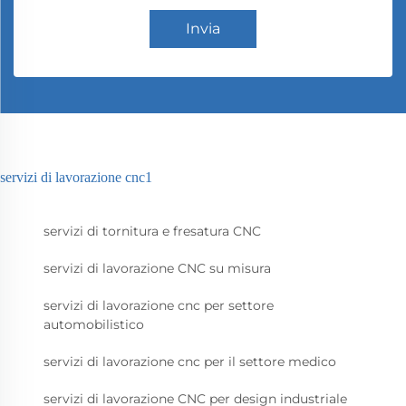
Invia
servizi di lavorazione cnc1
servizi di tornitura e fresatura CNC
servizi di lavorazione CNC su misura
servizi di lavorazione cnc per settore
automobilistico
servizi di lavorazione cnc per il settore medico
servizi di lavorazione CNC per design industriale