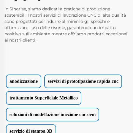
In Sinorise, siamo dedicati a pratiche di produzione
sostenibili. I nostri servizi di lavorazione CNC di alta qualità
sono progettati per ridurre al minimo gli sprechi e
ottimizzare l'uso delle risorse, garantendo un impatto
positivo sull'ambiente mentre offriamo prodotti eccezionali
ai nostri clienti.
anodizzazione
servizi di prototipazione rapida cnc
trattamento Superficiale Metallico
soluzioni di modellazione iniezione cnc oem
servizio di stampa 3D