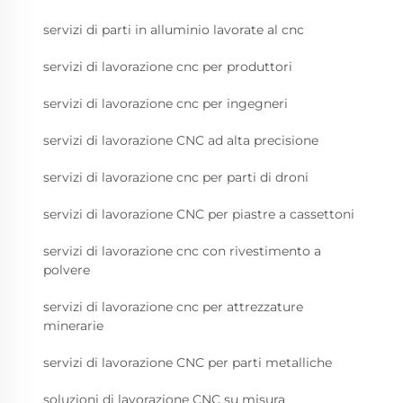
servizi di parti in alluminio lavorate al cnc
servizi di lavorazione cnc per produttori
servizi di lavorazione cnc per ingegneri
servizi di lavorazione CNC ad alta precisione
servizi di lavorazione cnc per parti di droni
servizi di lavorazione CNC per piastre a cassettoni
servizi di lavorazione cnc con rivestimento a
polvere
servizi di lavorazione cnc per attrezzature
minerarie
servizi di lavorazione CNC per parti metalliche
soluzioni di lavorazione CNC su misura