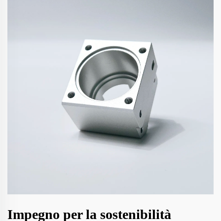
Impegno per la sostenibilità