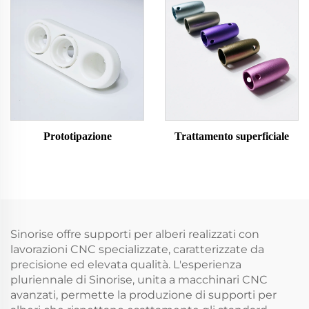
Prototipazione
Trattamento superficiale
Sinorise offre supporti per alberi realizzati con
lavorazioni CNC specializzate, caratterizzate da
precisione ed elevata qualità. L'esperienza
pluriennale di Sinorise, unita a macchinari CNC
avanzati, permette la produzione di supporti per