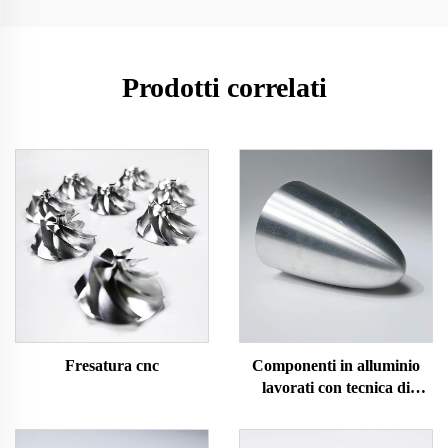
Prodotti correlati
Fresatura cnc
Componenti in alluminio
lavorati con tecnica di
spinning CNC