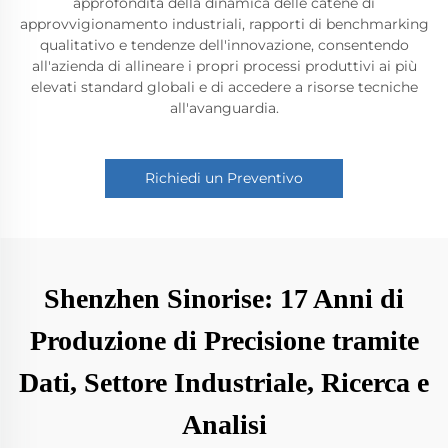
approfondita della dinamica delle catene di
approvvigionamento industriali, rapporti di benchmarking
qualitativo e tendenze dell'innovazione, consentendo
all'azienda di allineare i propri processi produttivi ai più
elevati standard globali e di accedere a risorse tecniche
all'avanguardia.
Richiedi un Preventivo
Shenzhen Sinorise: 17 Anni di
Produzione di Precisione tramite
Dati, Settore Industriale, Ricerca e
Analisi