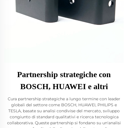
Partnership strategiche con
BOSCH, HUAWEI e altri
Cura partnership strategiche a lungo termine con leader
globali del settore come BOSCH, HUAWEI, PHILIPS e
TESLA, basate su analisi condivise del mercato, sviluppo
congiunto di standard qualitativi e ricerca tecnologica
collaborativa. Queste partnership si fondano su un'analisi