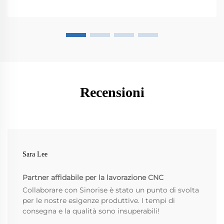
Recensioni
Sara Lee
Partner affidabile per la lavorazione CNC
Collaborare con Sinorise è stato un punto di svolta
per le nostre esigenze produttive. I tempi di
consegna e la qualità sono insuperabili!