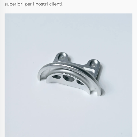
superiori per i nostri clienti.