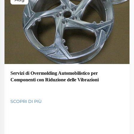
Servizi di Overmolding Automobilistico per
Componenti con Riduzione delle Vibrazioni
SCOPRI DI PIÙ