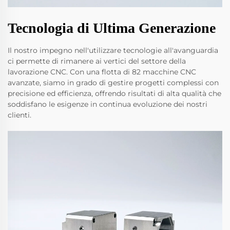
Tecnologia di Ultima Generazione
Il nostro impegno nell'utilizzare tecnologie all'avanguardia
ci permette di rimanere ai vertici del settore della
lavorazione CNC. Con una flotta di 82 macchine CNC
avanzate, siamo in grado di gestire progetti complessi con
precisione ed efficienza, offrendo risultati di alta qualità che
soddisfano le esigenze in continua evoluzione dei nostri
clienti.