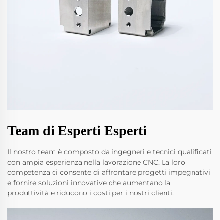
Team di Esperti Esperti
Il nostro team è composto da ingegneri e tecnici qualificati
con ampia esperienza nella lavorazione CNC. La loro
competenza ci consente di affrontare progetti impegnativi
e fornire soluzioni innovative che aumentano la
produttività e riducono i costi per i nostri clienti.