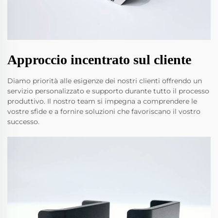
Approccio incentrato sul cliente
Diamo priorità alle esigenze dei nostri clienti offrendo un
servizio personalizzato e supporto durante tutto il processo
produttivo. Il nostro team si impegna a comprendere le
vostre sfide e a fornire soluzioni che favoriscano il vostro
successo.