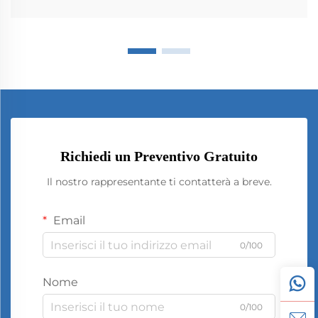
Richiedi un Preventivo Gratuito
Il nostro rappresentante ti contatterà a breve.
Email
0/100
Nome
0/100