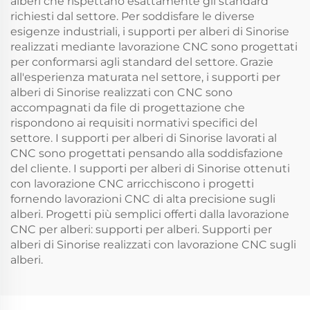
alberi che rispettano esattamente gli standard
richiesti dal settore. Per soddisfare le diverse
esigenze industriali, i supporti per alberi di Sinorise
realizzati mediante lavorazione CNC sono progettati
per conformarsi agli standard del settore. Grazie
all'esperienza maturata nel settore, i supporti per
alberi di Sinorise realizzati con CNC sono
accompagnati da file di progettazione che
rispondono ai requisiti normativi specifici del
settore. I supporti per alberi di Sinorise lavorati al
CNC sono progettati pensando alla soddisfazione
del cliente. I supporti per alberi di Sinorise ottenuti
con lavorazione CNC arricchiscono i progetti
fornendo lavorazioni CNC di alta precisione sugli
alberi. Progetti più semplici offerti dalla lavorazione
CNC per alberi: supporti per alberi. Supporti per
alberi di Sinorise realizzati con lavorazione CNC sugli
alberi.