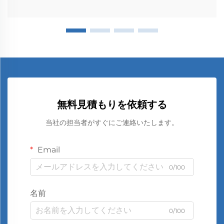
無料見積もりを依頼する
当社の担当者がすぐにご連絡いたします。
Email
0/100
名前
0/100