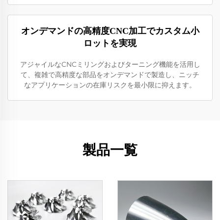
オンデマンドの高精度CNC加工でカスタム小
ロットを実現
アジャイルなCNCミリングおよびターニング機能を活用し
て、複雑で高精度な部品をオンデマンドで製造し、ニッチ
なアプリケーションの在庫リスクを最小限に抑えます。
製品一覧