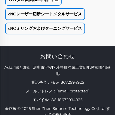
cNCレーザー切断シートメタルサービス
cNCミリングおよびターニングサービス
お問い合わせ
Add: 1階と3階、深圳市宝安区沙井町沙頭工業団地民富路43番
地
電話番号：
+86-18672994925
メールアドレス：
[email protected]
モバイル:
+86-18672994925
著作権 © 2025 ShenZhen Sinorise Technology Co.,Ltd. す
べての権利予約