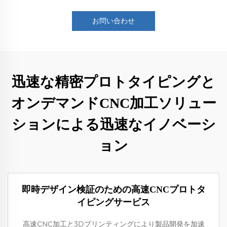
お問い合わせ
迅速な精密プロトタイピングと
オンデマンドCNC加工ソリュー
ションによる迅速なイノベーシ
ョン
即時デザイン検証のための高速CNCプロトタ
イピングサービス
高速CNC加工と3Dプリンティングにより製品開発を加速