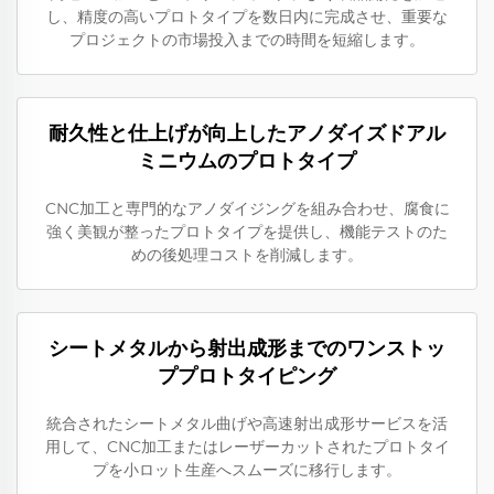
し、精度の高いプロトタイプを数日内に完成させ、重要な
プロジェクトの市場投入までの時間を短縮します。
耐久性と仕上げが向上したアノダイズドアル
ミニウムのプロトタイプ
CNC加工と専門的なアノダイジングを組み合わせ、腐食に
強く美観が整ったプロトタイプを提供し、機能テストのた
めの後処理コストを削減します。
シートメタルから射出成形までのワンストッ
ププロトタイピング
統合されたシートメタル曲げや高速射出成形サービスを活
用して、CNC加工またはレーザーカットされたプロトタイ
プを小ロット生産へスムーズに移行します。