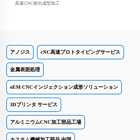
高速CNC射出成型加工
アノジス
cNC高速プロトタイピングサービス
金属表面処理
oEM CNCインジェクション成形ソリューション
3Dプリンタ サービス
アルミニウムCNC加工部品工場
カスタム機械加工部品 中国