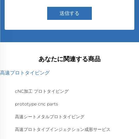
送信する
あなたに関連する商品
高速プロトタイピング
cNC加工 プロトタイピング
prototype cnc parts
高速シートメタルプロトタイピング
高速プロトタイプインジェクション成形サービス