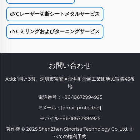
cNCレーザー切断シートメタルサービス
cNCミリングおよびターニングサービス
お問い合わせ
Add: 1階と3階、深圳市宝安区沙井町沙頭工業団地民富路43番
地
電話番号：
+86-18672994925
Eメール：
[email protected]
モバイル:
+86-18672994925
著作権 © 2025 ShenZhen Sinorise Technology Co.,Ltd. す
べての権利予約