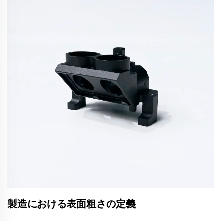
製造における表面粗さの定義