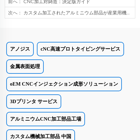
前へ：
CNC加工対鋳造：決定版ガイド
次へ：
カスタム加工されたアルミニウム部品が産業用機器の耐久性を向上させる仕組み
アノジス
cNC高速プロトタイピングサービス
金属表面処理
oEM CNCインジェクション成形ソリューション
3Dプリンタ サービス
アルミニウムCNC加工部品工場
カスタム機械加工部品 中国