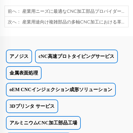
前へ：
産業用ニーズに最適なCNC加工部品プロバイダーを見つける
次へ：
産業用途向け複雑部品の多軸CNC加工における革新
アノジス
cNC高速プロトタイピングサービス
金属表面処理
oEM CNCインジェクション成形ソリューション
3Dプリンタ サービス
アルミニウムCNC加工部品工場