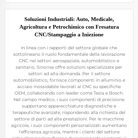
Soluzioni Industriali: Auto, Medicale,
Agricoltura e Petrochimico con Fresatura
CNC/Stampaggio a Iniezione
In linea con i rapporti del settore globale che
sottolineano il ruolo fondamentale della lavorazione
CNC nei settori aerospaziale, automobilistico e
sanitario, Sinorise offre soluzioni specializzate per
settori ad alta domanda. Per il settore
automobilistico, fornisce componenti in alluminio e
acciaio inossidabile lavorati al CNC su specifiche
OEM, collaborando con leader come Tesla e Bosch.
Nel campo medico, i suoi componenti di precisione
supportano apparecchiature diagnostiche e
terapeutiche avanzate, rispondendo alla richiesta del
settore di parti ad alte prestazioni. Per le macchine
agricole, i suoi componenti personalizzati aumentano
l'efficienza agricola, mentre i clienti del settore