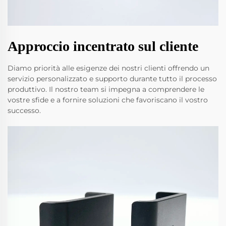
Approccio incentrato sul cliente
Diamo priorità alle esigenze dei nostri clienti offrendo un
servizio personalizzato e supporto durante tutto il processo
produttivo. Il nostro team si impegna a comprendere le
vostre sfide e a fornire soluzioni che favoriscano il vostro
successo.