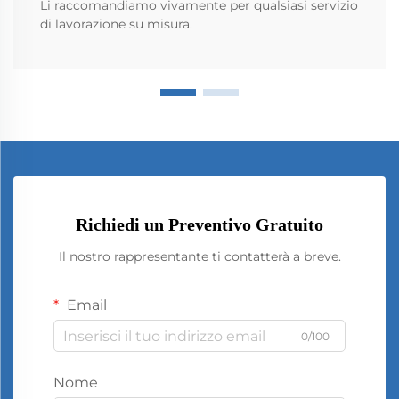
Li raccomandiamo vivamente per qualsiasi servizio
di lavorazione su misura.
Richiedi un Preventivo Gratuito
Il nostro rappresentante ti contatterà a breve.
Email
0/100
Nome