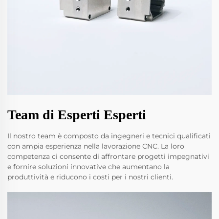
Team di Esperti Esperti
Il nostro team è composto da ingegneri e tecnici qualificati
con ampia esperienza nella lavorazione CNC. La loro
competenza ci consente di affrontare progetti impegnativi
e fornire soluzioni innovative che aumentano la
produttività e riducono i costi per i nostri clienti.