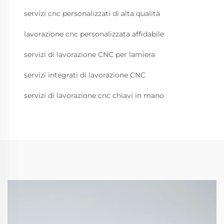
servizi cnc personalizzati di alta qualità
lavorazione cnc personalizzata affidabile
servizi di lavorazione CNC per lamiera
servizi integrati di lavorazione CNC
servizi di lavorazione cnc chiavi in mano