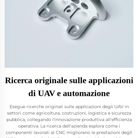
Ricerca originale sulle applicazioni
di UAV e automazione
Esegue ricerche originali sulle applicazioni degli UAV in
settori come agricoltura, costruzioni, logistica e sicurezza
pubblica, collegando l'innovazione produttiva all'efficienza
operativa. La ricerca dell'azienda esplora come i
componenti lavorati al CNC migliorano le prestazioni degli