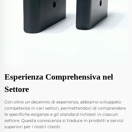
Esperienza Comprehensiva nel
Settore
Con oltre un decennio di esperienza, abbiamo sviluppato
competenze in vari settori, permettendoci di comprendere
le specifiche esigenze e gli standard richiesti in ciascun
settore. Questa conoscenza si traduce in prodotti e servizi
superiori per i nostri clienti.