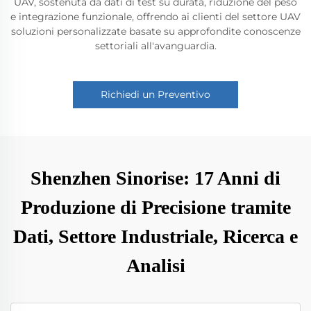
UAV, sostenuta da dati di test su durata, riduzione del peso
e integrazione funzionale, offrendo ai clienti del settore UAV
soluzioni personalizzate basate su approfondite conoscenze
settoriali all'avanguardia.
Richiedi un Preventivo
Shenzhen Sinorise: 17 Anni di
Produzione di Precisione tramite
Dati, Settore Industriale, Ricerca e
Analisi