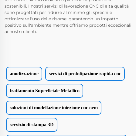
sostenibili. I nostri servizi di lavorazione CNC di alta qualità
sono progettati per ridurre al minimo gli sprechi e
ottimizzare l'uso delle risorse, garantendo un impatto
positivo sull'ambiente mentre offriamo prodotti eccezionali
ai nostri clienti.
anodizzazione
servizi di prototipazione rapida cnc
trattamento Superficiale Metallico
soluzioni di modellazione iniezione cnc oem
servizio di stampa 3D