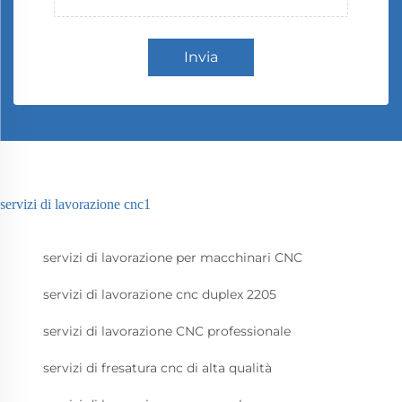
Invia
servizi di lavorazione cnc1
servizi di lavorazione per macchinari CNC
servizi di lavorazione cnc duplex 2205
servizi di lavorazione CNC professionale
servizi di fresatura cnc di alta qualità