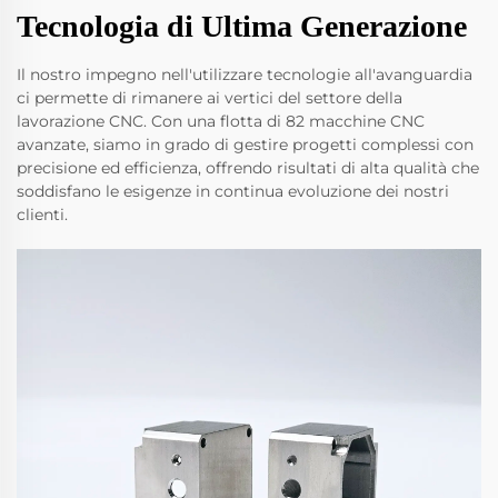
Tecnologia di Ultima Generazione
Il nostro impegno nell'utilizzare tecnologie all'avanguardia
ci permette di rimanere ai vertici del settore della
lavorazione CNC. Con una flotta di 82 macchine CNC
avanzate, siamo in grado di gestire progetti complessi con
precisione ed efficienza, offrendo risultati di alta qualità che
soddisfano le esigenze in continua evoluzione dei nostri
clienti.