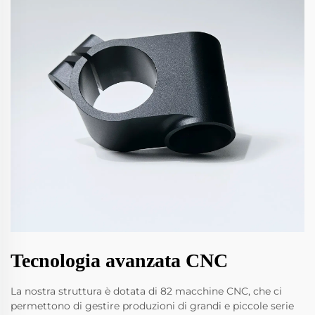
Tecnologia avanzata CNC
La nostra struttura è dotata di 82 macchine CNC, che ci
permettono di gestire produzioni di grandi e piccole serie