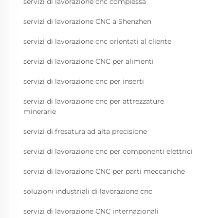
servizi di lavorazione cnc complessa
servizi di lavorazione CNC a Shenzhen
servizi di lavorazione cnc orientati al cliente
servizi di lavorazione CNC per alimenti
servizi di lavorazione cnc per inserti
servizi di lavorazione cnc per attrezzature
minerarie
servizi di fresatura ad alta precisione
servizi di lavorazione cnc per componenti elettrici
servizi di lavorazione CNC per parti meccaniche
soluzioni industriali di lavorazione cnc
servizi di lavorazione CNC internazionali