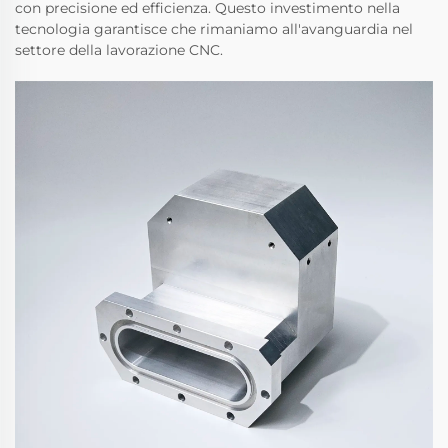
con precisione ed efficienza. Questo investimento nella
tecnologia garantisce che rimaniamo all'avanguardia nel
settore della lavorazione CNC.