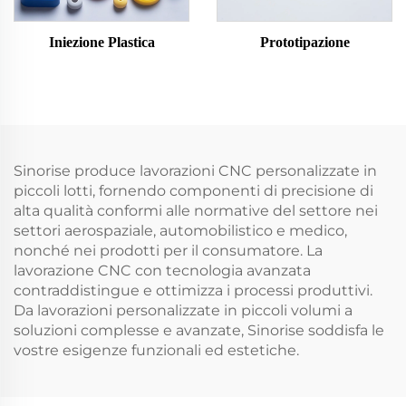
Iniezione Plastica
Prototipazione
Sinorise produce lavorazioni CNC personalizzate in
piccoli lotti, fornendo componenti di precisione di
alta qualità conformi alle normative del settore nei
settori aerospaziale, automobilistico e medico,
nonché nei prodotti per il consumatore. La
lavorazione CNC con tecnologia avanzata
contraddistingue e ottimizza i processi produttivi.
Da lavorazioni personalizzate in piccoli volumi a
soluzioni complesse e avanzate, Sinorise soddisfa le
vostre esigenze funzionali ed estetiche.