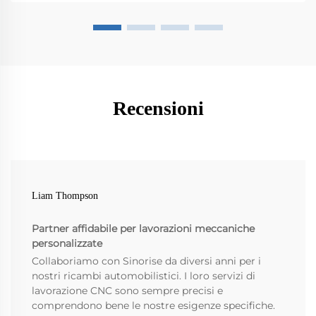
Recensioni
Liam Thompson
Partner affidabile per lavorazioni meccaniche
personalizzate
Collaboriamo con Sinorise da diversi anni per i
nostri ricambi automobilistici. I loro servizi di
lavorazione CNC sono sempre precisi e
comprendono bene le nostre esigenze specifiche.