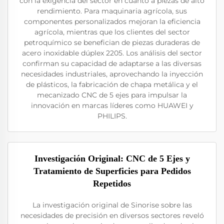
con la exigencia del sector en cuanto a piezas de alto
rendimiento. Para maquinaria agrícola, sus
componentes personalizados mejoran la eficiencia
agrícola, mientras que los clientes del sector
petroquímico se benefician de piezas duraderas de
acero inoxidable dúplex 2205. Los análisis del sector
confirman su capacidad de adaptarse a las diversas
necesidades industriales, aprovechando la inyección
de plásticos, la fabricación de chapa metálica y el
mecanizado CNC de 5 ejes para impulsar la
innovación en marcas líderes como HUAWEI y
PHILIPS.
Investigación Original: CNC de 5 Ejes y
Tratamiento de Superficies para Pedidos
Repetidos
La investigación original de Sinorise sobre las
necesidades de precisión en diversos sectores reveló