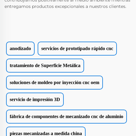
contribuyamos positivamente al medio ambiente mientras
entregamos productos excepcionales a nuestros clientes.
anodizado
servicios de prototipado rápido cnc
tratamiento de Superficie Metálica
soluciones de moldeo por inyección cnc oem
servicio de impresión 3D
fábrica de componentes de mecanizado cnc de aluminio
piezas mecanizadas a medida china