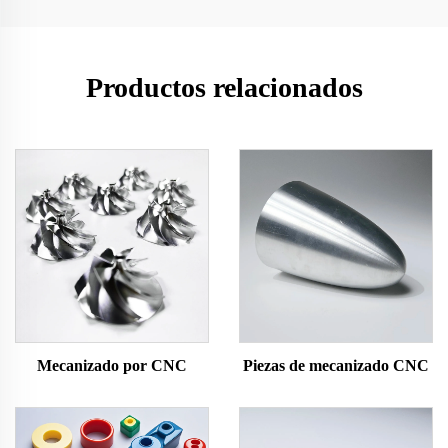
Productos relacionados
Mecanizado por CNC
Piezas de mecanizado CNC