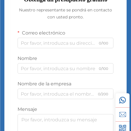
Nuestro representante se pondrá en contacto
con usted pronto.
Correo electrónico
0/100
Nombre
0/100
Nombre de la empresa
0/200
Mensaje