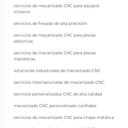
servicios de mecanizado CNC para equipos
mineros
servicios de fresado de alta precisión
servicios de mecanizado CNC para piezas
eléctricas
servicios de mecanizado CNC para piezas
mecánicas
soluciones industriales de mecanizado CNC
servicios internacionales de mecanizado CNC
servicios personalizados CNC de alta calidad
mecanizado CNC personalizado confiable
servicios de mecanizado CNC para chapa metálica