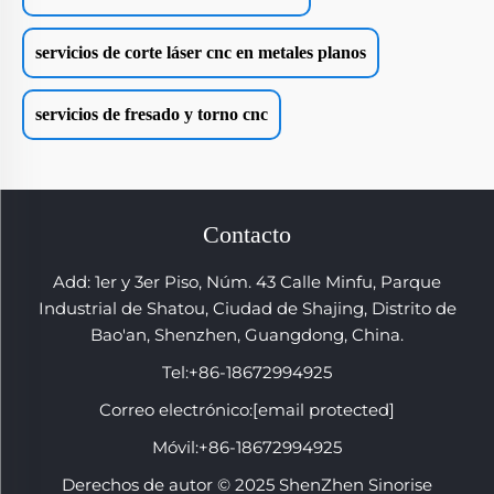
servicios de corte láser cnc en metales planos
servicios de fresado y torno cnc
Contacto
Add: 1er y 3er Piso, Núm. 43 Calle Minfu, Parque
Industrial de Shatou, Ciudad de Shajing, Distrito de
Bao'an, Shenzhen, Guangdong, China.
Tel:
+86-18672994925
Correo electrónico:
[email protected]
Móvil:
+86-18672994925
Derechos de autor © 2025 ShenZhen Sinorise