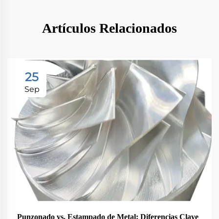
Artículos Relacionados
25
Sep
Punzonado vs. Estampado de Metal: Diferencias Clave