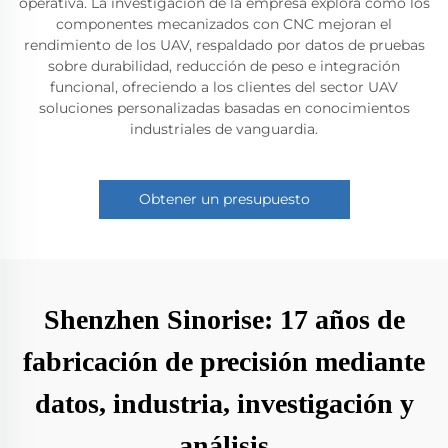
operativa. La investigación de la empresa explora cómo los
componentes mecanizados con CNC mejoran el
rendimiento de los UAV, respaldado por datos de pruebas
sobre durabilidad, reducción de peso e integración
funcional, ofreciendo a los clientes del sector UAV
soluciones personalizadas basadas en conocimientos
industriales de vanguardia.
Obtener un presupuesto
Shenzhen Sinorise: 17 años de
fabricación de precisión mediante
datos, industria, investigación y
análisis