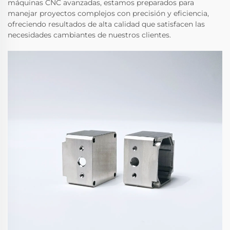
máquinas CNC avanzadas, estamos preparados para
manejar proyectos complejos con precisión y eficiencia,
ofreciendo resultados de alta calidad que satisfacen las
necesidades cambiantes de nuestros clientes.