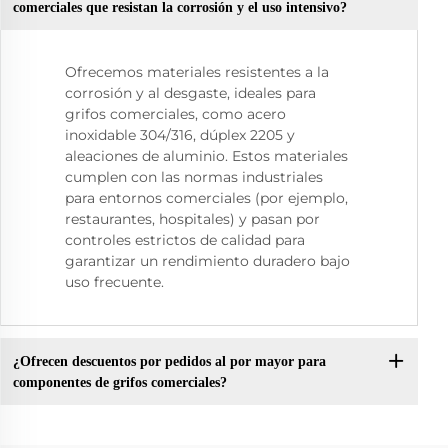
comerciales que resistan la corrosión y el uso intensivo?
Ofrecemos materiales resistentes a la
corrosión y al desgaste, ideales para
grifos comerciales, como acero
inoxidable 304/316, dúplex 2205 y
aleaciones de aluminio. Estos materiales
cumplen con las normas industriales
para entornos comerciales (por ejemplo,
restaurantes, hospitales) y pasan por
controles estrictos de calidad para
garantizar un rendimiento duradero bajo
uso frecuente.
¿Ofrecen descuentos por pedidos al por mayor para
componentes de grifos comerciales?