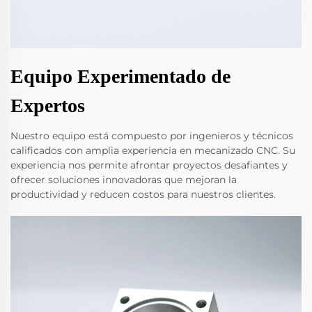
Equipo Experimentado de
Expertos
Nuestro equipo está compuesto por ingenieros y técnicos
calificados con amplia experiencia en mecanizado CNC. Su
experiencia nos permite afrontar proyectos desafiantes y
ofrecer soluciones innovadoras que mejoran la
productividad y reducen costos para nuestros clientes.