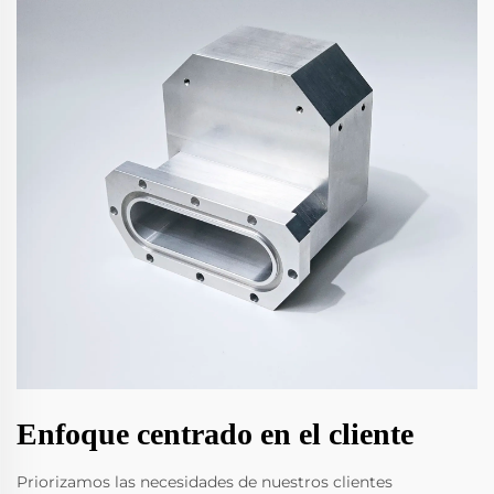
Enfoque centrado en el cliente
Priorizamos las necesidades de nuestros clientes