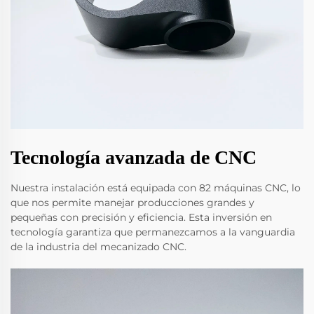
Tecnología avanzada de CNC
Nuestra instalación está equipada con 82 máquinas CNC, lo
que nos permite manejar producciones grandes y
pequeñas con precisión y eficiencia. Esta inversión en
tecnología garantiza que permanezcamos a la vanguardia
de la industria del mecanizado CNC.