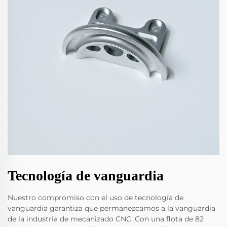
Tecnología de vanguardia
Nuestro compromiso con el uso de tecnología de
vanguardia garantiza que permanezcamos a la vanguardia
de la industria de mecanizado CNC. Con una flota de 82