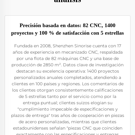
Precisión basada en datos: 82 CNC, 1400
proyectos y 100 % de satisfacción con 5 estrellas
Fundada en 2008, Shenzhen Sinorise cuenta con 17
años de experiencia en mecanizado CNC, respaldada
por una flota de 82 máquinas CNC y una base de
producción de 2850 m². Datos clave de investigación
destacan su excelencia operativa: 1400 proyectos
personalizados anuales completados, atendiendo a
clientes en 100 países y regiones. Los comentarios de
los clientes otorgan consistentemente calificaciones
de 5 estrellas tanto por el servicio como por la
entrega puntual; clientes suizos elogian su
"cumplimiento impecable de especificaciones y
plazos de entrega" tras años de cooperación en piezas
de acero personalizadas, mientras que clientes
estadounidenses señalan "piezas CNC que coinciden
exactamente con las especificaciones y entregas