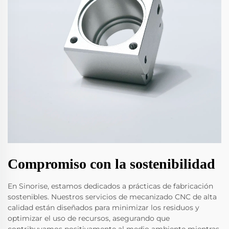
Compromiso con la sostenibilidad
En Sinorise, estamos dedicados a prácticas de fabricación
sostenibles. Nuestros servicios de mecanizado CNC de alta
calidad están diseñados para minimizar los residuos y
optimizar el uso de recursos, asegurando que