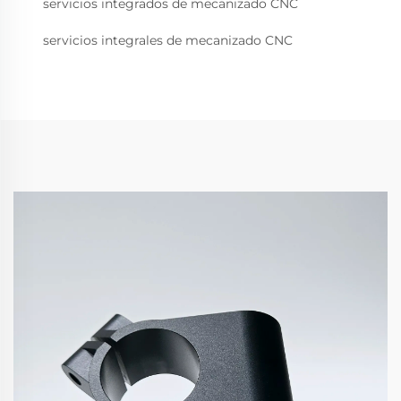
servicios integrados de mecanizado CNC
servicios integrales de mecanizado CNC