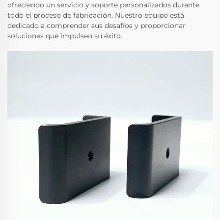
ofreciendo un servicio y soporte personalizados durante
todo el proceso de fabricación. Nuestro equipo está
dedicado a comprender sus desafíos y proporcionar
soluciones que impulsen su éxito.