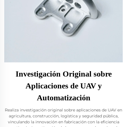
Investigación Original sobre
Aplicaciones de UAV y
Automatización
Realiza investigación original sobre aplicaciones de UAV en
agricultura, construcción, logística y seguridad pública,
vinculando la innovación en fabricación con la eficiencia