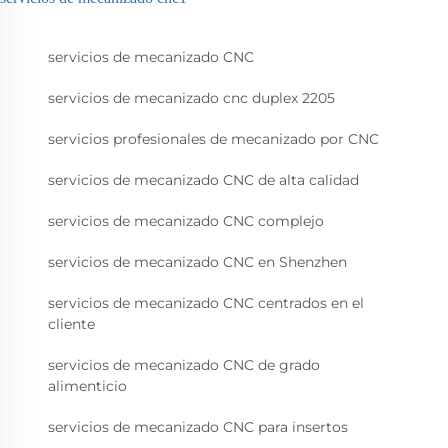
servicios de mecanizado CNC
servicios de mecanizado cnc duplex 2205
servicios profesionales de mecanizado por CNC
servicios de mecanizado CNC de alta calidad
servicios de mecanizado CNC complejo
servicios de mecanizado CNC en Shenzhen
servicios de mecanizado CNC centrados en el
cliente
servicios de mecanizado CNC de grado
alimenticio
servicios de mecanizado CNC para insertos