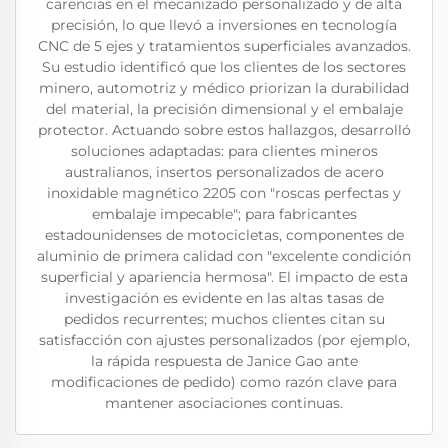
carencias en el mecanizado personalizado y de alta
precisión, lo que llevó a inversiones en tecnología
CNC de 5 ejes y tratamientos superficiales avanzados.
Su estudio identificó que los clientes de los sectores
minero, automotriz y médico priorizan la durabilidad
del material, la precisión dimensional y el embalaje
protector. Actuando sobre estos hallazgos, desarrolló
soluciones adaptadas: para clientes mineros
australianos, insertos personalizados de acero
inoxidable magnético 2205 con "roscas perfectas y
embalaje impecable"; para fabricantes
estadounidenses de motocicletas, componentes de
aluminio de primera calidad con "excelente condición
superficial y apariencia hermosa". El impacto de esta
investigación es evidente en las altas tasas de
pedidos recurrentes; muchos clientes citan su
satisfacción con ajustes personalizados (por ejemplo,
la rápida respuesta de Janice Gao ante
modificaciones de pedido) como razón clave para
mantener asociaciones continuas.