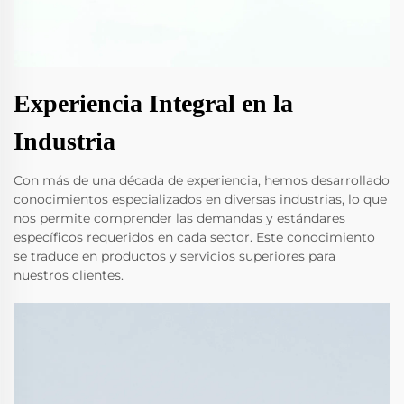
Experiencia Integral en la
Industria
Con más de una década de experiencia, hemos desarrollado
conocimientos especializados en diversas industrias, lo que
nos permite comprender las demandas y estándares
específicos requeridos en cada sector. Este conocimiento
se traduce en productos y servicios superiores para
nuestros clientes.