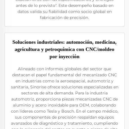
antes de lo previsto". Este desempeño basado en
datos valida su fiabilidad como socio global en
fabricación de precisión.
Soluciones industriales: automoción, medicina,
agricultura y petroquímica con CNC/moldeo
por inyección
Alineado con informes globales del sector que
destacan el papel fundamental del mecanizado CNC
en industrias como la aeroespacial, automotriz y
sanitaria, Sinorise ofrece soluciones especializadas en
sectores de alta demanda. Para la industria
automotriz, proporciona piezas mecanizadas CNC de
aluminio y acero inoxidable para OEM, colaborando
con líderes como Tesla y Bosch. En el campo médico,
sus componentes de precisión respaldan equipos
avanzados de diagnóstico y tratamiento, cumpliendo