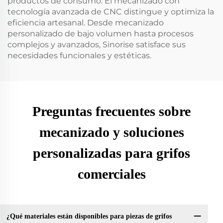
productos de consumo. El mecanizado con
tecnología avanzada de CNC distingue y optimiza la
eficiencia artesanal. Desde mecanizado
personalizado de bajo volumen hasta procesos
complejos y avanzados, Sinorise satisface sus
necesidades funcionales y estéticas.
Preguntas frecuentes sobre
mecanizado y soluciones
personalizadas para grifos
comerciales
¿Qué materiales están disponibles para piezas de grifos