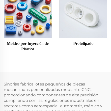
Moldeo por Inyección de
Prototipado
Plástico
Sinorise fabrica lotes pequeños de piezas
mecanizadas personalizadas mediante CNC,
proporcionando componentes de alta precisión
cumpliendo con las regulaciones industriales en
sectores como aeroespacial, automotriz, médico y