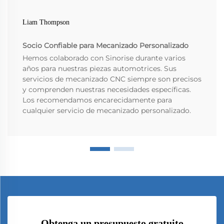
Liam Thompson
Socio Confiable para Mecanizado Personalizado
Hemos colaborado con Sinorise durante varios
años para nuestras piezas automotrices. Sus
servicios de mecanizado CNC siempre son precisos
y comprenden nuestras necesidades específicas.
Los recomendamos encarecidamente para
cualquier servicio de mecanizado personalizado.
Obtenga un presupuesto gratuito