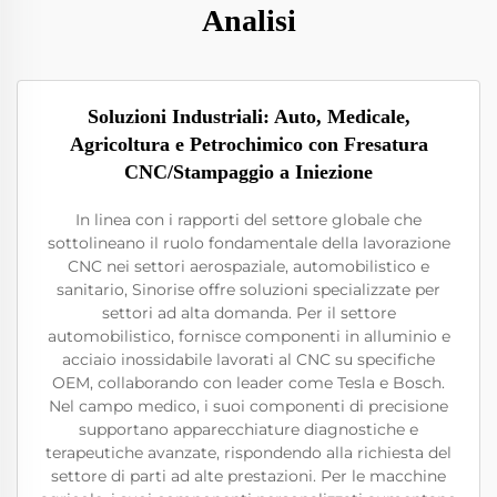
Analisi
Soluzioni Industriali: Auto, Medicale,
Agricoltura e Petrochimico con Fresatura
CNC/Stampaggio a Iniezione
In linea con i rapporti del settore globale che
sottolineano il ruolo fondamentale della lavorazione
CNC nei settori aerospaziale, automobilistico e
sanitario, Sinorise offre soluzioni specializzate per
settori ad alta domanda. Per il settore
automobilistico, fornisce componenti in alluminio e
acciaio inossidabile lavorati al CNC su specifiche
OEM, collaborando con leader come Tesla e Bosch.
Nel campo medico, i suoi componenti di precisione
supportano apparecchiature diagnostiche e
terapeutiche avanzate, rispondendo alla richiesta del
settore di parti ad alte prestazioni. Per le macchine