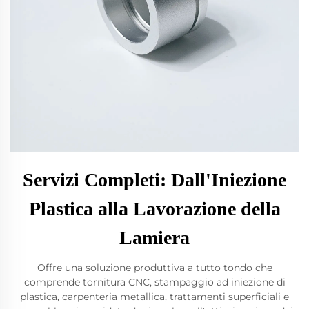
Servizi Completi: Dall'Iniezione
Plastica alla Lavorazione della
Lamiera
Offre una soluzione produttiva a tutto tondo che
comprende tornitura CNC, stampaggio ad iniezione di
plastica, carpenteria metallica, trattamenti superficiali e