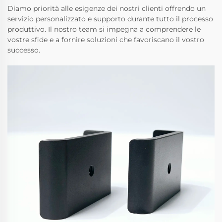
Diamo priorità alle esigenze dei nostri clienti offrendo un
servizio personalizzato e supporto durante tutto il processo
produttivo. Il nostro team si impegna a comprendere le
vostre sfide e a fornire soluzioni che favoriscano il vostro
successo.