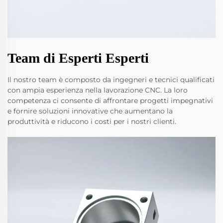
Team di Esperti Esperti
Il nostro team è composto da ingegneri e tecnici qualificati
con ampia esperienza nella lavorazione CNC. La loro
competenza ci consente di affrontare progetti impegnativi
e fornire soluzioni innovative che aumentano la
produttività e riducono i costi per i nostri clienti.