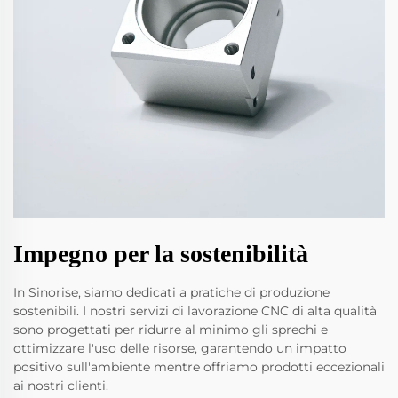
Impegno per la sostenibilità
In Sinorise, siamo dedicati a pratiche di produzione
sostenibili. I nostri servizi di lavorazione CNC di alta qualità
sono progettati per ridurre al minimo gli sprechi e
ottimizzare l'uso delle risorse, garantendo un impatto
positivo sull'ambiente mentre offriamo prodotti eccezionali
ai nostri clienti.