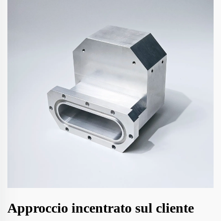
Approccio incentrato sul cliente