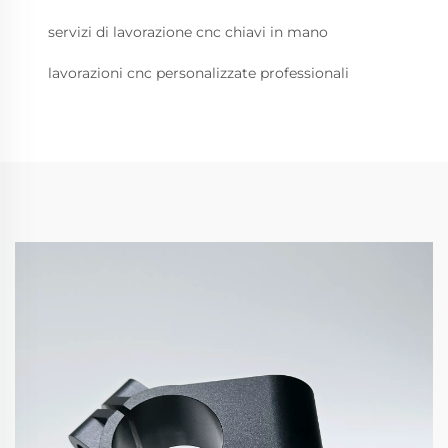
servizi di lavorazione cnc chiavi in mano
lavorazioni cnc personalizzate professionali