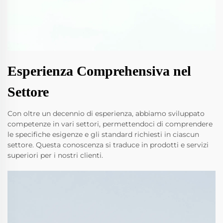
Esperienza Comprehensiva nel
Settore
Con oltre un decennio di esperienza, abbiamo sviluppato
competenze in vari settori, permettendoci di comprendere
le specifiche esigenze e gli standard richiesti in ciascun
settore. Questa conoscenza si traduce in prodotti e servizi
superiori per i nostri clienti.