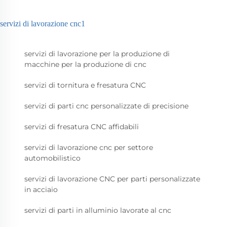
servizi di lavorazione cnc1
servizi di lavorazione per la produzione di
macchine per la produzione di cnc
servizi di tornitura e fresatura CNC
servizi di parti cnc personalizzate di precisione
servizi di fresatura CNC affidabili
servizi di lavorazione cnc per settore
automobilistico
servizi di lavorazione CNC per parti personalizzate
in acciaio
servizi di parti in alluminio lavorate al cnc