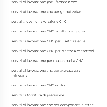
servizi di lavorazione parti fresate a cnc
servizi di lavorazione cnc per grandi volumi
servizi globali di lavorazione CNC
servizi di lavorazione CNC ad alta precisione
servizi di lavorazione CNC per il settore edile
servizi di lavorazione CNC per piastre a cassettoni
servizi di lavorazione per macchinari a CNC
servizi di lavorazione cnc per attrezzature
minerarie
servizi di lavorazione CNC ecologici
servizi di tornitura di precisione
servizi di lavorazione cnc per componenti elettrici