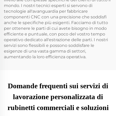
mondo. I nostri tecnici esperti si servono di
tecnologie all'avanguardia per fabbricare
componenti CNC con una precisione che soddisfi
anche le specifiche più esigenti. Facciamo di tutto
per ottenere le parti di cui avete bisogno in modo
efficiente e puntuale, con poco del vostro tempo
operativo dedicato all'estrazione delle parti. I nostri
servizi sono flessibili e possono soddisfare le
esigenze di una vasta gamma di settori,
aumentando la loro efficienza operativa.
Domande frequenti sui servizi di
lavorazione personalizzata di
rubinetti commerciali e soluzioni