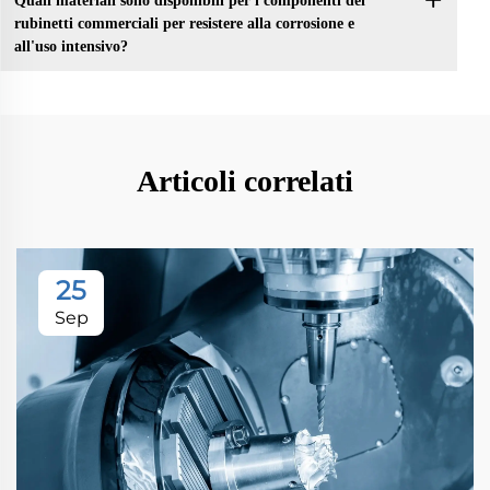
Quali materiali sono disponibili per i componenti dei
rubinetti commerciali per resistere alla corrosione e
all'uso intensivo?
Articoli correlati
25
Sep