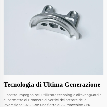
Tecnologia di Ultima Generazione
Il nostro impegno nell'utilizzare tecnologie all'avanguardia
ci permette di rimanere ai vertici del settore della
lavorazione CNC. Con una flotta di 82 macchine CNC