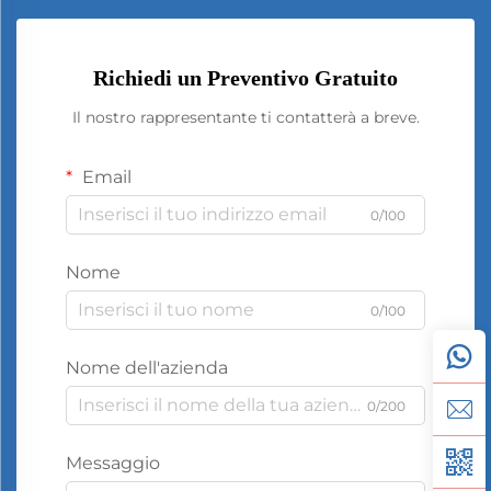
Richiedi un Preventivo Gratuito
Il nostro rappresentante ti contatterà a breve.
Email
0/100
Nome
0/100
Nome dell'azienda
0/200
Messaggio