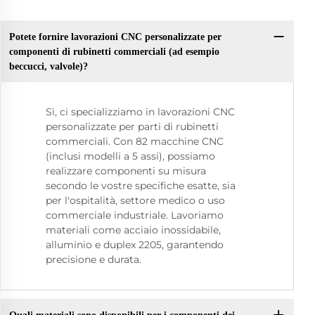
Potete fornire lavorazioni CNC personalizzate per
componenti di rubinetti commerciali (ad esempio
beccucci, valvole)?
Sì, ci specializziamo in lavorazioni CNC
personalizzate per parti di rubinetti
commerciali. Con 82 macchine CNC
(inclusi modelli a 5 assi), possiamo
realizzare componenti su misura
secondo le vostre specifiche esatte, sia
per l'ospitalità, settore medico o uso
commerciale industriale. Lavoriamo
materiali come acciaio inossidabile,
alluminio e duplex 2205, garantendo
precisione e durata.