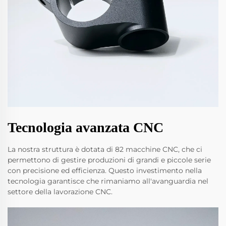
Tecnologia avanzata CNC
La nostra struttura è dotata di 82 macchine CNC, che ci
permettono di gestire produzioni di grandi e piccole serie
con precisione ed efficienza. Questo investimento nella
tecnologia garantisce che rimaniamo all'avanguardia nel
settore della lavorazione CNC.