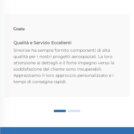
Grazia
Qualità e Servizio Eccellenti
Sinorise ha sempre fornito componenti di alta
qualità per i nostri progetti aerospaziali. La loro
attenzione ai dettagli e il forte impegno verso la
soddisfazione del cliente sono insuperabili.
Apprezziamo il loro approccio personalizzato e i
tempi di consegna rapidi.