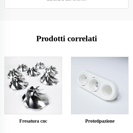
Prodotti correlati
Fresatura cnc
Prototipazione