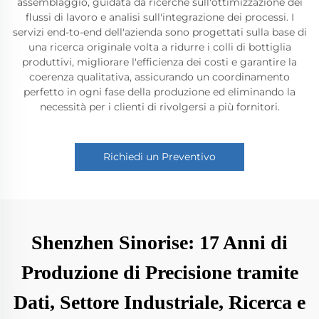
assemblaggio, guidata da ricerche sull'ottimizzazione dei
flussi di lavoro e analisi sull'integrazione dei processi. I
servizi end-to-end dell'azienda sono progettati sulla base di
una ricerca originale volta a ridurre i colli di bottiglia
produttivi, migliorare l'efficienza dei costi e garantire la
coerenza qualitativa, assicurando un coordinamento
perfetto in ogni fase della produzione ed eliminando la
necessità per i clienti di rivolgersi a più fornitori.
Richiedi un Preventivo
Shenzhen Sinorise: 17 Anni di
Produzione di Precisione tramite
Dati, Settore Industriale, Ricerca e