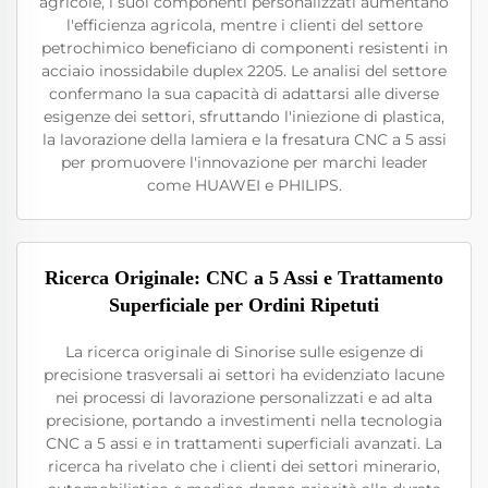
agricole, i suoi componenti personalizzati aumentano
l'efficienza agricola, mentre i clienti del settore
petrochimico beneficiano di componenti resistenti in
acciaio inossidabile duplex 2205. Le analisi del settore
confermano la sua capacità di adattarsi alle diverse
esigenze dei settori, sfruttando l'iniezione di plastica,
la lavorazione della lamiera e la fresatura CNC a 5 assi
per promuovere l'innovazione per marchi leader
come HUAWEI e PHILIPS.
Ricerca Originale: CNC a 5 Assi e Trattamento
Superficiale per Ordini Ripetuti
La ricerca originale di Sinorise sulle esigenze di
precisione trasversali ai settori ha evidenziato lacune
nei processi di lavorazione personalizzati e ad alta
precisione, portando a investimenti nella tecnologia
CNC a 5 assi e in trattamenti superficiali avanzati. La
ricerca ha rivelato che i clienti dei settori minerario,