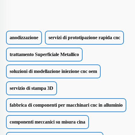
anodizzazione
servizi di prototipazione rapida cnc
trattamento Superficiale Metallico
soluzioni di modellazione iniezione cnc oem
servizio di stampa 3D
fabbrica di componenti per macchinari cnc in alluminio
componenti meccanici su misura cina