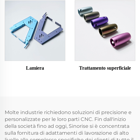
Lamiera
Trattamento superficiale
Molte industrie richiedono soluzioni di precisione e
personalizzate per le loro parti CNC. Fin dall'inizio
della società fino ad oggi, Sinorise si è concentrata
sulla fornitura di adattamenti di lavorazione di alto
livello alle complesse specifiche dei clienti di tutto il