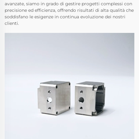
avanzate, siamo in grado di gestire progetti complessi con
precisione ed efficienza, offrendo risultati di alta qualità che
soddisfano le esigenze in continua evoluzione dei nostri
clienti.