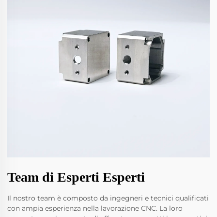
Team di Esperti Esperti
Il nostro team è composto da ingegneri e tecnici qualificati
con ampia esperienza nella lavorazione CNC. La loro