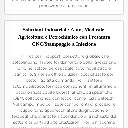
produzione di precisione.
Soluzioni Industriali: Auto, Medicale,
Agricoltura e Petrochimico con Fresatura
CNC/Stampaggio a Iniezione
In linea con i rapporti del settore globale che
sottolineano il ruolo fondamentale della lavorazione
CNC nei settori aerospaziale, automobilistico e
sanitario, Sinorise offre soluzioni specializzate per
settori ad alta domanda. Per il settore
automobilistico, fornisce componenti in alluminio e
acciaio inossidabile lavorati al CNC su specifiche
OEM, collaborando con leader come Tesla e Bosch.
Nel campo medico, i suoi componenti di precisione
supportano apparecchiature diagnostiche e
terapeutiche avanzate, rispondendo alla richiesta del
settore di parti ad alte prestazioni. Per le macchine