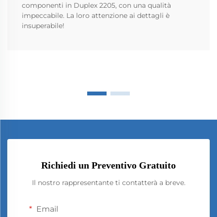
componenti in Duplex 2205, con una qualità
impeccabile. La loro attenzione ai dettagli è
insuperabile!
Richiedi un Preventivo Gratuito
Il nostro rappresentante ti contatterà a breve.
Email