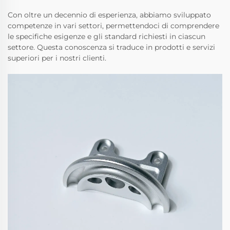
Con oltre un decennio di esperienza, abbiamo sviluppato
competenze in vari settori, permettendoci di comprendere
le specifiche esigenze e gli standard richiesti in ciascun
settore. Questa conoscenza si traduce in prodotti e servizi
superiori per i nostri clienti.