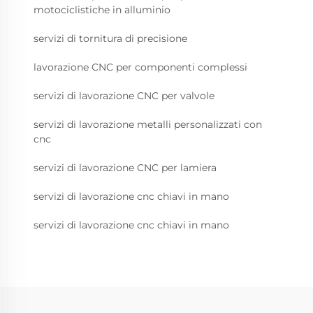
motociclistiche in alluminio
servizi di tornitura di precisione
lavorazione CNC per componenti complessi
servizi di lavorazione CNC per valvole
servizi di lavorazione metalli personalizzati con
cnc
servizi di lavorazione CNC per lamiera
servizi di lavorazione cnc chiavi in mano
servizi di lavorazione cnc chiavi in mano