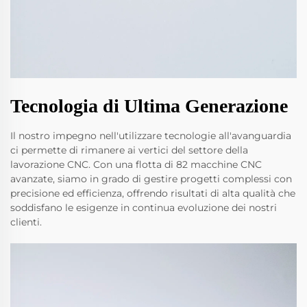
Tecnologia di Ultima Generazione
Il nostro impegno nell'utilizzare tecnologie all'avanguardia
ci permette di rimanere ai vertici del settore della
lavorazione CNC. Con una flotta di 82 macchine CNC
avanzate, siamo in grado di gestire progetti complessi con
precisione ed efficienza, offrendo risultati di alta qualità che
soddisfano le esigenze in continua evoluzione dei nostri
clienti.