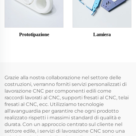
Prototipazione
Lamiera
Grazie alla nostra collaborazione nel settore delle
costruzioni, verranno forniti servizi personalizzati di
lavorazione CNC per componenti edili come
raccordi lavorati al CNC, supporti fresati al CNC, telai
fresati al CNC, ecc. Utilizziamo tecnologie
all'avanguardia per garantire che ogni prodotto
realizzato rispetti i massimi standard di qualità e
durata. Con un approccio centrato sul cliente nel
settore edile, i servizi di lavorazione CNC sono una