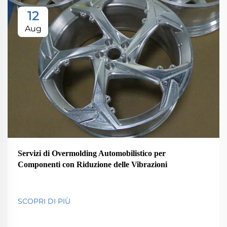
12
Aug
Servizi di Overmolding Automobilistico per
Componenti con Riduzione delle Vibrazioni
SCOPRI DI PIÙ