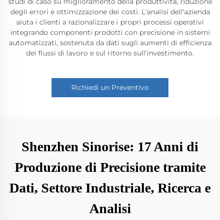
studi di caso su miglioramento della produttività, riduzione
degli errori e ottimizzazione dei costi. L'analisi dell'azienda
aiuta i clienti a razionalizzare i propri processi operativi
integrando componenti prodotti con precisione in sistemi
automatizzati, sostenuta da dati sugli aumenti di efficienza
dei flussi di lavoro e sul ritorno sull'investimento.
Richiedi un Preventivo
Shenzhen Sinorise: 17 Anni di
Produzione di Precisione tramite
Dati, Settore Industriale, Ricerca e
Analisi