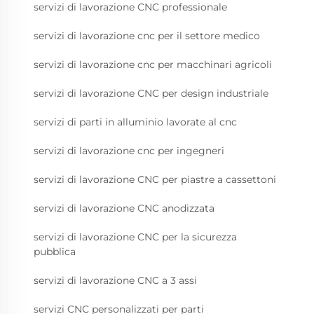
servizi di lavorazione CNC professionale
servizi di lavorazione cnc per il settore medico
servizi di lavorazione cnc per macchinari agricoli
servizi di lavorazione CNC per design industriale
servizi di parti in alluminio lavorate al cnc
servizi di lavorazione cnc per ingegneri
servizi di lavorazione CNC per piastre a cassettoni
servizi di lavorazione CNC anodizzata
servizi di lavorazione CNC per la sicurezza
pubblica
servizi di lavorazione CNC a 3 assi
servizi CNC personalizzati per parti