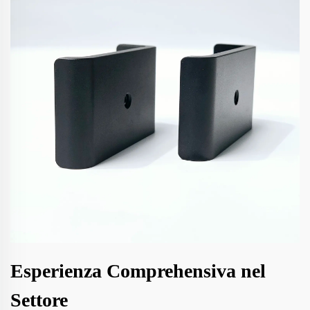
Esperienza Comprehensiva nel
Settore