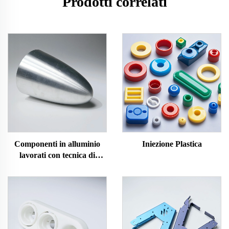
Prodotti correlati
Componenti in alluminio
Iniezione Plastica
lavorati con tecnica di
spinning CNC