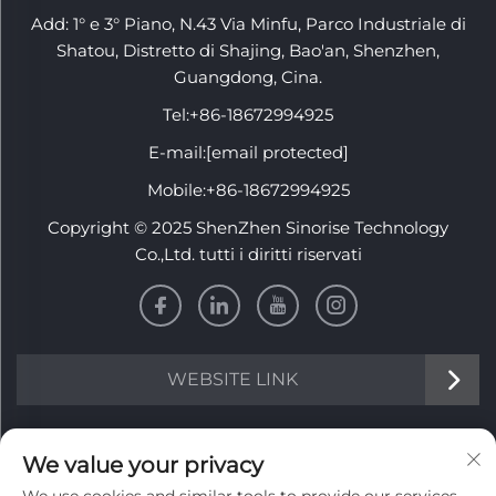
Add: 1° e 3° Piano, N.43 Via Minfu, Parco Industriale di
Shatou, Distretto di Shajing, Bao'an, Shenzhen,
Guangdong, Cina.
Tel:
+86-18672994925
E-mail:
[email protected]
Mobile:
+86-18672994925
Copyright © 2025 ShenZhen Sinorise Technology
Co.,Ltd. tutti i diritti riservati
WEBSITE LINK
INFORMATION
We value your privacy