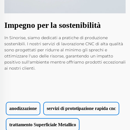
Impegno per la sostenibilità
In Sinorise, siamo dedicati a pratiche di produzione
sostenibili. I nostri servizi di lavorazione CNC di alta qualità
sono progettati per ridurre al minimo gli sprechi e
ottimizzare l'uso delle risorse, garantendo un impatto
positivo sull'ambiente mentre offriamo prodotti eccezionali
ai nostri clienti.
anodizzazione
servizi di prototipazione rapida cnc
trattamento Superficiale Metallico