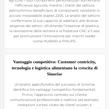
agricole, i suoi componenti personalizzati aumentano
l'efficienza agricola, mentre i clienti del settore
petrochimico beneficiano di componenti resistenti in
acciaio inossidabile duplex 2205. Le analisi del settore
confermano la sua capacità di adattarsi alle diverse
esigenze dei settori, sfruttando l'iniezione di plastica,
la lavorazione della lamiera e la fresatura CNC a 5 assi
per promuovere l'innovazione per marchi leader
come HUAWEI e PHILIPS.
Vantaggio competitivo: Customer centricity,
tecnologia e logistica alimentano la crescita di
Sinorise
Un'analisi approfondita del successo di Sinorise
identifica tre vantaggi competitivi fondamentali.
Primo, l'approccio centrato sul cliente:
comunicazione professionale e reattiva (ad esempio,
interazioni cortesi citate da clienti svizzeri e