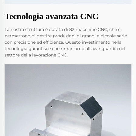
Tecnologia avanzata CNC
La nostra struttura è dotata di 82 macchine CNC, che ci
permettono di gestire produzioni di grandi e piccole serie
con precisione ed efficienza. Questo investimento nella
tecnologia garantisce che rimaniamo all'avanguardia nel
settore della lavorazione CNC.