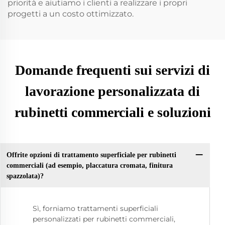
priorità e aiutiamo i clienti a realizzare i propri
progetti a un costo ottimizzato.
Domande frequenti sui servizi di
lavorazione personalizzata di
rubinetti commerciali e soluzioni
Offrite opzioni di trattamento superficiale per rubinetti
commerciali (ad esempio, placcatura cromata, finitura
spazzolata)?
Sì, forniamo trattamenti superficiali
personalizzati per rubinetti commerciali,