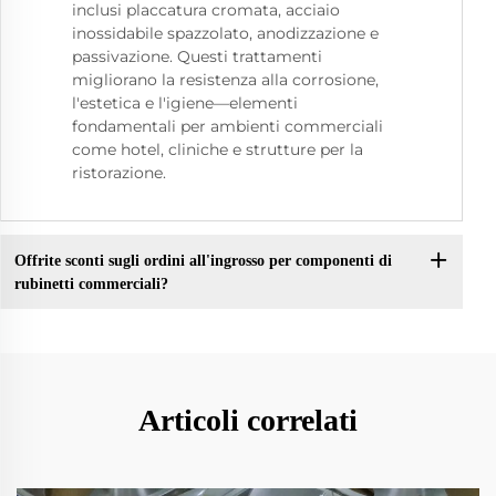
inclusi placcatura cromata, acciaio
inossidabile spazzolato, anodizzazione e
passivazione. Questi trattamenti
migliorano la resistenza alla corrosione,
l'estetica e l'igiene—elementi
fondamentali per ambienti commerciali
come hotel, cliniche e strutture per la
ristorazione.
Offrite sconti sugli ordini all'ingrosso per componenti di
rubinetti commerciali?
Articoli correlati