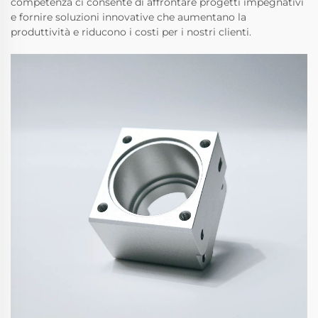
competenza ci consente di affrontare progetti impegnativi
e fornire soluzioni innovative che aumentano la
produttività e riducono i costi per i nostri clienti.