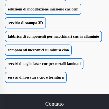
soluzioni di modellazione iniezione cnc oem
servizio di stampa 3D
fabbrica di componenti per macchinari cnc in alluminio
componenti meccanici su misura cina
servizi di taglio laser cnc per metalli laminati
servizi di fresatura cnc e tornitura
Contatto