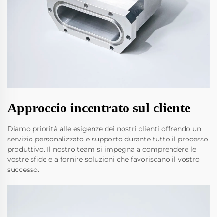
Approccio incentrato sul cliente
Diamo priorità alle esigenze dei nostri clienti offrendo un
servizio personalizzato e supporto durante tutto il processo
produttivo. Il nostro team si impegna a comprendere le
vostre sfide e a fornire soluzioni che favoriscano il vostro
successo.