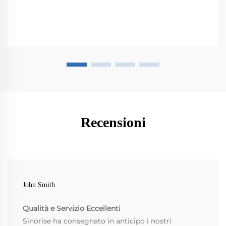
Recensioni
John Smith
Qualità e Servizio Eccellenti
Sinorise ha consegnato in anticipo i nostri