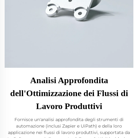
Analisi Approfondita
dell'Ottimizzazione dei Flussi di
Lavoro Produttivi
Fornisce un'analisi approfondita degli strumenti di
automazione (inclusi Zapier e UiPath) e della loro
applicazione nei flussi di lavoro produttivi, supportata da