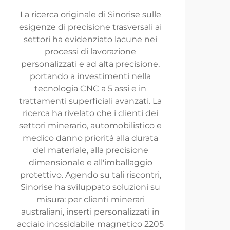
La ricerca originale di Sinorise sulle
esigenze di precisione trasversali ai
settori ha evidenziato lacune nei
processi di lavorazione
personalizzati e ad alta precisione,
portando a investimenti nella
tecnologia CNC a 5 assi e in
trattamenti superficiali avanzati. La
ricerca ha rivelato che i clienti dei
settori minerario, automobilistico e
medico danno priorità alla durata
del materiale, alla precisione
dimensionale e all'imballaggio
protettivo. Agendo su tali riscontri,
Sinorise ha sviluppato soluzioni su
misura: per clienti minerari
australiani, inserti personalizzati in
acciaio inossidabile magnetico 2205