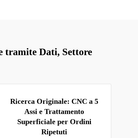
 tramite Dati, Settore
Ricerca Originale: CNC a 5
Assi e Trattamento
Superficiale per Ordini
Ripetuti