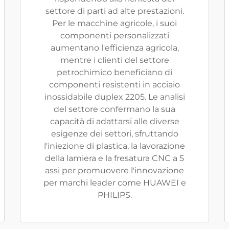
settore di parti ad alte prestazioni.
Per le macchine agricole, i suoi
componenti personalizzati
aumentano l'efficienza agricola,
mentre i clienti del settore
petrochimico beneficiano di
componenti resistenti in acciaio
inossidabile duplex 2205. Le analisi
del settore confermano la sua
capacità di adattarsi alle diverse
esigenze dei settori, sfruttando
l'iniezione di plastica, la lavorazione
della lamiera e la fresatura CNC a 5
assi per promuovere l'innovazione
per marchi leader come HUAWEI e
PHILIPS.