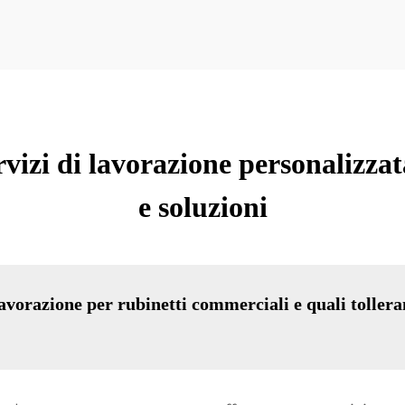
vizi di lavorazione personalizzat
e soluzioni
 lavorazione per rubinetti commerciali e quali tollera