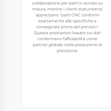
collaborazione per parti in acciaio su
misura, mentre i clienti statunitensi
apprezzano "parti CNC conformi
esattamente alle specifiche e
consegnate prima del previsto".
Queste prestazioni basate sui dati
confermano l'affidabilità come
partner globale nella produzione di
precisione.