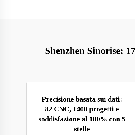
Shenzhen Sinorise: 17
Precisione basata sui dati:
82 CNC, 1400 progetti e
soddisfazione al 100% con 5
stelle