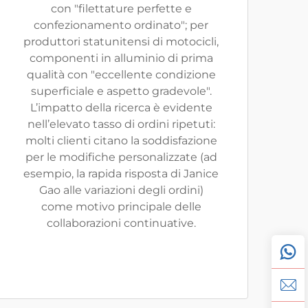
con "filettature perfette e
confezionamento ordinato"; per
produttori statunitensi di motocicli,
componenti in alluminio di prima
qualità con "eccellente condizione
superficiale e aspetto gradevole".
L’impatto della ricerca è evidente
nell’elevato tasso di ordini ripetuti:
molti clienti citano la soddisfazione
per le modifiche personalizzate (ad
esempio, la rapida risposta di Janice
Gao alle variazioni degli ordini)
come motivo principale delle
collaborazioni continuative.