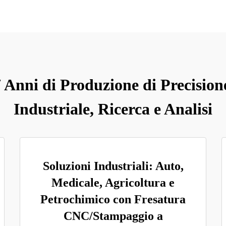
 Anni di Produzione di Precisione
Industriale, Ricerca e Analisi
Soluzioni Industriali: Auto,
Medicale, Agricoltura e
Petrochimico con Fresatura
CNC/Stampaggio a