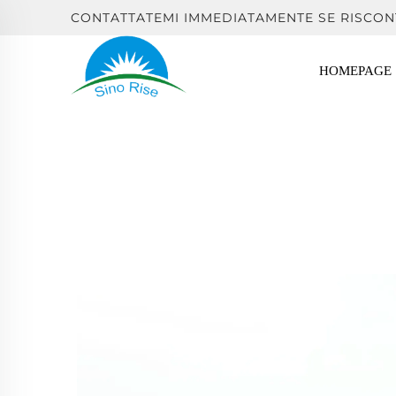
CONTATTATEMI IMMEDIATAMENTE SE RISCON
HOMEPAGE