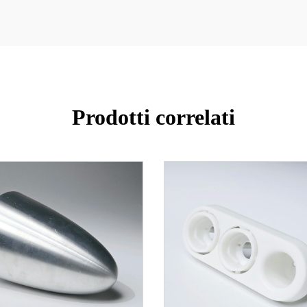
Prodotti correlati