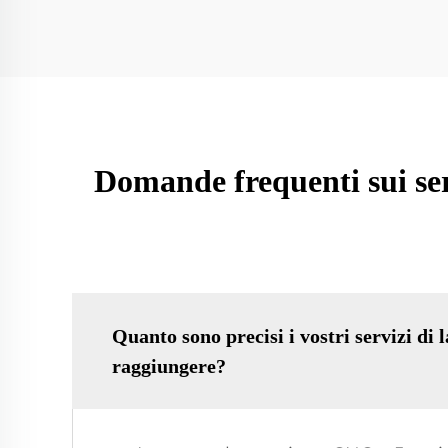
Domande frequenti sui ser
Quanto sono precisi i vostri servizi di
raggiungere?