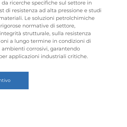
 da ricerche specifiche sul settore in
st di resistenza ad alta pressione e studi
 materiali. Le soluzioni petrolchimiche
 rigorose normative di settore,
integrità strutturale, sulla resistenza
ioni a lungo termine in condizioni di
ambienti corrosivi, garantendo
per applicazioni industriali critiche.
ntivo