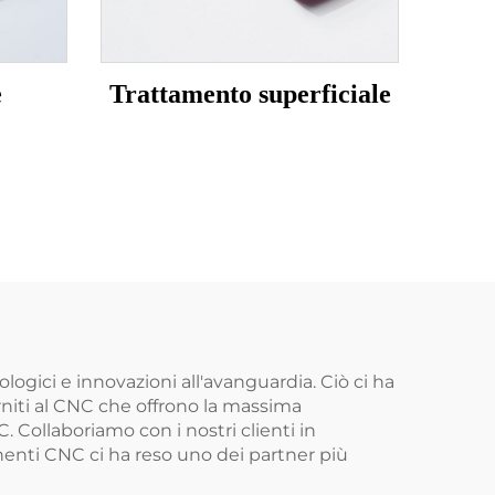
e
Trattamento superficiale
logici e innovazioni all'avanguardia. Ciò ci ha
rniti al CNC che offrono la massima
 Collaboriamo con i nostri clienti in
nenti CNC ci ha reso uno dei partner più