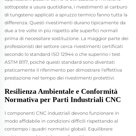
sottoposte a usura quotidiana, i rivestimenti al carburo
di tungsteno applicati a spruzzo termico fanno tutta la
differenza. Questi rivestimenti durano tipicamente da
due a tre volte in più rispetto alle superfici normali
prima di necessitare sostituzione. La maggior parte dei
professionisti del settore cerca rivestimenti certificati
secondo lo standard ISO 12944 o che superino i test
ASTM B117, poiché questi standard sono diventati
praticamente il riferimento per dimostrare l'effettiva
prestazione nel tempo dei rivestimenti protettivi.
Resilienza Ambientale e Conformità
Normativa per Parti Industriali CNC
I componenti CNC industriali devono funzionare in
modo affidabile in condizioni difficili rispettando al
contempo i quadri normativi globali. Equilibrare