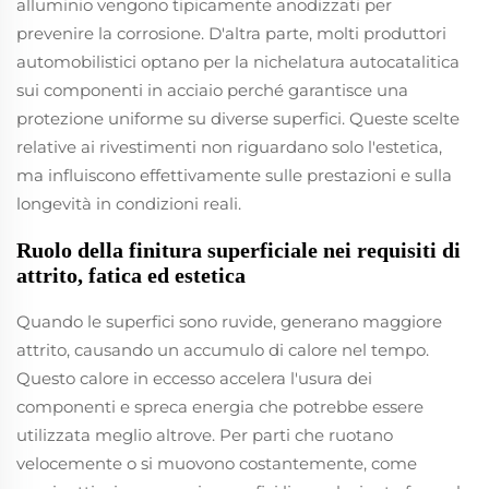
alluminio vengono tipicamente anodizzati per
prevenire la corrosione. D'altra parte, molti produttori
automobilistici optano per la nichelatura autocatalitica
sui componenti in acciaio perché garantisce una
protezione uniforme su diverse superfici. Queste scelte
relative ai rivestimenti non riguardano solo l'estetica,
ma influiscono effettivamente sulle prestazioni e sulla
longevità in condizioni reali.
Ruolo della finitura superficiale nei requisiti di
attrito, fatica ed estetica
Quando le superfici sono ruvide, generano maggiore
attrito, causando un accumulo di calore nel tempo.
Questo calore in eccesso accelera l'usura dei
componenti e spreca energia che potrebbe essere
utilizzata meglio altrove. Per parti che ruotano
velocemente o si muovono costantemente, come