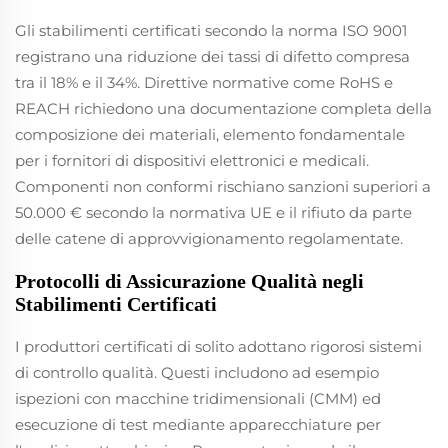
Gli stabilimenti certificati secondo la norma ISO 9001
registrano una riduzione dei tassi di difetto compresa
tra il 18% e il 34%. Direttive normative come RoHS e
REACH richiedono una documentazione completa della
composizione dei materiali, elemento fondamentale
per i fornitori di dispositivi elettronici e medicali.
Componenti non conformi rischiano sanzioni superiori a
50.000 € secondo la normativa UE e il rifiuto da parte
delle catene di approvvigionamento regolamentate.
Protocolli di Assicurazione Qualità negli
Stabilimenti Certificati
I produttori certificati di solito adottano rigorosi sistemi
di controllo qualità. Questi includono ad esempio
ispezioni con macchine tridimensionali (CMM) ed
esecuzione di test mediante apparecchiature per