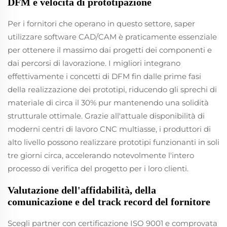
DFM e velocità di prototipazione
Per i fornitori che operano in questo settore, saper
utilizzare software CAD/CAM è praticamente essenziale
per ottenere il massimo dai progetti dei componenti e
dai percorsi di lavorazione. I migliori integrano
effettivamente i concetti di DFM fin dalle prime fasi
della realizzazione dei prototipi, riducendo gli sprechi di
materiale di circa il 30% pur mantenendo una solidità
strutturale ottimale. Grazie all'attuale disponibilità di
moderni centri di lavoro CNC multiasse, i produttori di
alto livello possono realizzare prototipi funzionanti in soli
tre giorni circa, accelerando notevolmente l'intero
processo di verifica del progetto per i loro clienti.
Valutazione dell'affidabilità, della
comunicazione e del track record del fornitore
Scegli partner con certificazione ISO 9001 e comprovata