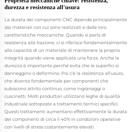
Proprietà meccaniche chiave: resistenza,
durezza e resistenza all'usura
La durata dei componenti CNC dipende principalmente
dai materiali con cui sono realizzati e dalle loro
caratteristiche meccaniche. Quando si parla di
resistenza alla trazione, ci si riferisce fondamentalmente
alla capacità di un materiale di mantenere la propria
integrità quando viene applicata una forza. Anche la
durezza è importante perché evita che le superfici si
danneggino o deformino. Poi c'è la resistenza all'usura,
che diventa fondamentale per componenti che
subiscono attrito continuo, come ingranaggi o
cuscinetti. Molti produttori utilizzano leghe di qualità
industriale sottoposte a trattamenti termici specifici.
Questi trattamenti aumentano effettivamente la durata
dei componenti di circa il 40% in condizioni operative
con livelli di stress costantemente elevati.