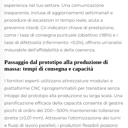
esperienza nel tuo settore. Una comunicazione
trasparente, inclusa di aggiornamenti settimanali e
procedure di escalation in tempo reale, aiuta a
prevenire ritardi. Gli indicatori chiave di prestazione,
come i tassi di consegna puntuale (obiettivo ≥98%) e i
tassi di difettosità (riferimento: <0,5%), offrono un'analisi
misurabile dell'affidabilità e della coerenza.
Passaggio dal prototipo alla produzione di
massa: tempi di consegna e capacità
I fornitori esperti utilizzano attrezzature modulari e
piattaforme CNC riprogrammabili per transitare senza
intoppi dal prototipo alla produzione su larga scala. Una
pianificazione efficace della capacità consente di gestire
picchi di ordini del 200—500% mantenendo tolleranze
strette (±0,01 mm). Attraverso l'ottimizzazione dei turni
e flussi di lavoro paralleli, i produttori flessibili possono