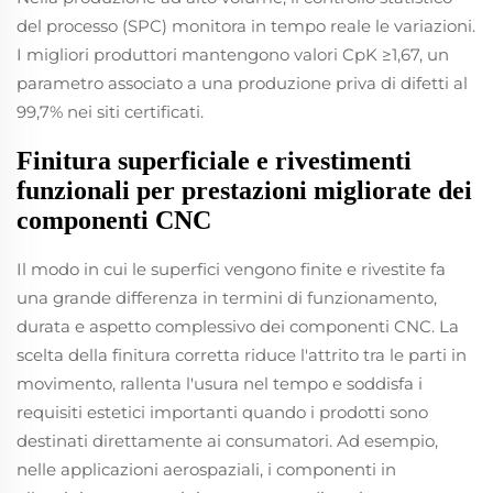
del processo (SPC) monitora in tempo reale le variazioni.
I migliori produttori mantengono valori CpK ≥1,67, un
parametro associato a una produzione priva di difetti al
99,7% nei siti certificati.
Finitura superficiale e rivestimenti
funzionali per prestazioni migliorate dei
componenti CNC
Il modo in cui le superfici vengono finite e rivestite fa
una grande differenza in termini di funzionamento,
durata e aspetto complessivo dei componenti CNC. La
scelta della finitura corretta riduce l'attrito tra le parti in
movimento, rallenta l'usura nel tempo e soddisfa i
requisiti estetici importanti quando i prodotti sono
destinati direttamente ai consumatori. Ad esempio,
nelle applicazioni aerospaziali, i componenti in