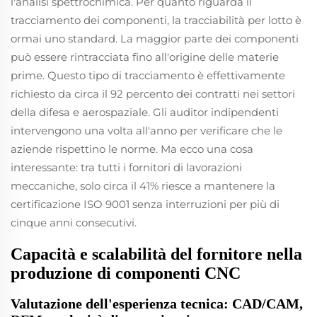
l'analisi spettrochimica. Per quanto riguarda il
tracciamento dei componenti, la tracciabilità per lotto è
ormai uno standard. La maggior parte dei componenti
può essere rintracciata fino all'origine delle materie
prime. Questo tipo di tracciamento è effettivamente
richiesto da circa il 92 percento dei contratti nei settori
della difesa e aerospaziale. Gli auditor indipendenti
intervengono una volta all'anno per verificare che le
aziende rispettino le norme. Ma ecco una cosa
interessante: tra tutti i fornitori di lavorazioni
meccaniche, solo circa il 41% riesce a mantenere la
certificazione ISO 9001 senza interruzioni per più di
cinque anni consecutivi.
Capacità e scalabilità del fornitore nella
produzione di componenti CNC
Valutazione dell'esperienza tecnica: CAD/CAM,