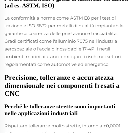
(ad es. ASTM, ISO)
La conformità a norme come ASTM E8 per i test di
trazione e ISO 5832 per metalli di qualità impiantabile
garantisce coerenza delle prestazioni e tracciabilità.
Gradi certificati come l'alluminio 7075 nell'industria
aerospaziale o l'acciaio inossidabile 17-4PH negli
ambienti marini aiutano a mitigare i rischi nei settori
regolamentati come automotive ed energetico.
Precisione, tolleranze e accuratezza
dimensionale nei componenti fresati a
CNC
Perché le tolleranze strette sono importanti
nelle applicazioni industriali
Rispettare tolleranze molto strette, intorno a ±0,0001