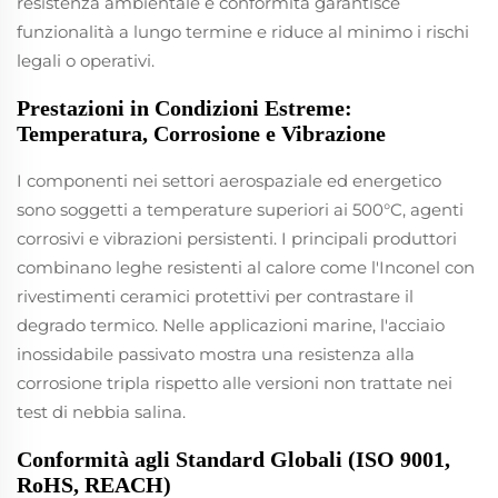
resistenza ambientale e conformità garantisce
funzionalità a lungo termine e riduce al minimo i rischi
legali o operativi.
Prestazioni in Condizioni Estreme:
Temperatura, Corrosione e Vibrazione
I componenti nei settori aerospaziale ed energetico
sono soggetti a temperature superiori ai 500°C, agenti
corrosivi e vibrazioni persistenti. I principali produttori
combinano leghe resistenti al calore come l'Inconel con
rivestimenti ceramici protettivi per contrastare il
degrado termico. Nelle applicazioni marine, l'acciaio
inossidabile passivato mostra una resistenza alla
corrosione tripla rispetto alle versioni non trattate nei
test di nebbia salina.
Conformità agli Standard Globali (ISO 9001,
RoHS, REACH)