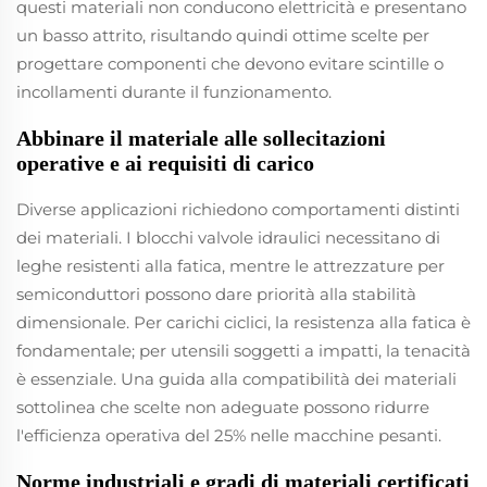
questi materiali non conducono elettricità e presentano
un basso attrito, risultando quindi ottime scelte per
progettare componenti che devono evitare scintille o
incollamenti durante il funzionamento.
Abbinare il materiale alle sollecitazioni
operative e ai requisiti di carico
Diverse applicazioni richiedono comportamenti distinti
dei materiali. I blocchi valvole idraulici necessitano di
leghe resistenti alla fatica, mentre le attrezzature per
semiconduttori possono dare priorità alla stabilità
dimensionale. Per carichi ciclici, la resistenza alla fatica è
fondamentale; per utensili soggetti a impatti, la tenacità
è essenziale. Una guida alla compatibilità dei materiali
sottolinea che scelte non adeguate possono ridurre
l'efficienza operativa del 25% nelle macchine pesanti.
Norme industriali e gradi di materiali certificati