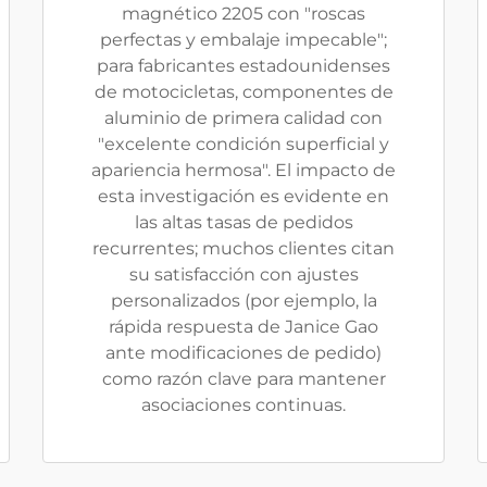
magnético 2205 con "roscas
perfectas y embalaje impecable";
para fabricantes estadounidenses
de motocicletas, componentes de
aluminio de primera calidad con
"excelente condición superficial y
apariencia hermosa". El impacto de
esta investigación es evidente en
las altas tasas de pedidos
recurrentes; muchos clientes citan
su satisfacción con ajustes
personalizados (por ejemplo, la
rápida respuesta de Janice Gao
ante modificaciones de pedido)
como razón clave para mantener
asociaciones continuas.