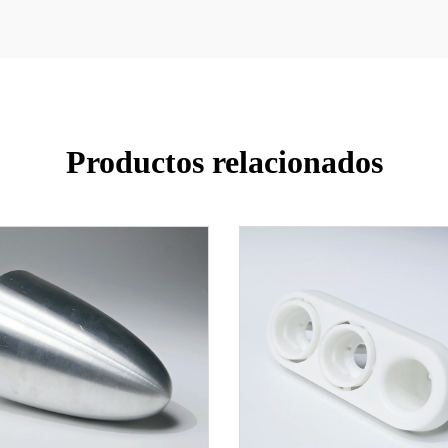
Productos relacionados