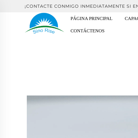
¡CONTACTE CONMIGO INMEDIATAMENTE SI 
PÁGINA PRINCIPAL
CAPA
CONTÁCTENOS