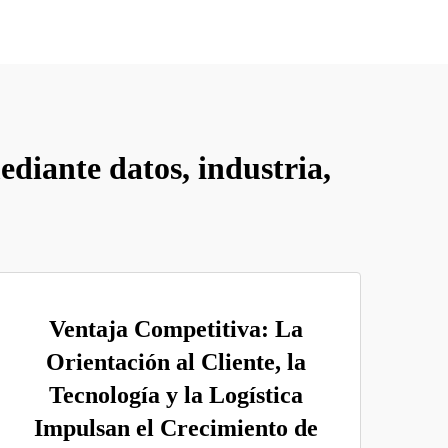
ediante datos, industria,
Ventaja Competitiva: La
Orientación al Cliente, la
Tecnología y la Logística
Impulsan el Crecimiento de