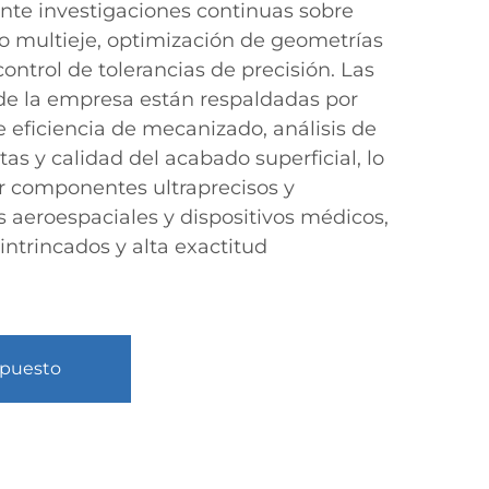
nte investigaciones continuas sobre
 multieje, optimización de geometrías
ontrol de tolerancias de precisión. Las
de la empresa están respaldadas por
 eficiencia de mecanizado, análisis de
s y calidad del acabado superficial, lo
r componentes ultraprecisos y
 aeroespaciales y dispositivos médicos,
intrincados y alta exactitud
upuesto