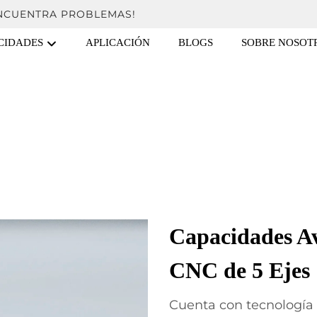
ENCUENTRA PROBLEMAS!
CIDADES
APLICACIÓN
BLOGS
SOBRE NOSOT
Capacidades A
CNC de 5 Ejes
Cuenta con tecnologí