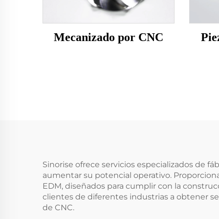
Mecanizado por CNC
Pie
Sinorise ofrece servicios especializados de f
aumentar su potencial operativo. Proporcion
EDM, diseñados para cumplir con la constru
clientes de diferentes industrias a obtener s
de CNC.