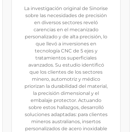
La investigación original de Sinorise
sobre las necesidades de precisión
en diversos sectores reveló
carencias en el mecanizado
personalizado y de alta precisión, lo
que llevó a inversiones en
tecnología CNC de 5 ejes y
tratamientos superficiales
avanzados. Su estudio identificó
que los clientes de los sectores
minero, automotriz y médico
priorizan la durabilidad del material,
la precisión dimensional y el
embalaje protector. Actuando
sobre estos hallazgos, desarrolló
soluciones adaptadas: para clientes
mineros australianos, insertos
personalizados de acero inoxidable