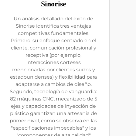
Sinorise
Un análisis detallado del éxito de
Sinorise identifica tres ventajas
competitivas fundamentales.
Primero, su enfoque centrado en el
cliente: comunicación profesional y
receptiva (por ejemplo,
interacciones corteses
mencionadas por clientes suizos y
estadounidenses) y flexibilidad para
adaptarse a cambios de diseño.
Segundo, tecnología de vanguardia:
82 máquinas CNC, mecanizado de 5
ejes y capacidades de inyección de
plástico garantizan una artesanía de
primer nivel, como se observa en las
"especificaciones impecables" y los
"componentes de alta calidad"