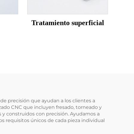
Tratamiento superficial
de precisión que ayudan a los clientes a
zado CNC que incluyen fresado, torneado y
 y construidos con precisión. Ayudamos a
s requisitos únicos de cada pieza individual