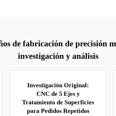
os de fabricación de precisión m
investigación y análisis
Investigación Original:
CNC de 5 Ejes y
Tratamiento de Superficies
para Pedidos Repetidos