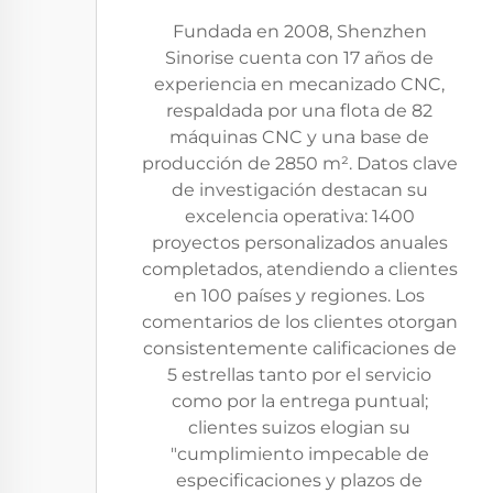
Fundada en 2008, Shenzhen
Sinorise cuenta con 17 años de
experiencia en mecanizado CNC,
respaldada por una flota de 82
máquinas CNC y una base de
producción de 2850 m². Datos clave
de investigación destacan su
excelencia operativa: 1400
proyectos personalizados anuales
completados, atendiendo a clientes
en 100 países y regiones. Los
comentarios de los clientes otorgan
consistentemente calificaciones de
5 estrellas tanto por el servicio
como por la entrega puntual;
clientes suizos elogian su
"cumplimiento impecable de
especificaciones y plazos de