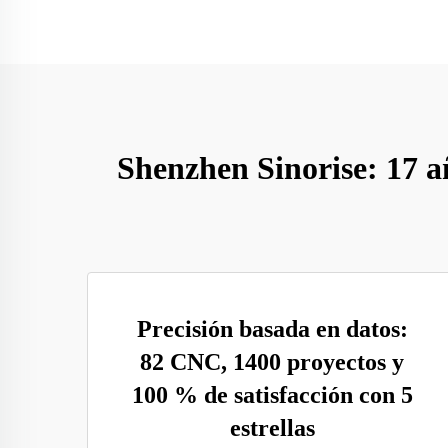
Shenzhen Sinorise: 17 añ
Precisión basada en datos:
82 CNC, 1400 proyectos y
100 % de satisfacción con 5
estrellas