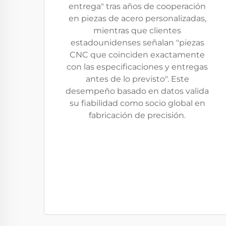
entrega" tras años de cooperación
en piezas de acero personalizadas,
mientras que clientes
estadounidenses señalan "piezas
CNC que coinciden exactamente
con las especificaciones y entregas
antes de lo previsto". Este
desempeño basado en datos valida
su fiabilidad como socio global en
fabricación de precisión.