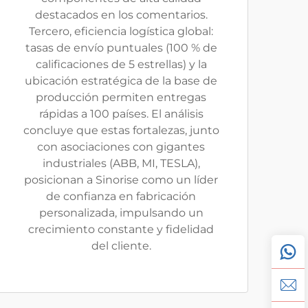
destacados en los comentarios.
Tercero, eficiencia logística global:
tasas de envío puntuales (100 % de
calificaciones de 5 estrellas) y la
ubicación estratégica de la base de
producción permiten entregas
rápidas a 100 países. El análisis
concluye que estas fortalezas, junto
con asociaciones con gigantes
industriales (ABB, MI, TESLA),
posicionan a Sinorise como un líder
de confianza en fabricación
personalizada, impulsando un
crecimiento constante y fidelidad
del cliente.