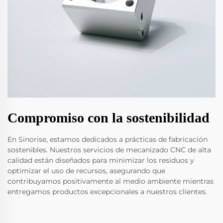
Compromiso con la sostenibilidad
En Sinorise, estamos dedicados a prácticas de fabricación
sostenibles. Nuestros servicios de mecanizado CNC de alta
calidad están diseñados para minimizar los residuos y
optimizar el uso de recursos, asegurando que
contribuyamos positivamente al medio ambiente mientras
entregamos productos excepcionales a nuestros clientes.