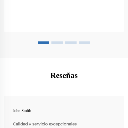
Reseñas
John Smith
Calidad y servicio excepcionales