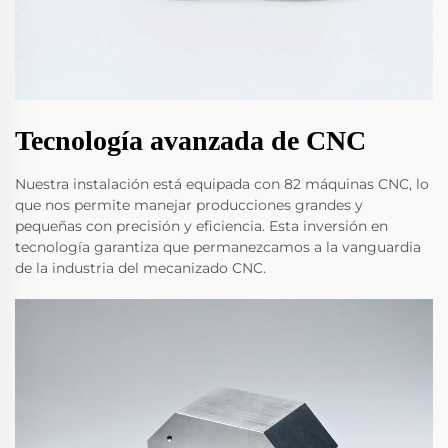
Tecnología avanzada de CNC
Nuestra instalación está equipada con 82 máquinas CNC, lo
que nos permite manejar producciones grandes y
pequeñas con precisión y eficiencia. Esta inversión en
tecnología garantiza que permanezcamos a la vanguardia
de la industria del mecanizado CNC.