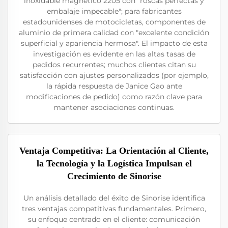
inoxidable magnético 2205 con "roscas perfectas y
embalaje impecable"; para fabricantes
estadounidenses de motocicletas, componentes de
aluminio de primera calidad con "excelente condición
superficial y apariencia hermosa". El impacto de esta
investigación es evidente en las altas tasas de
pedidos recurrentes; muchos clientes citan su
satisfacción con ajustes personalizados (por ejemplo,
la rápida respuesta de Janice Gao ante
modificaciones de pedido) como razón clave para
mantener asociaciones continuas.
Ventaja Competitiva: La Orientación al Cliente,
la Tecnología y la Logística Impulsan el
Crecimiento de Sinorise
Un análisis detallado del éxito de Sinorise identifica
tres ventajas competitivas fundamentales. Primero,
su enfoque centrado en el cliente: comunicación