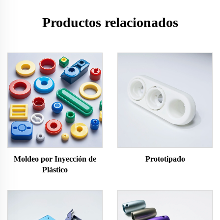
Productos relacionados
Moldeo por Inyección de
Prototipado
Plástico