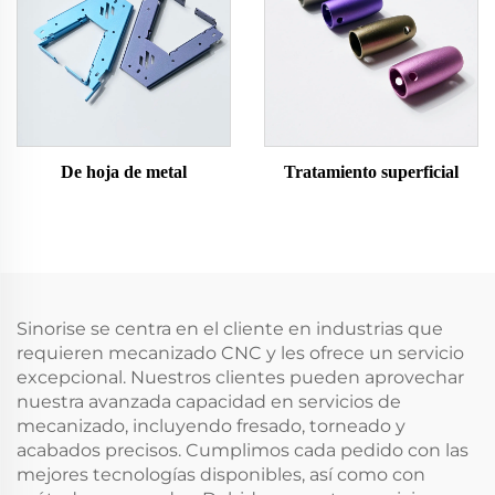
De hoja de metal
Tratamiento superficial
Sinorise se centra en el cliente en industrias que
requieren mecanizado CNC y les ofrece un servicio
excepcional. Nuestros clientes pueden aprovechar
nuestra avanzada capacidad en servicios de
mecanizado, incluyendo fresado, torneado y
acabados precisos. Cumplimos cada pedido con las
mejores tecnologías disponibles, así como con