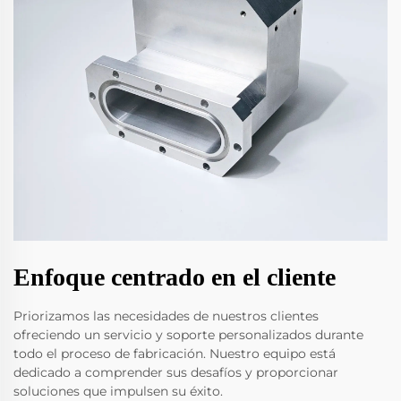
Enfoque centrado en el cliente
Priorizamos las necesidades de nuestros clientes
ofreciendo un servicio y soporte personalizados durante
todo el proceso de fabricación. Nuestro equipo está
dedicado a comprender sus desafíos y proporcionar
soluciones que impulsen su éxito.