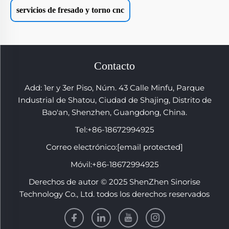
servicios de fresado y torno cnc
Contacto
Add: 1er y 3er Piso, Núm. 43 Calle Minfu, Parque
Industrial de Shatou, Ciudad de Shajing, Distrito de
Bao'an, Shenzhen, Guangdong, China.
Tel:
+86-18672994925
Correo electrónico:
[email protected]
Móvil:
+86-18672994925
Derechos de autor © 2025 ShenZhen Sinorise
Technology Co., Ltd. todos los derechos reservados