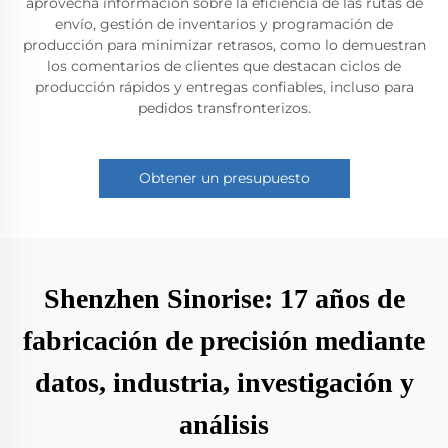
aprovecha información sobre la eficiencia de las rutas de
envío, gestión de inventarios y programación de
producción para minimizar retrasos, como lo demuestran
los comentarios de clientes que destacan ciclos de
producción rápidos y entregas confiables, incluso para
pedidos transfronterizos.
Obtener un presupuesto
Shenzhen Sinorise: 17 años de
fabricación de precisión mediante
datos, industria, investigación y
análisis