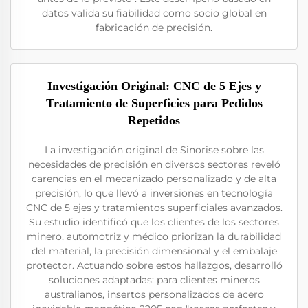
datos valida su fiabilidad como socio global en
fabricación de precisión.
Investigación Original: CNC de 5 Ejes y
Tratamiento de Superficies para Pedidos
Repetidos
La investigación original de Sinorise sobre las
necesidades de precisión en diversos sectores reveló
carencias en el mecanizado personalizado y de alta
precisión, lo que llevó a inversiones en tecnología
CNC de 5 ejes y tratamientos superficiales avanzados.
Su estudio identificó que los clientes de los sectores
minero, automotriz y médico priorizan la durabilidad
del material, la precisión dimensional y el embalaje
protector. Actuando sobre estos hallazgos, desarrolló
soluciones adaptadas: para clientes mineros
australianos, insertos personalizados de acero