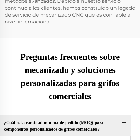
métodos avanzados. Debido a nuestro servicio
continuo a los clientes, hemos construido un legado
de servicio de mecanizado CNC que es confiable a
nivel internacional.
Preguntas frecuentes sobre
mecanizado y soluciones
personalizadas para grifos
comerciales
¿Cuál es la cantidad mínima de pedido (MOQ) para
componentes personalizados de grifos comerciales?