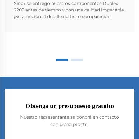
Sinorise entregó nuestros componentes Duplex
2205 antes de tiempo y con una calidad impecable.
¡Su atención al detalle no tiene comparación!
Obtenga un presupuesto gratuito
Nuestro representante se pondrá en contacto
con usted pronto.