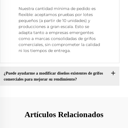
Nuestra cantidad mínima de pedido es
flexible: aceptamos pruebas por lotes
pequeños (a partir de 10 unidades) y
producciones a gran escala. Esto se
adapta tanto a empresas emergentes
como a marcas consolidadas de grifos
comerciales, sin comprometer la calidad
ni los tiempos de entrega.
¿Puede ayudarme a modificar diseños existentes de grifos
comerciales para mejorar su rendimiento?
Artículos Relacionados