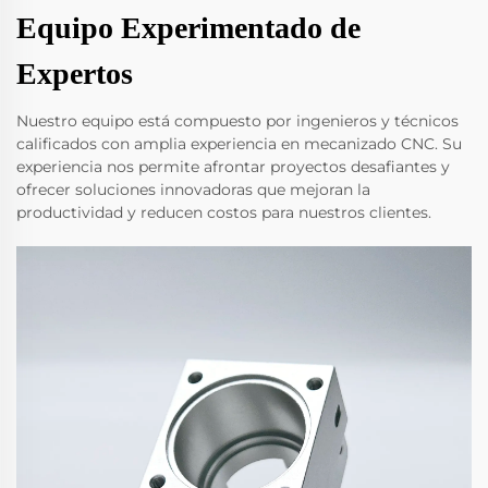
Equipo Experimentado de
Expertos
Nuestro equipo está compuesto por ingenieros y técnicos
calificados con amplia experiencia en mecanizado CNC. Su
experiencia nos permite afrontar proyectos desafiantes y
ofrecer soluciones innovadoras que mejoran la
productividad y reducen costos para nuestros clientes.