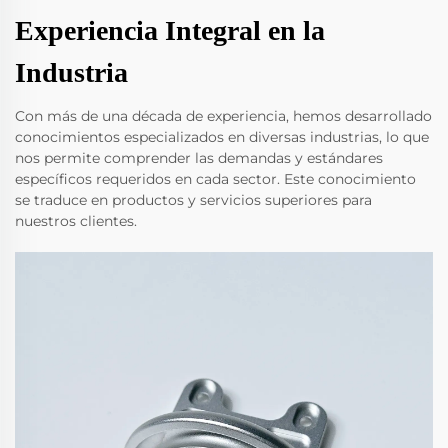
Experiencia Integral en la
Industria
Con más de una década de experiencia, hemos desarrollado
conocimientos especializados en diversas industrias, lo que
nos permite comprender las demandas y estándares
específicos requeridos en cada sector. Este conocimiento
se traduce en productos y servicios superiores para
nuestros clientes.