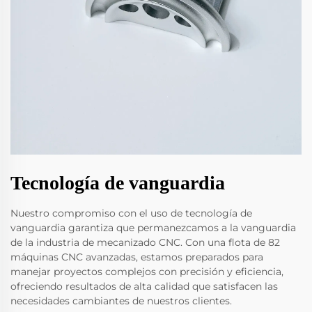
Tecnología de vanguardia
Nuestro compromiso con el uso de tecnología de
vanguardia garantiza que permanezcamos a la vanguardia
de la industria de mecanizado CNC. Con una flota de 82
máquinas CNC avanzadas, estamos preparados para
manejar proyectos complejos con precisión y eficiencia,
ofreciendo resultados de alta calidad que satisfacen las
necesidades cambiantes de nuestros clientes.