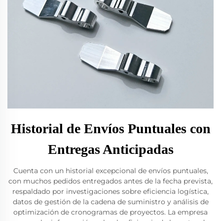
Historial de Envíos Puntuales con
Entregas Anticipadas
Cuenta con un historial excepcional de envíos puntuales,
con muchos pedidos entregados antes de la fecha prevista,
respaldado por investigaciones sobre eficiencia logística,
datos de gestión de la cadena de suministro y análisis de
optimización de cronogramas de proyectos. La empresa