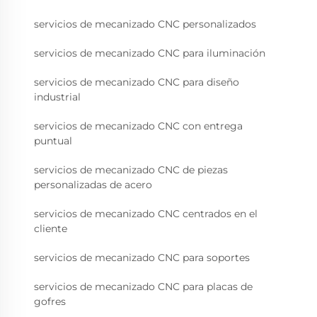
servicios de mecanizado CNC personalizados
servicios de mecanizado CNC para iluminación
servicios de mecanizado CNC para diseño
industrial
servicios de mecanizado CNC con entrega
puntual
servicios de mecanizado CNC de piezas
personalizadas de acero
servicios de mecanizado CNC centrados en el
cliente
servicios de mecanizado CNC para soportes
servicios de mecanizado CNC para placas de
gofres