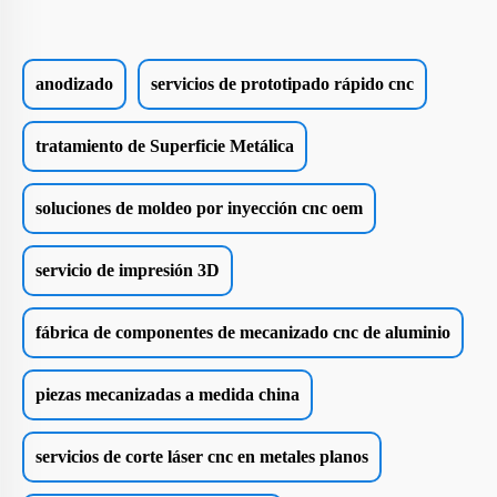
anodizado
servicios de prototipado rápido cnc
tratamiento de Superficie Metálica
soluciones de moldeo por inyección cnc oem
servicio de impresión 3D
fábrica de componentes de mecanizado cnc de aluminio
piezas mecanizadas a medida china
servicios de corte láser cnc en metales planos