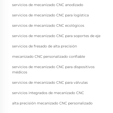
servicios de mecanizado CNC anodizado
servicios de mecanizado CNC para logística
servicios de mecanizado CNC ecológicos
servicios de mecanizado CNC para soportes de eje
servicios de fresado de alta precisión
mecanizado CNC personalizado confiable
servicios de mecanizado CNC para dispositivos
médicos
servicios de mecanizado CNC para válvulas
servicios integrados de mecanizado CNC
alta precisión mecanizado CNC personalizado