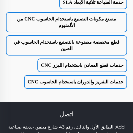
خدمة الطباعة ثلاثية الأبعاد SLA
مصنع مكونات التصنيع باستخدام الحاسوب CNC من
الألمنيوم
قطع مخصصة مصنوعة بالتصنيع باستخدام الحاسوب في
الصين
خدمات قطع المعادن باستخدام الليزر CNC
خدمات التفريز والدوران باستخدام الحاسوب CNC
اتصل
Add: الطابق الأول والثالث، رقم 43 شارع مينفو، حديقة صناعية