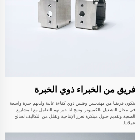
فريق من الخبراء ذوي الخبرة
يتكون فريقنا من مهندسين وفنيين ذوي كفاءة عالية ولديهم خبرة واسعة
في مجال التشغيل بالكمبيوتر. وتتيح لنا خبراتهم التعامل مع المشاريع
الصعبة وتقديم حلول مبتكرة تعزز الإنتاجية وتقلل من التكاليف لصالح
عملائنا.