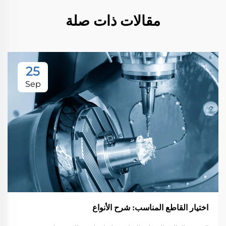
مقالات ذات صلة
25
Sep
اختيار القاطع المناسب: شرح الأنواع