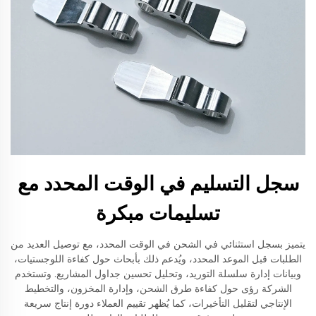
سجل التسليم في الوقت المحدد مع
تسليمات مبكرة
يتميز بسجل استثنائي في الشحن في الوقت المحدد، مع توصيل العديد من
الطلبات قبل الموعد المحدد، ويُدعم ذلك بأبحاث حول كفاءة اللوجستيات،
وبيانات إدارة سلسلة التوريد، وتحليل تحسين جداول المشاريع. وتستخدم
الشركة رؤى حول كفاءة طرق الشحن، وإدارة المخزون، والتخطيط
الإنتاجي لتقليل التأخيرات، كما يُظهر تقييم العملاء دورة إنتاج سريعة