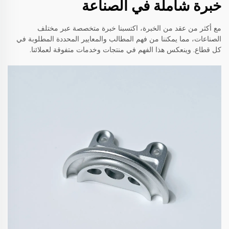
خبرة شاملة في الصناعة
مع أكثر من عقد من الخبرة، اكتسبنا خبرة متخصصة عبر مختلف
الصناعات، مما يمكننا من فهم المطالب والمعايير المحددة المطلوبة في
كل قطاع. وينعكس هذا الفهم في منتجات وخدمات متفوقة لعملائنا.