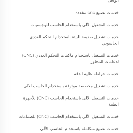
الوافل
خدمات تصنيع cnc مخددة
خدمات التشغيل الآلي باستخدام الحاسب للوجستيات
خدمات تشغيل صديقة للبيئة باستخدام التحكم العددي
الحاسوبي
خدمات التشغيل باستخدام ماكينات التحكم العددي (CNC)
لدعامات المحاور
خدمات خراطة عالية الدقة
خدمات تشغيل مخصصة موثوقة باستخدام الحاسب الآلي
خدمات التشغيل الآلي باستخدام الحاسب (CNC) للأجهزة
الطبية
خدمات التشغيل الآلي باستخدام الحاسب (CNC) للصمامات
خدمات تصنيع متكاملة باستخدام الحاسب الآلي