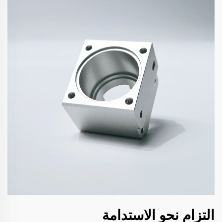
التزام نحو الاستدامة