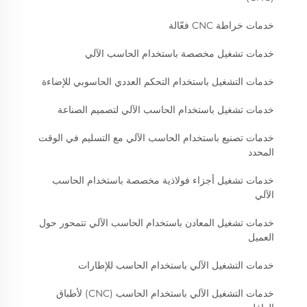
خدمات خراطة CNC فعّالة
خدمات تشغيل مخصصة باستخدام الحاسب الآلي
خدمات التشغيل باستخدام التحكم العددي الحاسوبي للإضاءة
خدمات تشغيل باستخدام الحاسب الآلي لتصميم الصناعة
خدمات تصنيع باستخدام الحاسب الآلي مع التسليم في الوقت
المحدد
خدمات تشغيل أجزاء فولاذية مخصصة باستخدام الحاسب
الآلي
خدمات تشغيل المعادن باستخدام الحاسب الآلي تتمحور حول
العميل
خدمات التشغيل الآلي باستخدام الحاسب للإطارات
خدمات التشغيل الآلي باستخدام الحاسب (CNC) لأطباق