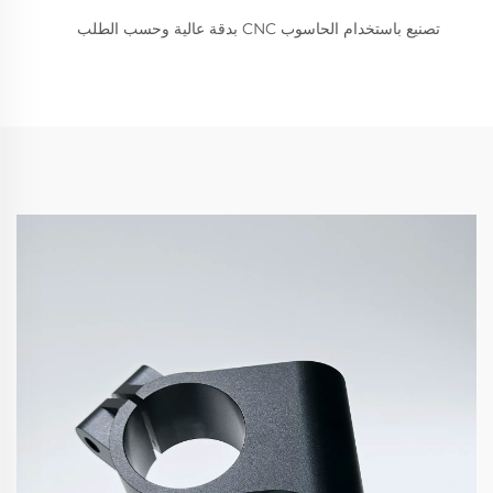
تصنيع باستخدام الحاسوب CNC بدقة عالية وحسب الطلب