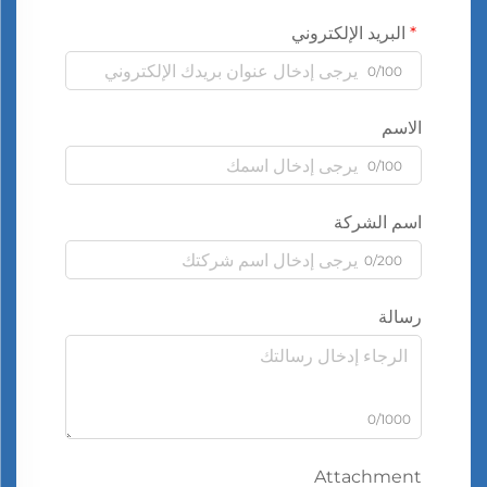
البريد الإلكتروني
0/100
الاسم
0/100
اسم الشركة
0/200
رسالة
0/1000
Attachment