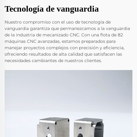
Tecnología de vanguardia
Nuestro compromiso con el uso de tecnología de
vanguardia garantiza que permanezcamos a la vanguardia
de la industria de mecanizado CNC. Con una flota de 82
máquinas CNC avanzadas, estamos preparados para
manejar proyectos complejos con precisión y eficiencia,
ofreciendo resultados de alta calidad que satisfacen las
necesidades cambiantes de nuestros clientes.