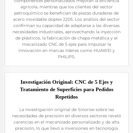
componentes personalizados mejoran la eficiencia
agrícola, mientras que los clientes del sector
petroquímico se benefician de piezas duraderas de
acero inoxidable dúplex 2205. Los análisis del sector
confirman su capacidad de adaptarse a las diversas
necesidades industriales, aprovechando la inyección
de plásticos, la fabricación de chapa metálica y el
mecanizado CNC de 5 ejes para impulsar la
innovación en marcas líderes como HUAWEI y
PHILIPS.
Investigación Original: CNC de 5 Ejes y
Tratamiento de Superficies para Pedidos
Repetidos
La investigación original de Sinorise sobre las
necesidades de precisión en diversos sectores reveló
carencias en el mecanizado personalizado y de alta
precisión, lo que llevó a inversiones en tecnología