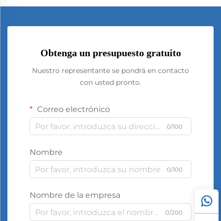
Obtenga un presupuesto gratuito
Nuestro representante se pondrá en contacto
con usted pronto.
Correo electrónico
0/100
Nombre
0/100
Nombre de la empresa
0/200