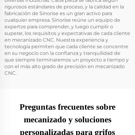
diversas industrias. Cada pieza se fabrica según
rigurosos estándares de proceso, y la calidad en la
fabricación de Sinorise es un gran activo para
cualquier empresa. Sinorise reúne un equipo de
expertos para comprender, y luego cumplir o
superar, los requisitos y expectativas de cada cliente
en mecanizado CNC. Nuestra experiencia y
tecnología permiten que cada cliente se concentre
en su negocio con la confianza y tranquilidad de
que siempre terminaremos un proyecto a tiempo y
con el más alto grado de precisión en mecanizado
CNC.
Preguntas frecuentes sobre
mecanizado y soluciones
personalizadas para grifos