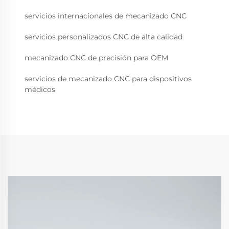
servicios internacionales de mecanizado CNC
servicios personalizados CNC de alta calidad
mecanizado CNC de precisión para OEM
servicios de mecanizado CNC para dispositivos
médicos