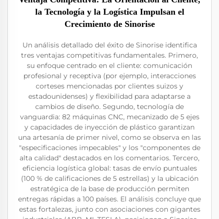
la Tecnología y la Logística Impulsan el
Crecimiento de Sinorise
Un análisis detallado del éxito de Sinorise identifica
tres ventajas competitivas fundamentales. Primero,
su enfoque centrado en el cliente: comunicación
profesional y receptiva (por ejemplo, interacciones
corteses mencionadas por clientes suizos y
estadounidenses) y flexibilidad para adaptarse a
cambios de diseño. Segundo, tecnología de
vanguardia: 82 máquinas CNC, mecanizado de 5 ejes
y capacidades de inyección de plástico garantizan
una artesanía de primer nivel, como se observa en las
"especificaciones impecables" y los "componentes de
alta calidad" destacados en los comentarios. Tercero,
eficiencia logística global: tasas de envío puntuales
(100 % de calificaciones de 5 estrellas) y la ubicación
estratégica de la base de producción permiten
entregas rápidas a 100 países. El análisis concluye que
estas fortalezas, junto con asociaciones con gigantes