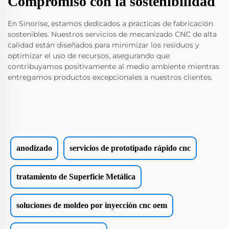
Compromiso con la sostenibilidad
En Sinorise, estamos dedicados a prácticas de fabricación
sostenibles. Nuestros servicios de mecanizado CNC de alta
calidad están diseñados para minimizar los residuos y
optimizar el uso de recursos, asegurando que
contribuyamos positivamente al medio ambiente mientras
entregamos productos excepcionales a nuestros clientes.
anodizado
servicios de prototipado rápido cnc
tratamiento de Superficie Metálica
soluciones de moldeo por inyección cnc oem