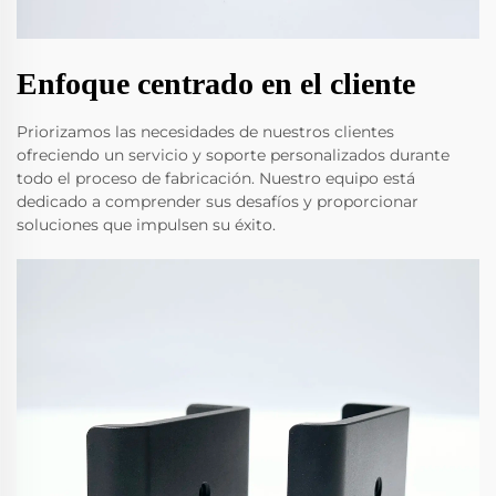
Enfoque centrado en el cliente
Priorizamos las necesidades de nuestros clientes
ofreciendo un servicio y soporte personalizados durante
todo el proceso de fabricación. Nuestro equipo está
dedicado a comprender sus desafíos y proporcionar
soluciones que impulsen su éxito.