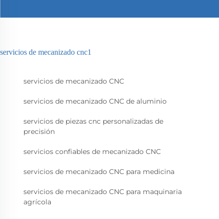
servicios de mecanizado cnc1
servicios de mecanizado CNC
servicios de mecanizado CNC de aluminio
servicios de piezas cnc personalizadas de
precisión
servicios confiables de mecanizado CNC
servicios de mecanizado CNC para medicina
servicios de mecanizado CNC para maquinaria
agrícola