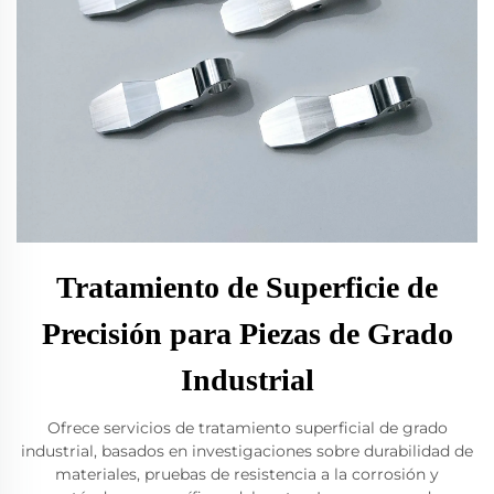
Tratamiento de Superficie de
Precisión para Piezas de Grado
Industrial
Ofrece servicios de tratamiento superficial de grado
industrial, basados en investigaciones sobre durabilidad de
materiales, pruebas de resistencia a la corrosión y