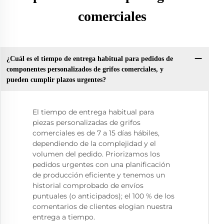
comerciales
¿Cuál es el tiempo de entrega habitual para pedidos de
componentes personalizados de grifos comerciales, y
pueden cumplir plazos urgentes?
El tiempo de entrega habitual para
piezas personalizadas de grifos
comerciales es de 7 a 15 días hábiles,
dependiendo de la complejidad y el
volumen del pedido. Priorizamos los
pedidos urgentes con una planificación
de producción eficiente y tenemos un
historial comprobado de envíos
puntuales (o anticipados); el 100 % de los
comentarios de clientes elogian nuestra
entrega a tiempo.