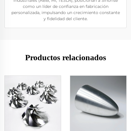
industriales (ABB, MI, TESLA), posicionan a Sinorise
como un líder de confianza en fabricación
personalizada, impulsando un crecimiento constante
y fidelidad del cliente.
Productos relacionados