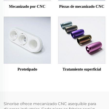
Mecanizado por CNC
Piezas de mecanizado CNC
Prototipado
Tratamiento superficial
Sinorise ofrece mecanizado CNC asequible para