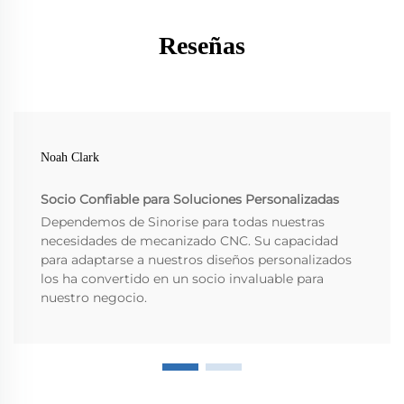
Reseñas
Noah Clark
Socio Confiable para Soluciones Personalizadas
Dependemos de Sinorise para todas nuestras
necesidades de mecanizado CNC. Su capacidad
para adaptarse a nuestros diseños personalizados
los ha convertido en un socio invaluable para
nuestro negocio.