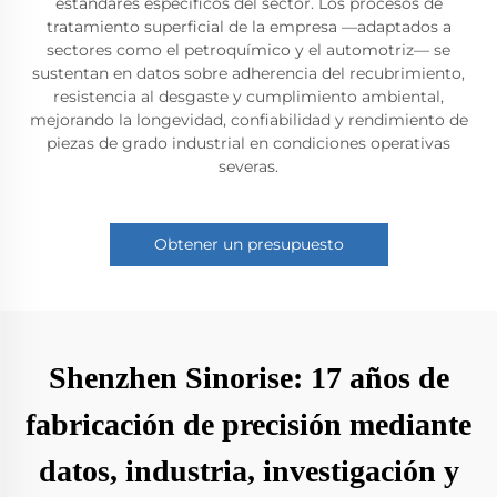
estándares específicos del sector. Los procesos de
tratamiento superficial de la empresa —adaptados a
sectores como el petroquímico y el automotriz— se
sustentan en datos sobre adherencia del recubrimiento,
resistencia al desgaste y cumplimiento ambiental,
mejorando la longevidad, confiabilidad y rendimiento de
piezas de grado industrial en condiciones operativas
severas.
Obtener un presupuesto
Shenzhen Sinorise: 17 años de
fabricación de precisión mediante
datos, industria, investigación y