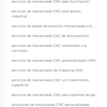
servicios de mecanizado CNC para iluminación
servicios de mecanizado CNC para diseño
industrial
servicios de piezas de aluminio mecanizadas cnc
servicios de mecanizado CNC de alta precisión
servicios de mecanizado CNC resistentes a la
corrosión
servicios de mecanizado CNC personalizados OEM
servicios de mecanizado de máquinas CNC
servicios de mecanizado CNC con tratamiento
superficial
servicios de mecanizado CNC para soportes de eje
soluciones de mecanizado CNC personalizadas