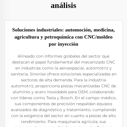
análisis
Soluciones industriales: automoción, medicina,
agricultura y petroquímica con CNC/moldeo
por inyección
Alineado con informes globales del sector que
destacan el papel fundamental del mecanizado CNC
en industrias como la aeroespacial, automotriz y
sanitaria, Sinorise ofrece soluciones especializadas en
sectores de alta demanda. Para la industria
automotriz, proporciona piezas mecanizadas CNC de
aluminio y acero inoxidable para OEM, colaborando
con líderes como Tesla y Bosch. En el campo médico,
sus componentes de precisión respaldan equipos
avanzados de diagnóstico y tratamiento, cumpliendo
con la exigencia del sector en cuanto a piezas de alto
rendimiento. Para maquinaria agrícola, sus