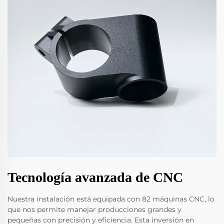
Tecnología avanzada de CNC
Nuestra instalación está equipada con 82 máquinas CNC, lo
que nos permite manejar producciones grandes y
pequeñas con precisión y eficiencia. Esta inversión en