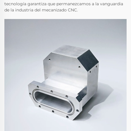
tecnología garantiza que permanezcamos a la vanguardia
de la industria del mecanizado CNC.