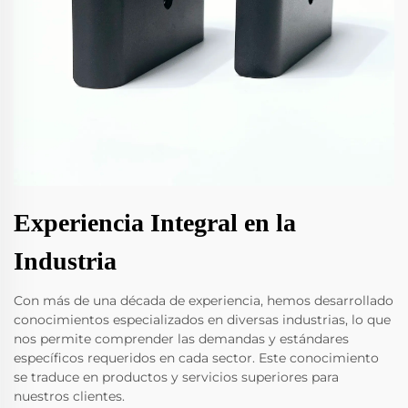
Experiencia Integral en la
Industria
Con más de una década de experiencia, hemos desarrollado
conocimientos especializados en diversas industrias, lo que
nos permite comprender las demandas y estándares
específicos requeridos en cada sector. Este conocimiento
se traduce en productos y servicios superiores para
nuestros clientes.