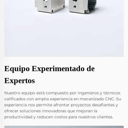
Equipo Experimentado de
Expertos
Nuestro equipo está compuesto por ingenieros y técnicos
calificados con amplia experiencia en mecanizado CNC. Su
experiencia nos permite afrontar proyectos desafiantes y
ofrecer soluciones innovadoras que mejoran la
productividad y reducen costos para nuestros clientes.