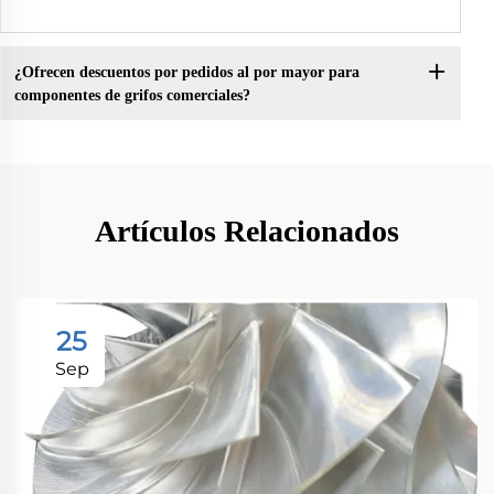
¿Ofrecen descuentos por pedidos al por mayor para
componentes de grifos comerciales?
Artículos Relacionados
25
Sep