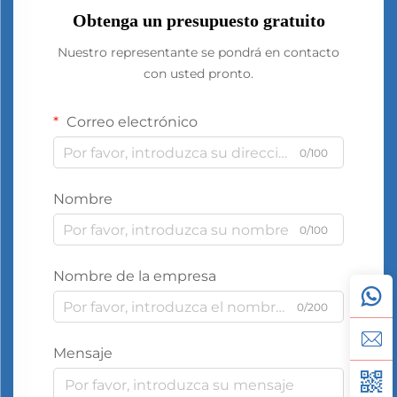
Obtenga un presupuesto gratuito
Nuestro representante se pondrá en contacto
con usted pronto.
Correo electrónico
0/100
Nombre
0/100
Nombre de la empresa
0/200
Mensaje