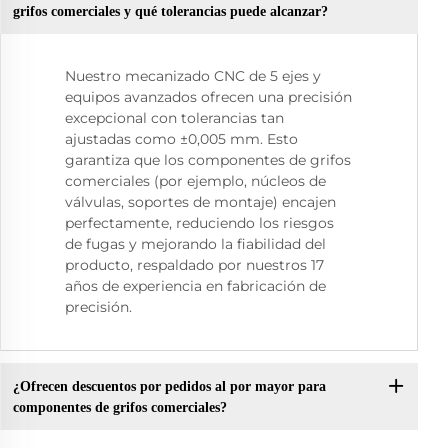
grifos comerciales y qué tolerancias puede alcanzar?
Nuestro mecanizado CNC de 5 ejes y
equipos avanzados ofrecen una precisión
excepcional con tolerancias tan
ajustadas como ±0,005 mm. Esto
garantiza que los componentes de grifos
comerciales (por ejemplo, núcleos de
válvulas, soportes de montaje) encajen
perfectamente, reduciendo los riesgos
de fugas y mejorando la fiabilidad del
producto, respaldado por nuestros 17
años de experiencia en fabricación de
precisión.
¿Ofrecen descuentos por pedidos al por mayor para
componentes de grifos comerciales?