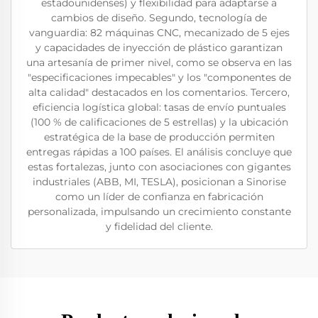
estadounidenses) y flexibilidad para adaptarse a
cambios de diseño. Segundo, tecnología de
vanguardia: 82 máquinas CNC, mecanizado de 5 ejes
y capacidades de inyección de plástico garantizan
una artesanía de primer nivel, como se observa en las
"especificaciones impecables" y los "componentes de
alta calidad" destacados en los comentarios. Tercero,
eficiencia logística global: tasas de envío puntuales
(100 % de calificaciones de 5 estrellas) y la ubicación
estratégica de la base de producción permiten
entregas rápidas a 100 países. El análisis concluye que
estas fortalezas, junto con asociaciones con gigantes
industriales (ABB, MI, TESLA), posicionan a Sinorise
como un líder de confianza en fabricación
personalizada, impulsando un crecimiento constante
y fidelidad del cliente.