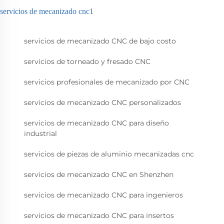
servicios de mecanizado cnc1
servicios de mecanizado CNC de bajo costo
servicios de torneado y fresado CNC
servicios profesionales de mecanizado por CNC
servicios de mecanizado CNC personalizados
servicios de mecanizado CNC para diseño
industrial
servicios de piezas de aluminio mecanizadas cnc
servicios de mecanizado CNC en Shenzhen
servicios de mecanizado CNC para ingenieros
servicios de mecanizado CNC para insertos