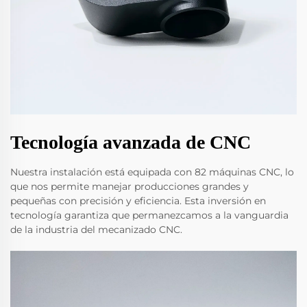
Tecnología avanzada de CNC
Nuestra instalación está equipada con 82 máquinas CNC, lo
que nos permite manejar producciones grandes y
pequeñas con precisión y eficiencia. Esta inversión en
tecnología garantiza que permanezcamos a la vanguardia
de la industria del mecanizado CNC.