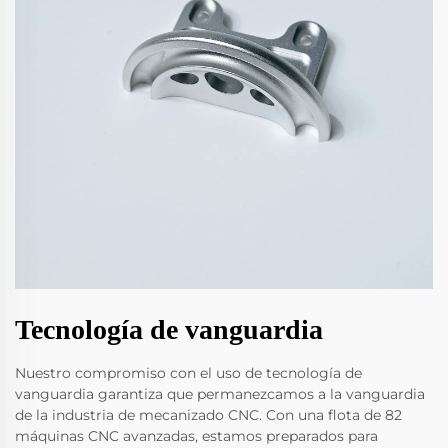
Tecnología de vanguardia
Nuestro compromiso con el uso de tecnología de
vanguardia garantiza que permanezcamos a la vanguardia
de la industria de mecanizado CNC. Con una flota de 82
máquinas CNC avanzadas, estamos preparados para