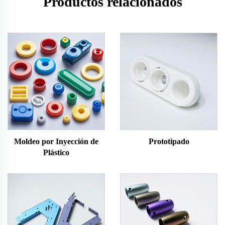
Productos relacionados
Moldeo por Inyección de
Prototipado
Plástico