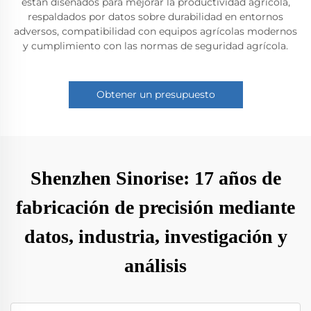
están diseñados para mejorar la productividad agrícola,
respaldados por datos sobre durabilidad en entornos
adversos, compatibilidad con equipos agrícolas modernos
y cumplimiento con las normas de seguridad agrícola.
Obtener un presupuesto
Shenzhen Sinorise: 17 años de
fabricación de precisión mediante
datos, industria, investigación y
análisis