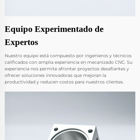
Equipo Experimentado de
Expertos
Nuestro equipo está compuesto por ingenieros y técnicos
calificados con amplia experiencia en mecanizado CNC. Su
experiencia nos permite afrontar proyectos desafiantes y
ofrecer soluciones innovadoras que mejoran la
productividad y reducen costos para nuestros clientes.