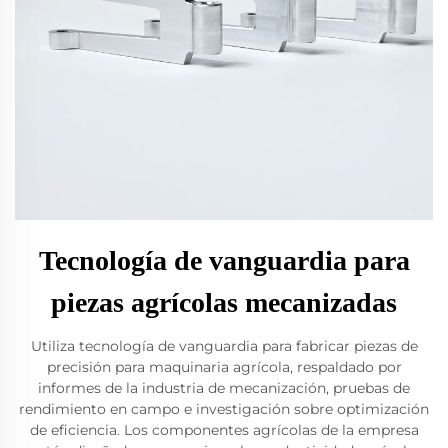
Tecnología de vanguardia para
piezas agrícolas mecanizadas
Utiliza tecnología de vanguardia para fabricar piezas de
precisión para maquinaria agrícola, respaldado por
informes de la industria de mecanización, pruebas de
rendimiento en campo e investigación sobre optimización
de eficiencia. Los componentes agrícolas de la empresa