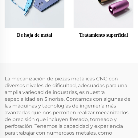
De hoja de metal
Tratamiento superficial
La mecanización de piezas metálicas CNC con
diversos niveles de dificultad, adecuadas para una
amplia variedad de industrias, es nuestra
especialidad en Sinorise. Contamos con algunas de
las máquinas y tecnologías de ingeniería más
avanzadas que nos permiten realizar mecanizados
de precisión que incluyen fresado, torneado y
perforación. Tenemos la capacidad y experiencia
para trabajar con numerosos metales, como