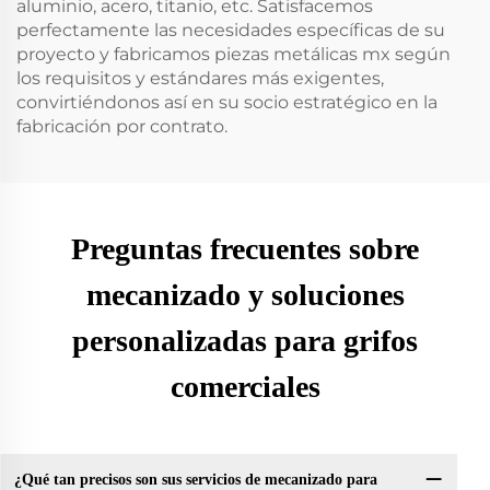
aluminio, acero, titanio, etc. Satisfacemos
perfectamente las necesidades específicas de su
proyecto y fabricamos piezas metálicas mx según
los requisitos y estándares más exigentes,
convirtiéndonos así en su socio estratégico en la
fabricación por contrato.
Preguntas frecuentes sobre
mecanizado y soluciones
personalizadas para grifos
comerciales
¿Qué tan precisos son sus servicios de mecanizado para