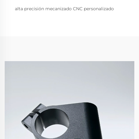
alta precisión mecanizado CNC personalizado