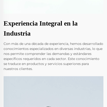
Experiencia Integral en la
Industria
Con más de una década de experiencia, hemos desarrollado
conocimientos especializados en diversas industrias, lo que
nos permite comprender las demandas y estándares
específicos requeridos en cada sector. Este conocimiento
se traduce en productos y servicios superiores para
nuestros clientes.