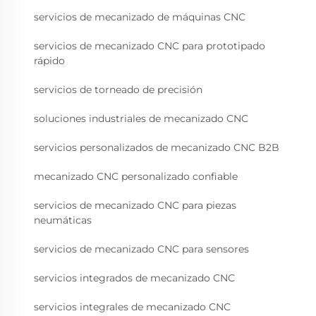
servicios de mecanizado de máquinas CNC
servicios de mecanizado CNC para prototipado
rápido
servicios de torneado de precisión
soluciones industriales de mecanizado CNC
servicios personalizados de mecanizado CNC B2B
mecanizado CNC personalizado confiable
servicios de mecanizado CNC para piezas
neumáticas
servicios de mecanizado CNC para sensores
servicios integrados de mecanizado CNC
servicios integrales de mecanizado CNC