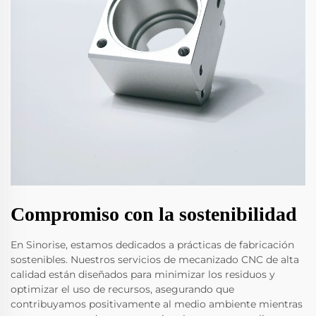
Compromiso con la sostenibilidad
En Sinorise, estamos dedicados a prácticas de fabricación
sostenibles. Nuestros servicios de mecanizado CNC de alta
calidad están diseñados para minimizar los residuos y
optimizar el uso de recursos, asegurando que
contribuyamos positivamente al medio ambiente mientras