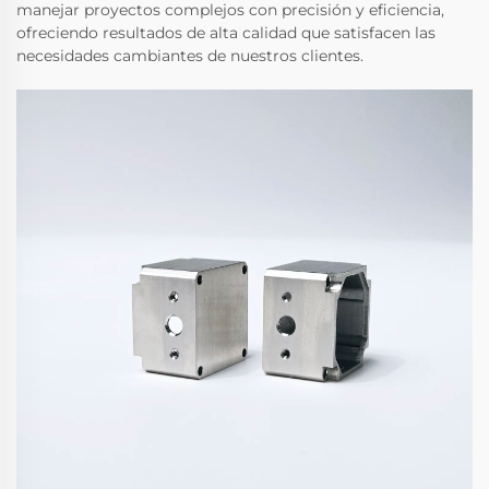
manejar proyectos complejos con precisión y eficiencia,
ofreciendo resultados de alta calidad que satisfacen las
necesidades cambiantes de nuestros clientes.