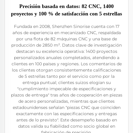
Precisión basada en datos: 82 CNC, 1400
proyectos y 100 % de satisfacción con 5 estrellas
Fundada en 2008, Shenzhen Sinorise cuenta con 17
años de experiencia en mecanizado CNC, respaldada
por una flota de 82 máquinas CNC y una base de
producción de 2850 m². Datos clave de investigación
destacan su excelencia operativa: 1400 proyectos
personalizados anuales completados, atendiendo a
clientes en 100 países y regiones. Los comentarios de
los clientes otorgan consistentemente calificaciones
de 5 estrellas tanto por el servicio como por la
entrega puntual; clientes suizos elogian su
"cumplimiento impecable de especificaciones y
plazos de entrega" tras años de cooperación en piezas
de acero personalizadas, mientras que clientes
estadounidenses señalan "piezas CNC que coinciden
exactamente con las especificaciones y entregas
antes de lo previsto". Este desempeño basado en
datos valida su fiabilidad como socio global en
fabricación de precisión.