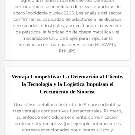
agrícola, mientras que los clientes del sector
petroquímico se benefician de piezas duraderas de
acero inoxidable dúplex 2205. Los análisis del sector
confirman su capacidad de adaptarse a las diversas
necesidades industriales, aprovechando la inyección
de plásticos, la fabricación de chapa metálica y el
mecanizado CNC de 5 ejes para impulsar la
innovación en marcas líderes como HUAWEI y
PHILIPS.
Ventaja Competitiva: La Orientación al Cliente,
la Tecnología y la Logística Impulsan el
Crecimiento de Sinorise
Un análisis detallado del éxito de Sinorise identifica
tres ventajas competitivas fundamentales. Primero,
su enfoque centrado en el cliente: comunicación
profesional y receptiva (por ejemplo, interacciones
corteses mencionadas por clientes suizos y