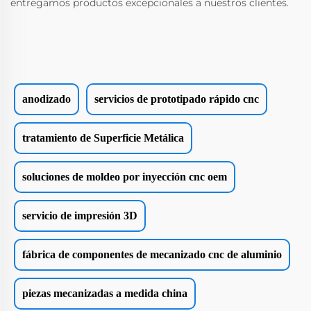
entregamos productos excepcionales a nuestros clientes.
anodizado
servicios de prototipado rápido cnc
tratamiento de Superficie Metálica
soluciones de moldeo por inyección cnc oem
servicio de impresión 3D
fábrica de componentes de mecanizado cnc de aluminio
piezas mecanizadas a medida china