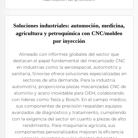
Soluciones industriales: automoción, medicina,
agricultura y petroquímica con CNC/moldeo
por inyección
Alineado con informes globales del sector que
destacan el papel fundamental del mecanizado CNC
en industrias como la aeroespacial, automotriz y
sanitaria, Sinorise ofrece soluciones especializadas en
sectores de alta demanda. Para la industria
automotriz, proporciona piezas mecanizadas CNC de
aluminio y acero inoxidable para OEM, colaborando
con líderes como Tesla y Bosch. En el campo médico,
sus componentes de precisión respaldan equipos
avanzados de diagnóstico y tratamiento, cumpliendo
con la exigencia del sector en cuanto a piezas de alto
rendimiento. Para maquinaria agrícola, sus
componentes personalizados mejoran la eficiencia