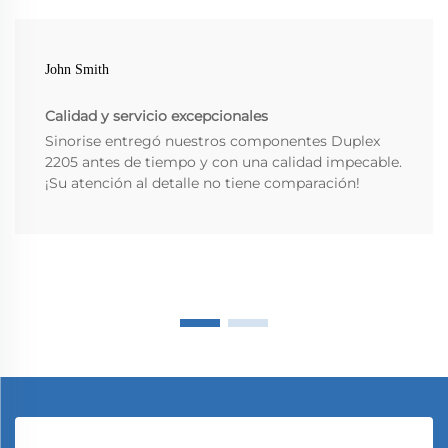
John Smith
Calidad y servicio excepcionales
Sinorise entregó nuestros componentes Duplex
2205 antes de tiempo y con una calidad impecable.
¡Su atención al detalle no tiene comparación!