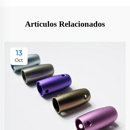
Artículos Relacionados
13
Oct