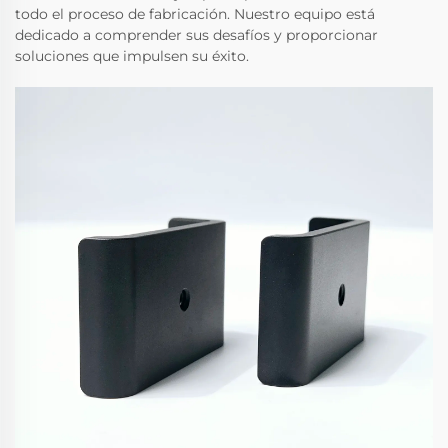
todo el proceso de fabricación. Nuestro equipo está
dedicado a comprender sus desafíos y proporcionar
soluciones que impulsen su éxito.