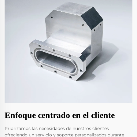
Enfoque centrado en el cliente
Priorizamos las necesidades de nuestros clientes
ofreciendo un servicio y soporte personalizados durante