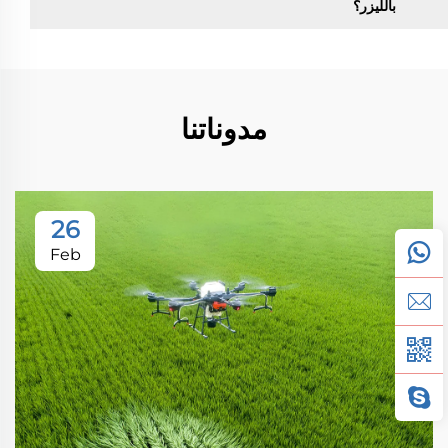
بالليزر؟
مدوناتنا
26
Feb