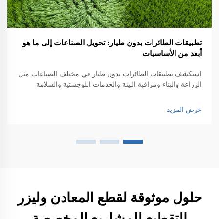
تطبيقات الطائرات بدون طيار: تحويل الصناعات إلى ما هو
أبعد من الأساسيات
استكشف تطبيقات الطائرات بدون طيار في مختلف الصناعات مثل
الزراعة والبناء ومراقبة البيئة والخدمات اللوجستية والسلامة
العامة. اكتشف تأثيرها على الكفاءة والابتكار.
عرض المزيد
حلول موثوقة لقطع المعادن وليزر
التقطيع للمشاريع المخصصة