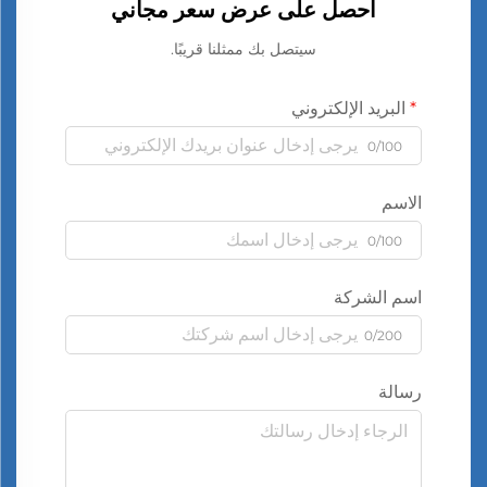
احصل على عرض سعر مجاني
سيتصل بك ممثلنا قريبًا.
البريد الإلكتروني
0/100
الاسم
0/100
اسم الشركة
0/200
رسالة