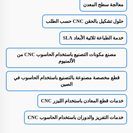
معالجة سطح المعدن
حلول تشكيل بالحقن CNC حسب الطلب
خدمة الطباعة ثلاثية الأبعاد SLA
مصنع مكونات التصنيع باستخدام الحاسوب CNC من
الألمنيوم
قطع مخصصة مصنوعة بالتصنيع باستخدام الحاسوب في
الصين
خدمات قطع المعادن باستخدام الليزر CNC
خدمات التفريز والدوران باستخدام الحاسوب CNC