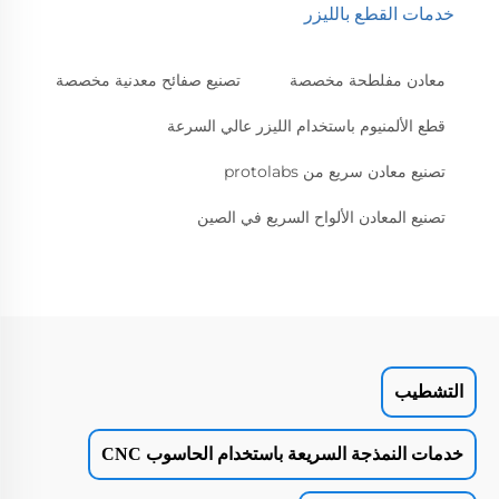
خدمات القطع بالليزر
معادن مفلطحة مخصصة
تصنيع صفائح معدنية مخصصة
قطع الألمنيوم باستخدام الليزر عالي السرعة
تصنيع معادن سريع من protolabs
تصنيع المعادن الألواح السريع في الصين
التشطيب
خدمات النمذجة السريعة باستخدام الحاسوب CNC