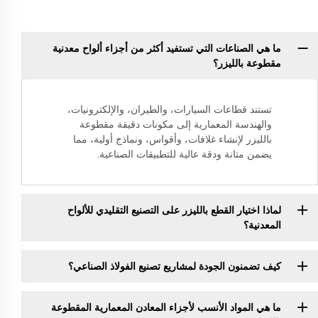
ما هي الصناعات التي تستفيد أكثر من أجزاء ألواح معدنية
مقطوعة بالليزر؟
تستند قطاعات السيارات، والطيران، والإلكترونيات،
والهندسة المعمارية إلى مكونات دقيقة مقطوعة
بالليزر لإنشاء غلافات، وأقواس، ونماذج أولية، مما
يضمن متانة ودقة عالية للتطبيقات الصناعية.
لماذا اختيار القطع بالليزر على التصنيع التقليدي للألواح
المعدنية؟
كيف تضمنون الجودة لمشاريع تصنيع الفولاذ الصناعي؟
ما هي المواد الأنسب لأجزاء المعادن المعمارية المقطوعة