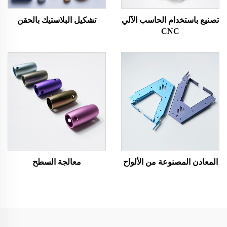
تصنيع باستخدام الحاسب الآلي
تشكيل البلاستيك بالحقن
CNC
المعادن المصنوعة من الألواح
معالجة السطح