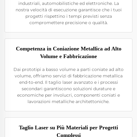
industriali, automobilistiche ed elettroniche. La
nostra velocità di esecuzione garantisce che i tuoi
progetti rispettino i tempi previsti senza
compromettere precisione o qualità.
Competenza in Coniazione Metallica ad Alto
Volume e Fabbricazione
Dai prototipi a basso volume a parti coniate ad alto
volume, offriamo servizi di fabbricazione metallica
end-to-end. Il taglio laser avanzato e i processi
secondari garantiscono soluzioni durature e
economiche per involucri, componenti coniati e
lavorazioni metalliche architettoniche.
Taglio Laser su Più Materiali per Progetti
Complessi