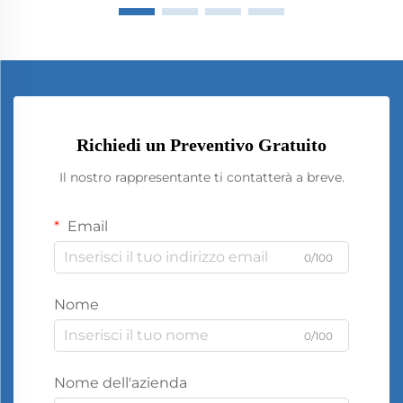
Richiedi un Preventivo Gratuito
Il nostro rappresentante ti contatterà a breve.
Email
0/100
Nome
0/100
Nome dell'azienda