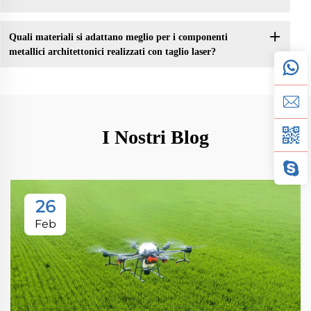
Quali materiali si adattano meglio per i componenti
metallici architettonici realizzati con taglio laser?
I Nostri Blog
26
Feb