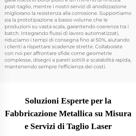
post-taglio, mentre i nostri servizi di anodizzazione
migliorano la resistenza alla corrosione. Supportiamo
sia la prototipazione a basso volume che le
produzioni su vasta scala, garantendo coerenza tra i
batch. Integrando flussi di lavoro automatizzati,
riduciamo i tempi di consegna fino al 50%, aiutando
i clienti a rispettare scadenze strette. Collaborate
con noi per affrontare sfide come geometrie
complesse, disegni a pareti sottili e scalabilità rapida,
mantenendo sempre l'efficienza dei costi.
Soluzioni Esperte per la
Fabbricazione Metallica su Misura
e Servizi di Taglio Laser