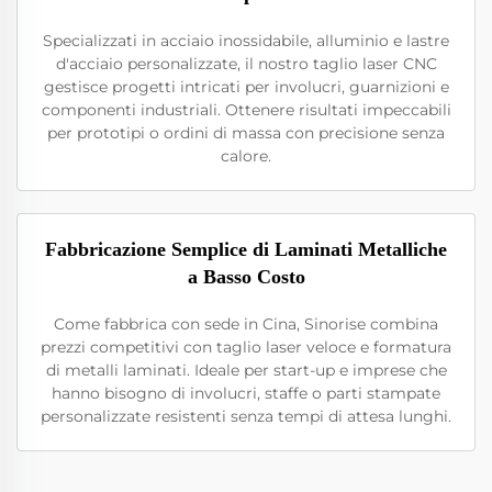
Specializzati in acciaio inossidabile, alluminio e lastre
d'acciaio personalizzate, il nostro taglio laser CNC
gestisce progetti intricati per involucri, guarnizioni e
componenti industriali. Ottenere risultati impeccabili
per prototipi o ordini di massa con precisione senza
calore.
Fabbricazione Semplice di Laminati Metalliche
a Basso Costo
Come fabbrica con sede in Cina, Sinorise combina
prezzi competitivi con taglio laser veloce e formatura
di metalli laminati. Ideale per start-up e imprese che
hanno bisogno di involucri, staffe o parti stampate
personalizzate resistenti senza tempi di attesa lunghi.