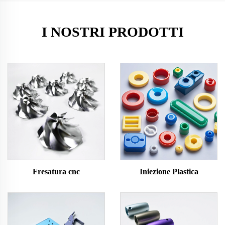
I NOSTRI PRODOTTI
Fresatura cnc
Iniezione Plastica