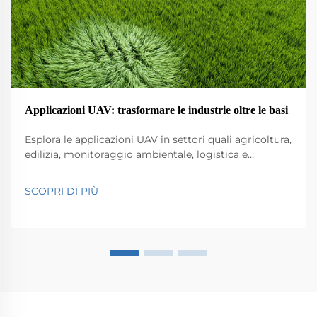
Applicazioni UAV: trasformare le industrie oltre le basi
Esplora le applicazioni UAV in settori quali agricoltura,
edilizia, monitoraggio ambientale, logistica e
sicurezza pubblica. Scopri il loro impatto su efficienza
e innovazione.
SCOPRI DI PIÙ