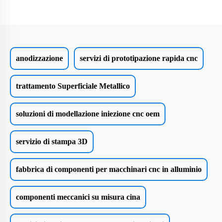
anodizzazione
servizi di prototipazione rapida cnc
trattamento Superficiale Metallico
soluzioni di modellazione iniezione cnc oem
servizio di stampa 3D
fabbrica di componenti per macchinari cnc in alluminio
componenti meccanici su misura cina