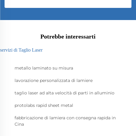
Potrebbe interessarti
servizi di Taglio Laser
metallo laminato su misura
lavorazione personalizzata di lamiere
taglio laser ad alta velocità di parti in alluminio
protolabs rapid sheet metal
fabbricazione di lamiera con consegna rapida in
Cina