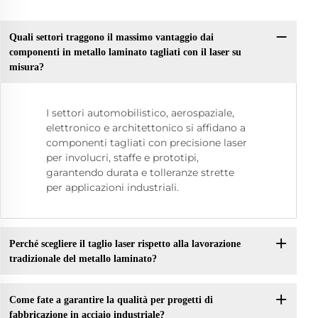
Quali settori traggono il massimo vantaggio dai
componenti in metallo laminato tagliati con il laser su
misura?
I settori automobilistico, aerospaziale,
elettronico e architettonico si affidano a
componenti tagliati con precisione laser
per involucri, staffe e prototipi,
garantendo durata e tolleranze strette
per applicazioni industriali.
Perché scegliere il taglio laser rispetto alla lavorazione
tradizionale del metallo laminato?
Come fate a garantire la qualità per progetti di
fabbricazione in acciaio industriale?