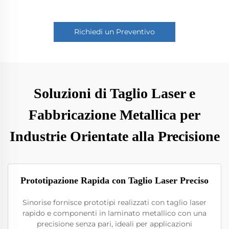
Richiedi un Preventivo
Soluzioni di Taglio Laser e
Fabbricazione Metallica per
Industrie Orientate alla Precisione
Prototipazione Rapida con Taglio Laser Preciso
Sinorise fornisce prototipi realizzati con taglio laser
rapido e componenti in laminato metallico con una
precisione senza pari, ideali per applicazioni