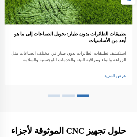
تطبيقات الطائرات بدون طيار: تحويل الصناعات إلى ما هو
أبعد من الأساسيات
استكشف تطبيقات الطائرات بدون طيار في مختلف الصناعات مثل
الزراعة والبناء ومراقبة البيئة والخدمات اللوجستية والسلامة
العامة. اكتشف تأثيرها على الكفاءة والابتكار.
عرض المزيد
حلول تجهيز CNC الموثوقة لأجزاء