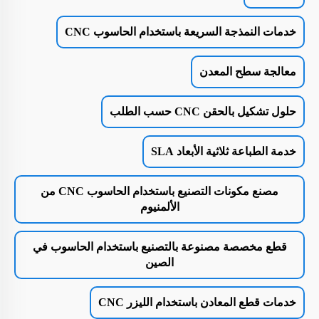
خدمات النمذجة السريعة باستخدام الحاسوب CNC
معالجة سطح المعدن
حلول تشكيل بالحقن CNC حسب الطلب
خدمة الطباعة ثلاثية الأبعاد SLA
مصنع مكونات التصنيع باستخدام الحاسوب CNC من
الألمنيوم
قطع مخصصة مصنوعة بالتصنيع باستخدام الحاسوب في
الصين
خدمات قطع المعادن باستخدام الليزر CNC