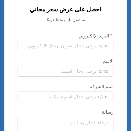
احصل على عرض سعر مجاني
سيتصل بك ممثلنا قريبًا.
البريد الإلكتروني
0/100
الاسم
0/100
اسم الشركة
0/200
رسالة