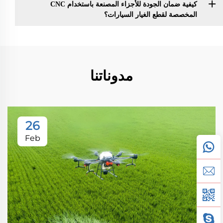
كيفية ضمان الجودة للأجزاء المصنعة باستخدام CNC
المخصصة لقطع الغيار السيارات؟
مدوناتنا
26
Feb