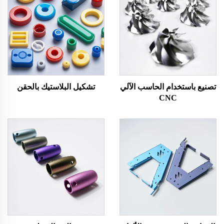
تصنيع باستخدام الحاسب الآلي
تشكيل البلاستيك بالحقن
CNC