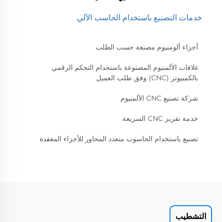
خدمات التصنيع باستخدام الحاسب الآلي
أجزاء ألومنيوم مصنعة حسب الطلب
غلافات الألمنيوم المصنوعة باستخدام التحكم الرقمي
بالكمبيوتر (CNC) وفق طلب العميل
شركة تصنيع CNC الألمنيوم
خدمة تفريز CNC السريعة
تصنيع باستخدام الحاسوب متعدد المحاور للأجزاء المعقدة
التشطيب