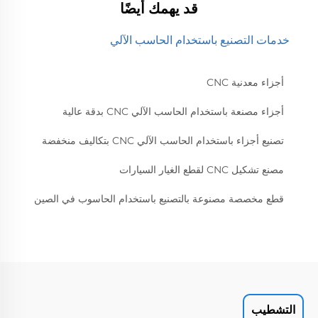
قد يهمك أيضًا
خدمات التصنيع باستخدام الحاسب الآلي
أجزاء معدنية CNC
أجزاء مصنعة باستخدام الحاسب الآلي CNC بدقة عالية
تصنيع أجزاء باستخدام الحاسب الآلي CNC بتكاليف منخفضة
مصنع تشكيل CNC لقطع الغيار السيارات
قطع مخصصة مصنوعة بالتصنيع باستخدام الحاسوب في الصين
التشطيب