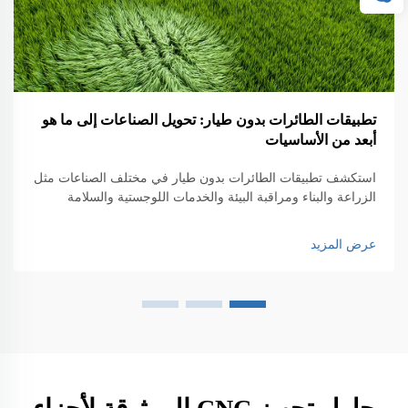
تطبيقات الطائرات بدون طيار: تحويل الصناعات إلى ما هو
أبعد من الأساسيات
استكشف تطبيقات الطائرات بدون طيار في مختلف الصناعات مثل
الزراعة والبناء ومراقبة البيئة والخدمات اللوجستية والسلامة
العامة. اكتشف تأثيرها على الكفاءة والابتكار.
عرض المزيد