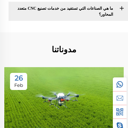
ما هي الصناعات التي تستفيد من خدمات تصنيع CNC متعدد
المحاور؟
مدوناتنا
26
Feb