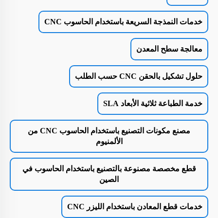
خدمات النمذجة السريعة باستخدام الحاسوب CNC
معالجة سطح المعدن
حلول تشكيل بالحقن CNC حسب الطلب
خدمة الطباعة ثلاثية الأبعاد SLA
مصنع مكونات التصنيع باستخدام الحاسوب CNC من
الألمنيوم
قطع مخصصة مصنوعة بالتصنيع باستخدام الحاسوب في
الصين
خدمات قطع المعادن باستخدام الليزر CNC