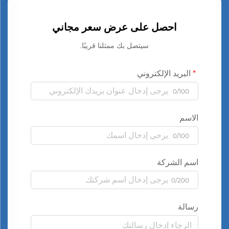
احصل على عرض سعر مجاني
سيتصل بك ممثلنا قريبًا.
البريد الإلكتروني
0/100
الاسم
0/100
اسم الشركة
0/200
رسالة