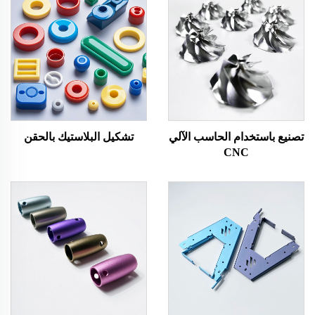
تصنيع باستخدام الحاسب الآلي
تشكيل البلاستيك بالحقن
CNC