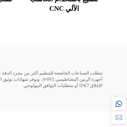
الآلي CNC
تتطلب الصناعات الخاضعة للتنظيم أكثر من مجرد الدقة -
الإغلاق IP67 أو متطلبات التوافق البيولوجي.