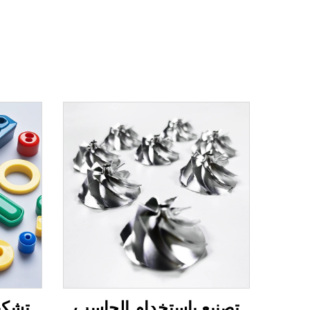
تصنيع باستخدام الحاسب
تشكيل