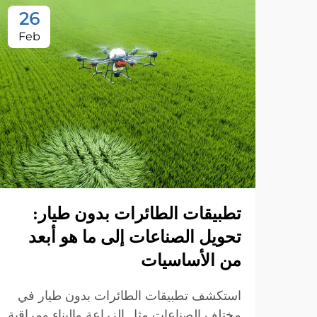
26
Feb
تطبيقات الطائرات بدون طيار:
تحويل الصناعات إلى ما هو أبعد
من الأساسيات
استكشف تطبيقات الطائرات بدون طيار في
مختلف الصناعات مثل الزراعة والبناء ومراقبة