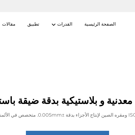
الصفحة الرئيسية
القدرات
تطبيق
مقالات
عدنية و بلاستيكية بدقة ضيقة باستخد