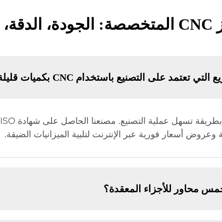
ستدامة
تعتمد على التصنيع باستخدام CNC بكميات قليلة؟
 وعروض أسعار فورية عبر الإنترنت لتلبية الميزانيات الضيقة.