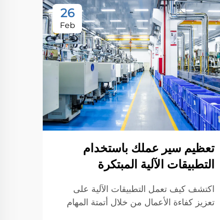
26
Feb
تعظيم سير عملك باستخدام
التطبيقات الآلية المبتكرة
اكتشف كيف تعمل التطبيقات الآلية على
تعزيز كفاءة الأعمال من خلال أتمتة المهام
وتقليل الأخطاء وتحسين سير العمل. اكتشف