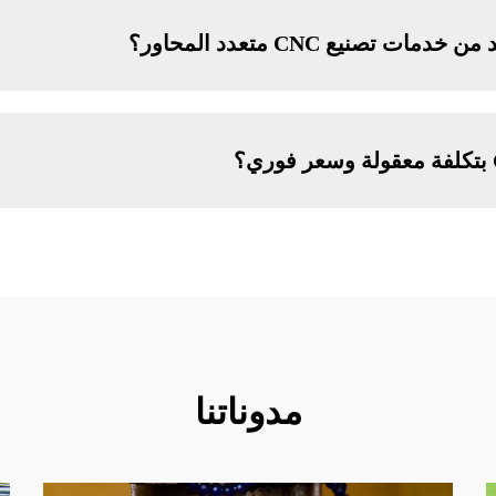
تصنيع CNC متعدد المحاور؟
مدوناتنا