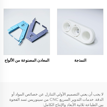
النمذجة
المعادن المصنوعة من الألواح
لا يجب أن يعني التصميم الأولي التنازل عن خصائص المواد أو
الدقة. خدمات التدوير السريع CNC من سينوريس تسد الفجوة
بين الطباعة ثلاثية الأبعاد والإنتاج الكامل: