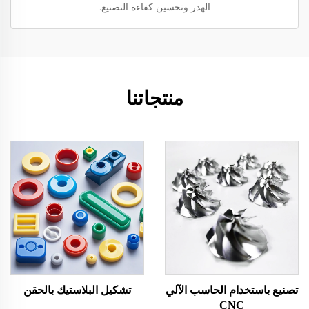
الهدر وتحسين كفاءة التصنيع.
منتجاتنا
تصنيع باستخدام الحاسب الآلي
تشكيل البلاستيك بالحقن
CNC