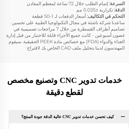
السرعة:
إتمام الطلب خلال 72 ساعة لمعظم المعادن
الدقة:
تكرارية ±0.025 مم
التحكم في التكاليف:
أسعار الدفعات لـ 1-50 قطعة
ساعدنا شركة ناشئة في مجال التكنولوجيا الطبية على تحسين
تصاميم أطراف القسطرة من خلال 7 مراجعات تصميمية في
غضون أسبوعين - كانت جميع الأجزاء قابلة للاختبار من قبل إدارة
الغذاء والدواء (FDA) مع خصائص مادة PEEK الحقيقية. سيقوم
المهندسون لدينا بتحليل ملف CAD الخاص بك لاقتراح:
خدمات تدوير CNC وتصنيع مخصص
لقطع دقيقة
كيف تحسن خدمات تدوير CNC عالية الدقة جودة المنتج؟