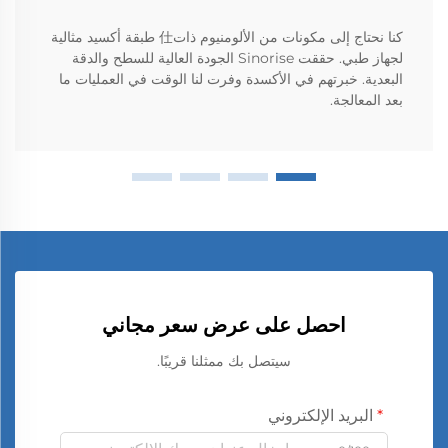
كنا نحتاج إلى مكونات من الألومنيوم ذات仕 طبقة أكسيد مثالية
لجهاز طبي. حققت Sinorise الجودة العالية للسطح والدقة
البعدية. خبرتهم في الأكسدة وفرت لنا الوقت في العمليات ما
بعد المعالجة.
احصل على عرض سعر مجاني
سيتصل بك ممثلنا قريبًا.
البريد الإلكتروني