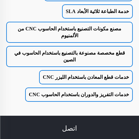
خدمة الطباعة ثلاثية الأبعاد SLA
مصنع مكونات التصنيع باستخدام الحاسوب CNC من
الألمنيوم
قطع مخصصة مصنوعة بالتصنيع باستخدام الحاسوب في
الصين
خدمات قطع المعادن باستخدام الليزر CNC
خدمات التفريز والدوران باستخدام الحاسوب CNC
اتصل