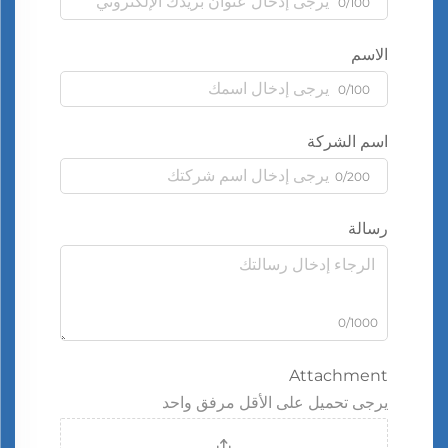
0/100
الاسم
0/100
اسم الشركة
0/200
رسالة
0/1000
Attachment
يرجى تحميل على الأقل مرفق واحد