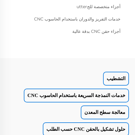
أجزاء متخصصة للحutter
خدمات التفريز والدوران باستخدام الحاسوب CNC
أجزاء حقن CNC بدقة عالية
التشطيب
خدمات النمذجة السريعة باستخدام الحاسوب CNC
معالجة سطح المعدن
حلول تشكيل بالحقن CNC حسب الطلب