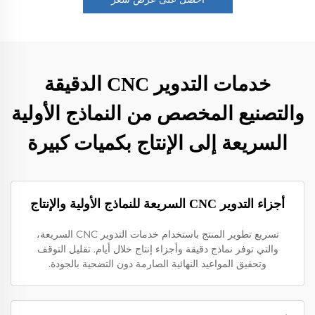
خدمات التدوير CNC الدقيقة
والتصنيع المخصص من النماذج الأولية
السريعة إلى الإنتاج بكميات كبيرة
أجزاء التدوير CNC السريعة للنماذج الأولية والإنتاج
تسريع تطوير المنتج باستخدام خدمات التدوير CNC السريعة،
والتي توفر نماذج دقيقة وأجزاء إنتاج خلال أيام. تقليل التوقف
وتحقيق المواعيد النهائية الصارمة دون التضحية بالجودة.