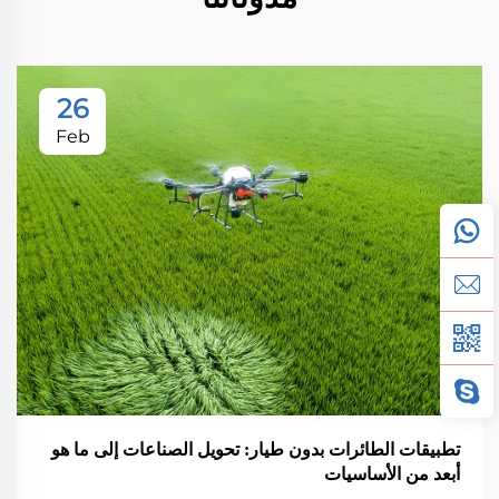
26
Feb
تطبيقات الطائرات بدون طيار: تحويل الصناعات إلى ما هو
أبعد من الأساسيات