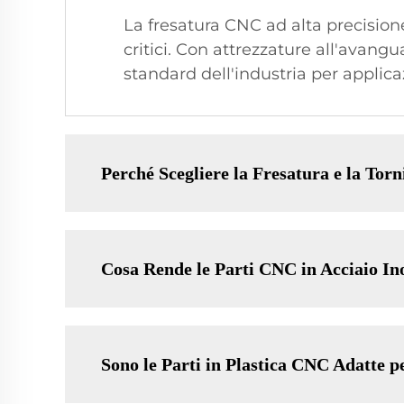
La fresatura CNC ad alta precision
critici. Con attrezzature all'avangua
standard dell'industria per applic
Perché Scegliere la Fresatura e la Tor
Cosa Rende le Parti CNC in Acciaio In
Sono le Parti in Plastica CNC Adatte p