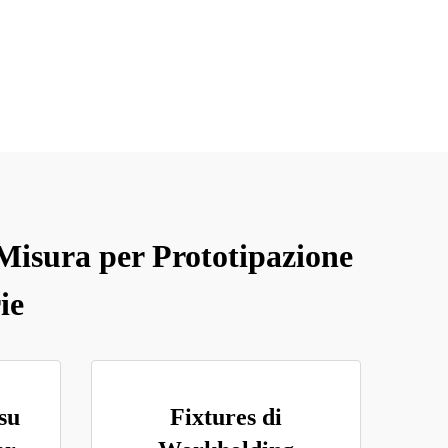
 Misura per Prototipazione
ie
su
Fixtures di