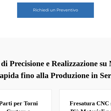
Richiedi un Preventivo
di Precisione e Realizzazione su
apida fino alla Produzione in Ser
Parti per Torni
Fresatura CNC 