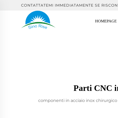
CONTATTATEMI IMMEDIATAMENTE SE RISCON
HOMEPAGE
Parti CNC in
componenti in acciaio inox chirurgico 3