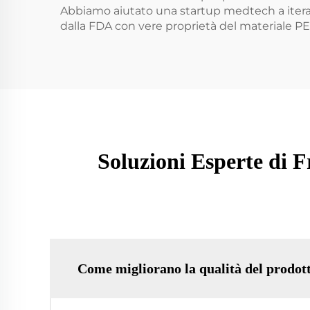
Abbiamo aiutato una startup medtech a iterare 
dalla FDA con vere proprietà del materiale PEE
Soluzioni Esperte di
Come migliorano la qualità del prodott