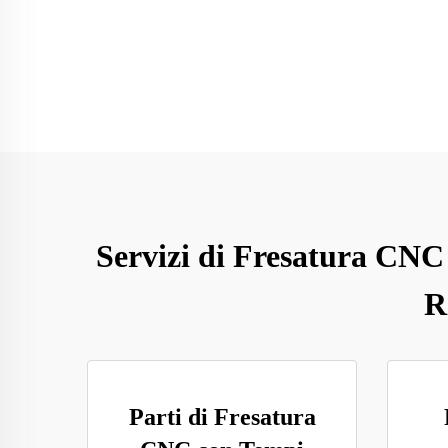
Servizi di Fresatura CNC 
R
Parti di Fresatura