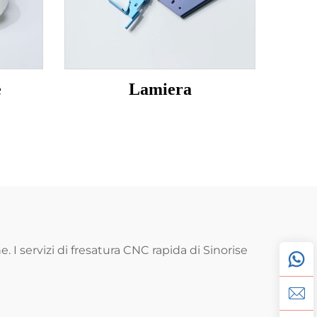
e
Lamiera
 I servizi di fresatura CNC rapida di Sinorise