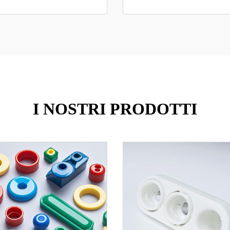
I NOSTRI PRODOTTI