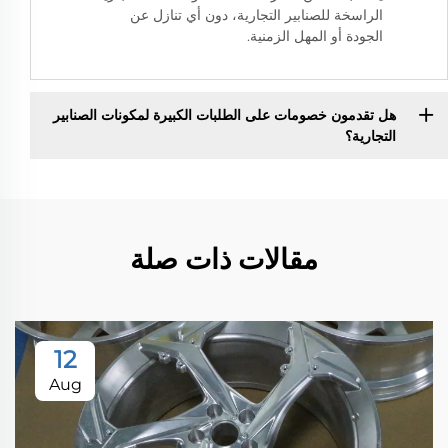
الراسخة للصنابير التجارية، دون أي تنازل عن
الجودة أو المهل الزمنية.
هل تقدمون خصومات على الطلبات الكبيرة لمكونات الصنابير
التجارية؟
مقالات ذات صلة
12
Aug