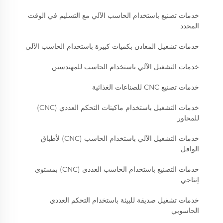
خدمات تصنيع باستخدام الحاسب الآلي مع التسليم في الوقت
المحدد
خدمات تشغيل المعادن بكميات كبيرة باستخدام الحاسب الآلي
خدمات التشغيل الآلي باستخدام الحاسب للمهندسين
خدمات تصنيع CNC للصناعات الغذائية
خدمات التشغيل باستخدام ماكينات التحكم العددي (CNC)
للمحاور
خدمات التشغيل الآلي باستخدام الحاسب (CNC) لأطباق
الوافل
خدمات التصنيع باستخدام الحاسب العددي (CNC) بمستوى
إنتاجي
خدمات تشغيل صديقة للبيئة باستخدام التحكم العددي
الحاسوبي