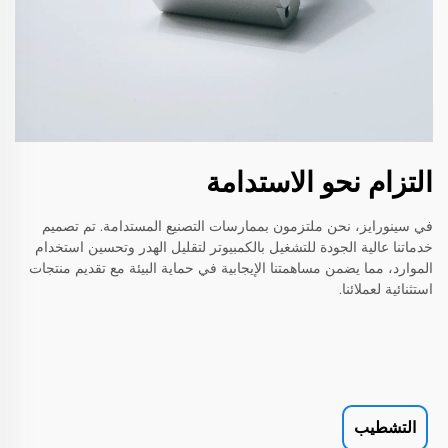
التزام نحو الاستدامة
في سينورايز، نحن ملتزمون بممارسات التصنيع المستدامة. تم تصميم
خدماتنا عالية الجودة للتشغيل بالكمبيوتر لتقليل الهدر وتحسين استخدام
الموارد، مما يضمن مساهمتنا الإيجابية في حماية البيئة مع تقديم منتجات
استثنائية لعملائنا.
التشطيب