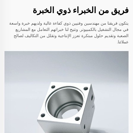
فريق من الخبراء ذوي الخبرة
يتكون فريقنا من مهندسين وفنيين ذوي كفاءة عالية ولديهم خبرة واسعة
في مجال التشغيل بالكمبيوتر. وتتيح لنا خبراتهم التعامل مع المشاريع
الصعبة وتقديم حلول مبتكرة تعزز الإنتاجية وتقلل من التكاليف لصالح
عملائنا.