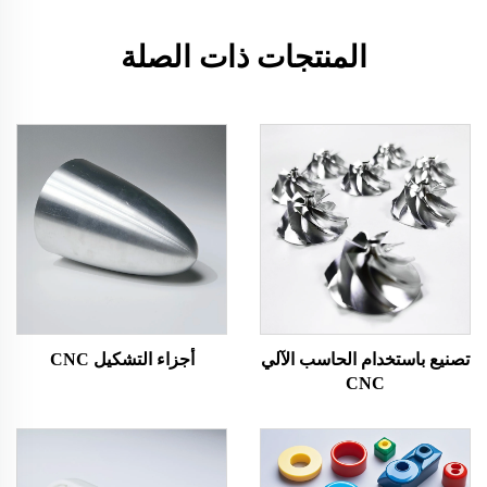
المنتجات ذات الصلة
تصنيع باستخدام الحاسب الآلي
أجزاء التشكيل CNC
CNC