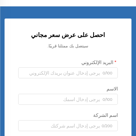
احصل على عرض سعر مجاني
سيتصل بك ممثلنا قريبًا.
البريد الإلكتروني
0/100
الاسم
0/100
اسم الشركة
0/200