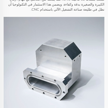
الكبيرة والصغيرة بدقة وكفاءة. ويضمن هذا الاستثمار في التكنولوجيا أن
نظل في طليعة صناعة التشغيل الآلي باستخدام CNC.