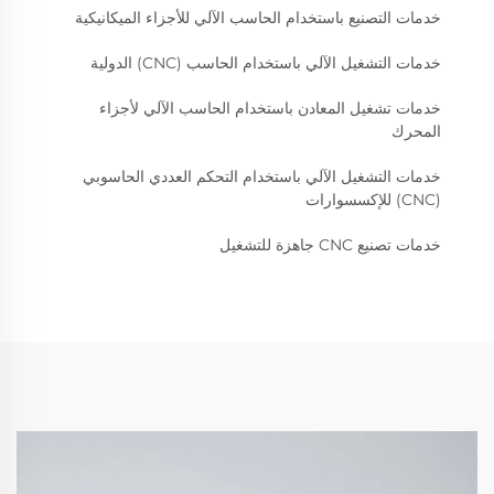
خدمات التصنيع باستخدام الحاسب الآلي للأجزاء الميكانيكية
خدمات التشغيل الآلي باستخدام الحاسب (CNC) الدولية
خدمات تشغيل المعادن باستخدام الحاسب الآلي لأجزاء
المحرك
خدمات التشغيل الآلي باستخدام التحكم العددي الحاسوبي
(CNC) للإكسسوارات
خدمات تصنيع CNC جاهزة للتشغيل