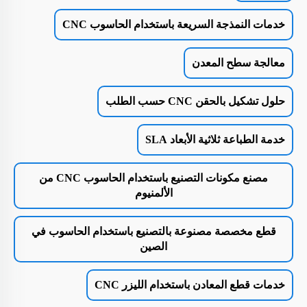
خدمات النمذجة السريعة باستخدام الحاسوب CNC
معالجة سطح المعدن
حلول تشكيل بالحقن CNC حسب الطلب
خدمة الطباعة ثلاثية الأبعاد SLA
مصنع مكونات التصنيع باستخدام الحاسوب CNC من
الألمنيوم
قطع مخصصة مصنوعة بالتصنيع باستخدام الحاسوب في
الصين
خدمات قطع المعادن باستخدام الليزر CNC