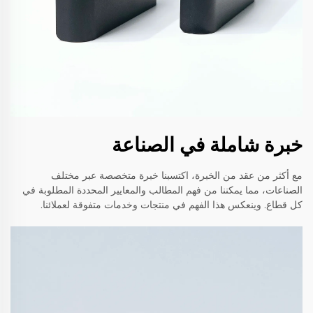
خبرة شاملة في الصناعة
مع أكثر من عقد من الخبرة، اكتسبنا خبرة متخصصة عبر مختلف
الصناعات، مما يمكننا من فهم المطالب والمعايير المحددة المطلوبة في
كل قطاع. وينعكس هذا الفهم في منتجات وخدمات متفوقة لعملائنا.