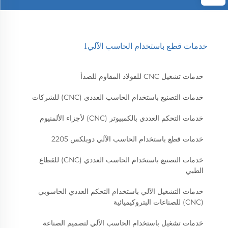
خدمات قطع باستخدام الحاسب الآلي1
خدمات تشغيل CNC للفولاذ المقاوم للصدأ
خدمات التصنيع باستخدام الحاسب العددي (CNC) للشركات
خدمات التحكم العددي بالكمبيوتر (CNC) لأجزاء الألمنيوم
خدمات قطع باستخدام الحاسب الآلي دوبلكس 2205
خدمات التصنيع باستخدام الحاسب العددي (CNC) للقطاع
الطبي
خدمات التشغيل الآلي باستخدام التحكم العددي الحاسوبي
(CNC) للصناعات البتروكيميائية
خدمات تشغيل باستخدام الحاسب الآلي لتصميم الصناعة