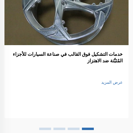
خدمات التشكيل فوق القالب في صناعة السيارات للأجزاء
المُثبَّتة ضد الاهتزاز
عرض المزيد