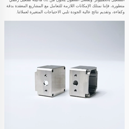
متطورة، فإننا نمتلك الإمكانات اللازمة للتعامل مع المشاريع المعقدة بدقة
وكفاءة، وتقديم نتائج عالية الجودة تلبي الاحتياجات المتغيرة لعملائنا.