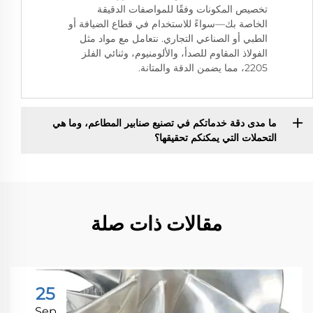
تخصيص المكونات وفقًا للمواصفات الدقيقة
الخاصة بك—سواءً للاستخدام في قطاع الضيافة أو
الطبي أو الصناعي التجاري. نتعامل مع مواد مثل
الفولاذ المقاوم للصدأ، والألومنيوم، وثنائي الفلز
2205، مما يضمن الدقة والمتانة.
ما مدى دقة خدماتكم في تصنيع صنابير المطاعم، وما هي
التحملات التي يمكنكم تحقيقها؟
مقالات ذات صلة
25
Sep