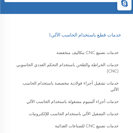
خدمات قطع باستخدام الحاسب الآلي1
خدمات تصنيع CNC بتكاليف منخفضة
خدمات الخراطة والطحن باستخدام التحكم العددي الحاسوبي
(CNC)
خدمات تشغيل أجزاء فولاذية مخصصة باستخدام الحاسب
الآلي
خدمات أجزاء ألمنيوم مشغولة باستخدام الحاسب الآلي
خدمات التشغيل الآلي باستخدام الحاسب للإلكترونيات
خدمات تصنيع CNC للصناعات الغذائية