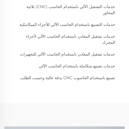
خدمات التشغيل الآلي باستخدام الحاسب (CNC) ثلاثية
المحاور
خدمات التصنيع باستخدام الحاسب الآلي للأجزاء الميكانيكية
خدمات تشغيل المعادن باستخدام الحاسب الآلي لأجزاء
المحرك
خدمات تشغيل المعادن باستخدام الحاسب الآلي للتجهيزات
خدمات تصنيع متكاملة باستخدام الحاسب الآلي
تصنيع باستخدام الحاسوب CNC بدقة عالية وحسب الطلب