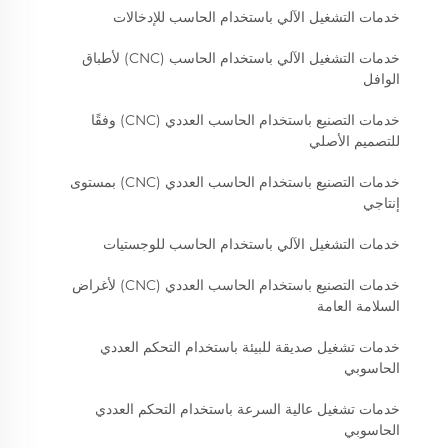
خدمات التشغيل الآلي باستخدام الحاسب للإدخالات
خدمات التشغيل الآلي باستخدام الحاسب (CNC) لأطباق
الوافل
خدمات التصنيع باستخدام الحاسب العددي (CNC) وفقًا
للتصميم الأصلي
خدمات التصنيع باستخدام الحاسب العددي (CNC) بمستوى
إنتاجي
خدمات التشغيل الآلي باستخدام الحاسب للوجستيات
خدمات التصنيع باستخدام الحاسب العددي (CNC) لأغراض
السلامة العامة
خدمات تشغيل صديقة للبيئة باستخدام التحكم العددي
الحاسوبي
خدمات تشغيل عالية السرعة باستخدام التحكم العددي
الحاسوبي