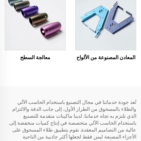
المعادن المصنوعة من الألواح
معالجة السطح
تُعد جودة خدماتنا في مجال التصنيع باستخدام الحاسب الآلي
والطلاء بالمسحوق من الطراز الأول، إلى جانب الدقة والالتزام
الذي نلتزم به تجاه خدماتنا. لدينا ماكينات متقدمة للتصنيع
باستخدام الحاسب الآلي متخصصة في إنتاج كميات منخفضة إلى
عالية من التصاميم المعقدة. نقوم بتطبيق طلاء المسحوق على
الأجزاء المصنعة ليس فقط لجعلها أكثر جاذبية من الناحية