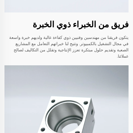
فريق من الخبراء ذوي الخبرة
يتكون فريقنا من مهندسين وفنيين ذوي كفاءة عالية ولديهم خبرة واسعة
في مجال التشغيل بالكمبيوتر. وتتيح لنا خبراتهم التعامل مع المشاريع
الصعبة وتقديم حلول مبتكرة تعزز الإنتاجية وتقلل من التكاليف لصالح
عملائنا.