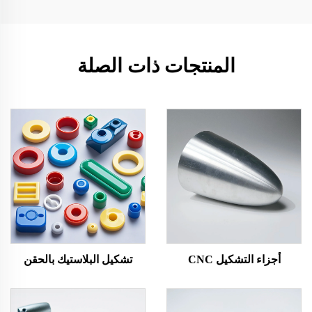
المنتجات ذات الصلة
أجزاء التشكيل CNC
تشكيل البلاستيك بالحقن