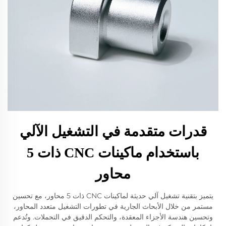
قدرات متقدمة في التشغيل الآلي
باستخدام ماكينات CNC ذات 5
محاور
يتميز بتقنية تشغيل آلي حديثة لماكينات CNC ذات 5 محاور، مع تحسين
مستمر من خلال الأبحاث الجارية في تطورات التشغيل متعدد المحاور،
وتحسين هندسة الأجزاء المعقدة، والتحكم الدقيق في التحملات. وتُدعم