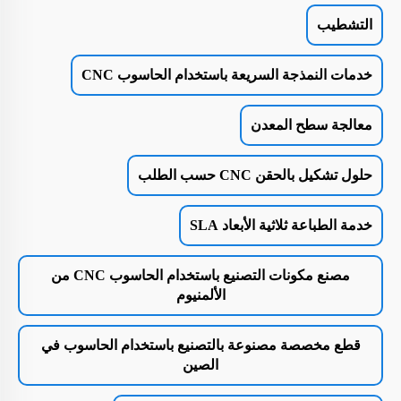
التشطيب
خدمات النمذجة السريعة باستخدام الحاسوب CNC
معالجة سطح المعدن
حلول تشكيل بالحقن CNC حسب الطلب
خدمة الطباعة ثلاثية الأبعاد SLA
مصنع مكونات التصنيع باستخدام الحاسوب CNC من
الألمنيوم
قطع مخصصة مصنوعة بالتصنيع باستخدام الحاسوب في
الصين