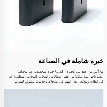
خبرة شاملة في الصناعة
مع أكثر من عقد من الخبرة، اكتسبنا خبرة متخصصة عبر مختلف
الصناعات، مما يمكننا من فهم المطالب والمعايير المحددة المطلوبة في
كل قطاع. وينعكس هذا الفهم في منتجات وخدمات متفوقة لعملائنا.