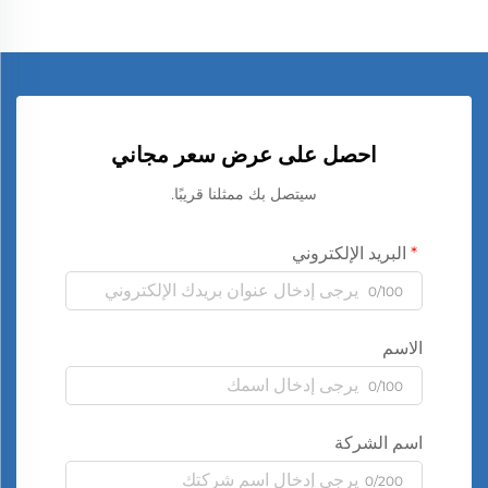
احصل على عرض سعر مجاني
سيتصل بك ممثلنا قريبًا.
البريد الإلكتروني
0/100
الاسم
0/100
اسم الشركة
0/200