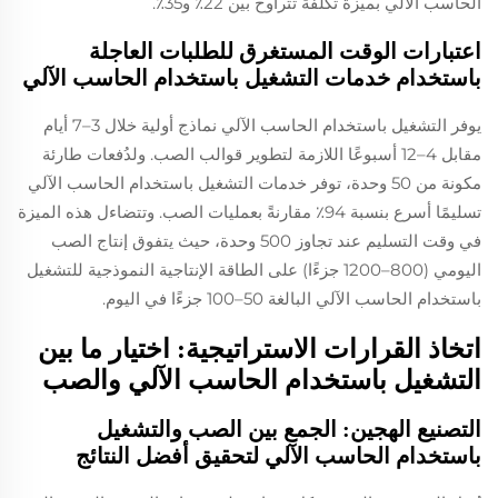
الحاسب الآلي بميزة تكلفة تتراوح بين 22٪ و35٪.
اعتبارات الوقت المستغرق للطلبات العاجلة
باستخدام خدمات التشغيل باستخدام الحاسب الآلي
يوفر التشغيل باستخدام الحاسب الآلي نماذج أولية خلال 3–7 أيام
مقابل 4–12 أسبوعًا اللازمة لتطوير قوالب الصب. ولدُفعات طارئة
مكونة من 50 وحدة، توفر خدمات التشغيل باستخدام الحاسب الآلي
تسليمًا أسرع بنسبة 94٪ مقارنةً بعمليات الصب. وتتضاءل هذه الميزة
في وقت التسليم عند تجاوز 500 وحدة، حيث يتفوق إنتاج الصب
اليومي (800–1200 جزءًا) على الطاقة الإنتاجية النموذجية للتشغيل
باستخدام الحاسب الآلي البالغة 50–100 جزءًا في اليوم.
اتخاذ القرارات الاستراتيجية: اختيار ما بين
التشغيل باستخدام الحاسب الآلي والصب
التصنيع الهجين: الجمع بين الصب والتشغيل
باستخدام الحاسب الآلي لتحقيق أفضل النتائج