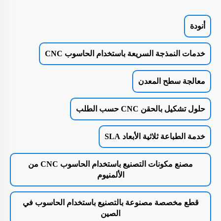
أنودة
خدمات النمذجة السريعة باستخدام الحاسوب CNC
معالجة سطح المعدن
حلول تشكيل بالحقن CNC حسب الطلب
خدمة الطباعة ثلاثية الأبعاد SLA
مصنع مكونات التصنيع باستخدام الحاسوب CNC من
الألمنيوم
قطع مخصصة مصنوعة بالتصنيع باستخدام الحاسوب في
الصين