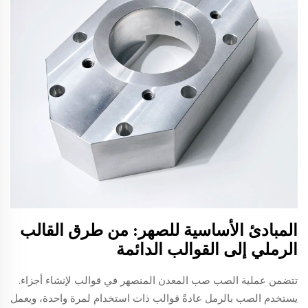
المبادئ الأساسية للصهر: من طرق القالب
الرملي إلى القوالب الدائمة
تتضمن عملية الصب صب المعدن المنصهر في قوالب لإنشاء أجزاء.
يستخدم الصب بالرمل عادةً قوالب ذات استخدام لمرة واحدة، ويعمل