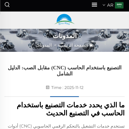
AR
المدونات
الصفحة الرئيسية
>
المدونات
التصنيع باستخدام الحاسب (CNC) مقابل الصب: الدليل
الشامل
Time : 2025-11-12
ما الذي يحدد خدمات التصنيع باستخدام
الحاسب في التصنيع الحديث
تستخدم خدمات التشغيل بالتحكم الرقمي الحاسوبي (CNC) أدوات