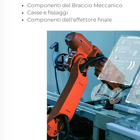
Componenti del Braccio Meccanico
Casse e fissaggi
Componenti dell'effettore finale