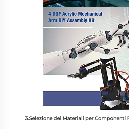
3.Selezione dei Materiali per Componenti 