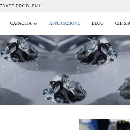
TRATE PROBLEMI!
CAPACITÀ
APPLICAZIONE
BLOG
CHI S