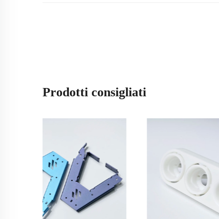
Prodotti consigliati