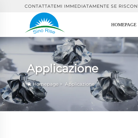
CONTATTATEMI IMMEDIATAMENTE SE RISCON
HOMEPAGE
Applicazione
Homepage
>
Applicazione