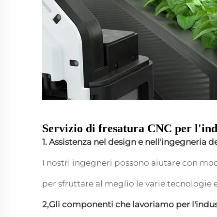
Servizio di fresatura CNC per l'ind
1. Assistenza nel design e nell'ingegneria d
I nostri ingegneri possono aiutare con mod
per sfruttare al meglio le varie tecnologie 
2,Gli componenti che lavoriamo per l'indus