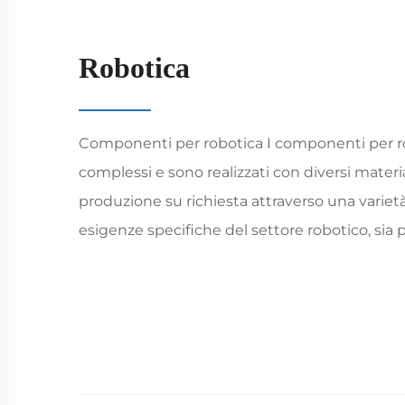
Robotica
Componenti per robotica I componenti per r
complessi e sono realizzati con diversi material
produzione su richiesta attraverso una varietà
esigenze specifiche del settore robotico, sia p