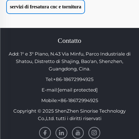
servizi di fresatura cnc e tornitura
Contatto
Add: 1° e 3° Piano, N.43 Via Minfu, Parco Industriale di
Shatou, Distretto di Shajing, Bao'an, Shenzhen,
Guangdong, Cina.
Tel:
+86-18672994925
E-mail:
[email protected]
Mobile:
+86-18672994925
Copyright © 2025 ShenZhen Sinorise Technology
Co.,Ltd. tutti i diritti riservati