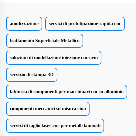
anodizzazione
servizi di prototipazione rapida cnc
trattamento Superficiale Metallico
soluzioni di modellazione iniezione cnc oem
servizio di stampa 3D
fabbrica di componenti per macchinari cnc in alluminio
componenti meccanici su misura cina
servizi di taglio laser cnc per metalli laminati