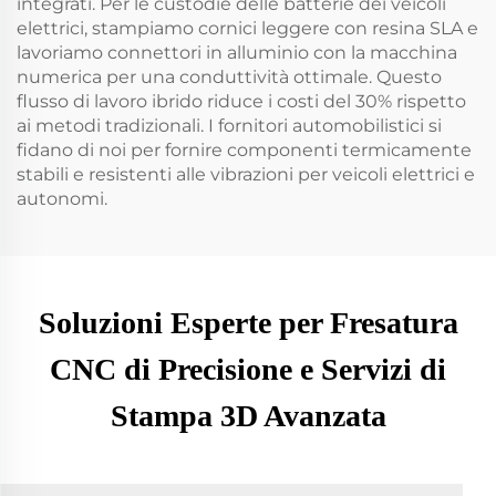
integrati. Per le custodie delle batterie dei veicoli
elettrici, stampiamo cornici leggere con resina SLA e
lavoriamo connettori in alluminio con la macchina
numerica per una conduttività ottimale. Questo
flusso di lavoro ibrido riduce i costi del 30% rispetto
ai metodi tradizionali. I fornitori automobilistici si
fidano di noi per fornire componenti termicamente
stabili e resistenti alle vibrazioni per veicoli elettrici e
autonomi.
Soluzioni Esperte per Fresatura
CNC di Precisione e Servizi di
Stampa 3D Avanzata