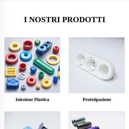
I NOSTRI PRODOTTI
Iniezione Plastica
Prototipazione