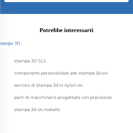
Potrebbe interessarti
stampa 3D
stampa 3D SLS
componenti personalizzati per stampa 3d sla
servizio di stampa 3d in nylon sls
parti di macchinario progettate con precisione
stampa 3d sls metallo