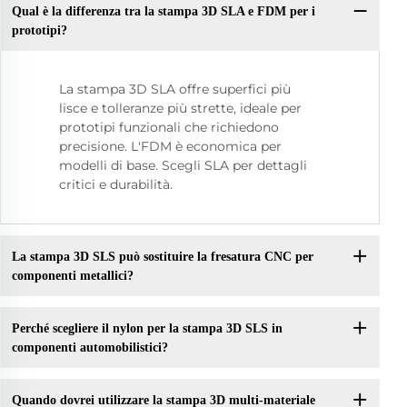
Qual è la differenza tra la stampa 3D SLA e FDM per i
prototipi?
La stampa 3D SLA offre superfici più
lisce e tolleranze più strette, ideale per
prototipi funzionali che richiedono
precisione. L'FDM è economica per
modelli di base. Scegli SLA per dettagli
critici e durabilità.
La stampa 3D SLS può sostituire la fresatura CNC per
componenti metallici?
Perché scegliere il nylon per la stampa 3D SLS in
componenti automobilistici?
Quando dovrei utilizzare la stampa 3D multi-materiale