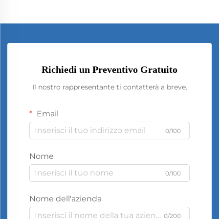
Richiedi un Preventivo Gratuito
Il nostro rappresentante ti contatterà a breve.
Email
0/100
Nome
0/100
Nome dell'azienda
0/200