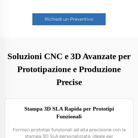
Richiedi un Preventivo
Soluzioni CNC e 3D Avanzate per
Prototipazione e Produzione
Precise
Stampa 3D SLA Rapida per Prototipi
Funzionali
Fornisci prototipi funzionali ad alta precisione con la
stampa 3D SLA personalizzata, ideale per