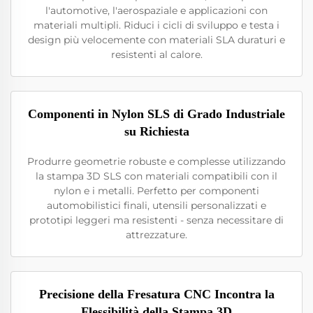
l'automotive, l'aerospaziale e applicazioni con
materiali multipli. Riduci i cicli di sviluppo e testa i
design più velocemente con materiali SLA duraturi e
resistenti al calore.
Componenti in Nylon SLS di Grado Industriale
su Richiesta
Produrre geometrie robuste e complesse utilizzando
la stampa 3D SLS con materiali compatibili con il
nylon e i metalli. Perfetto per componenti
automobilistici finali, utensili personalizzati e
prototipi leggeri ma resistenti - senza necessitare di
attrezzature.
Precisione della Fresatura CNC Incontra la
Flessibilità della Stampa 3D