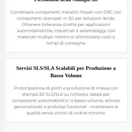
Combinare componenti metallici fresati con CNC con
componenti stampati in 3D per soluzioni ibride.
Ottenere tolleranze strette per applicazioni
automobilistiche, industriali o assemblaggi con
materiali multipli mentre si ottimizzano costi e
tempi di consegna.
Servizi SLS/SLA Scalabili per Produzione a
Basso Volume
Prototipazione di ponti e produzione di massa con
stampa 3D SLS/SLA su richiesta. Ideale per
componenti automobilistici a basso volume, attrezzi
personalizzati o prototipi funzionali - mantenere la
qualità senza vincoli di ordine minimo.