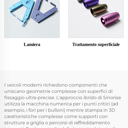
Lamiera
Trattamento superficiale
I veicoli moderni richiedono componenti che
uniscano geometrie complesse con superfici di
fissaggio ultra-precise. L'approccio ibrido di Sinorise
utilizza la macchina numerica per i punti critici (ad
esempio, i fori per i bulloni) mentre stampa in 3D
caratteristiche complesse come supporti con
strutture a griglia o percorsi di raffreddamento